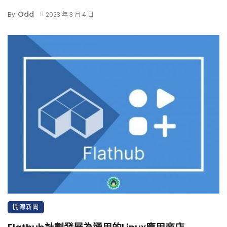
Odd
By
2023 年 3 月 4 日
開源新聞