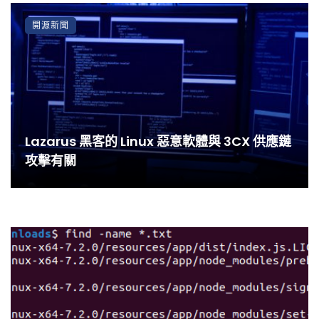
開源新聞
Lazarus 黑客的 Linux 惡意軟體與 3CX 供應鏈
攻擊有關