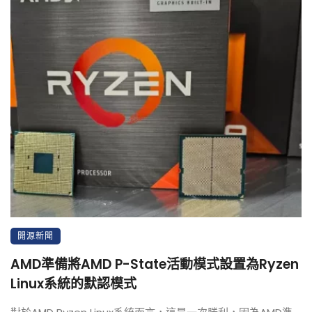
開源新聞
AMD準備將AMD P-State活動模式設置為Ryzen
Linux系統的默認模式