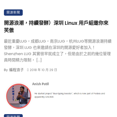
開源新聞
開源浪潮，持續發酵）深圳 Linux 用戶組邀你來
笑傲
最近重慶LUG，成都LUG，南京LUG，杭州LUG等開源浪潮持續
發酵，深圳 LUG 也來邀請在深圳的開源愛好者加入！
Shenzhen LUG 其實很早就成立了，但是由於之前的幾位管理
員時間精力限制， […]
編程浪子
By
2018 年 10 月 29 日