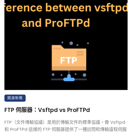
開源新聞
FTP 伺服器：Vsftpd vs ProFTPd
FTP（文件傳輸協議）是用於傳輸文件的標準協議。像 Vsftpd
和 ProFTPd 這樣的 FTP 伺服器提供了一種訪問和傳輸遠程伺服