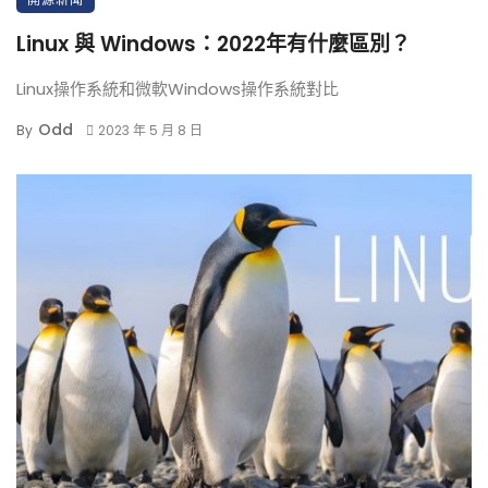
Linux 與 Windows：2022年有什麼區別？
Linux操作系統和微軟Windows操作系統對比
Odd
By
2023 年 5 月 8 日