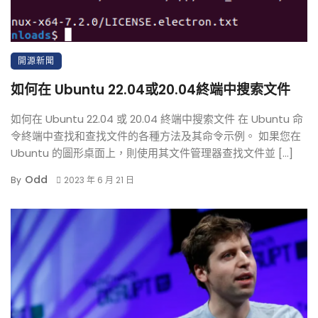
開源新聞
如何在 Ubuntu 22.04或20.04終端中搜索文件
如何在 Ubuntu 22.04 或 20.04 終端中搜索文件 在 Ubuntu 命
令終端中查找和查找文件的各種方法及其命令示例。 如果您在
Ubuntu 的圖形桌面上，則使用其文件管理器查找文件並 […]
Odd
By
2023 年 6 月 21 日