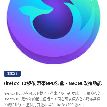
開源新聞
Firefox 110發布,帶來GPU沙盒、NebGL改進功能
Firefox 110 現在可以下載了，帶來了以下新功能。 上周發布的
Firefox 110 是今年的第二個版本，現在可以通過官方發布渠道
下載和升級。 這個月度版本是在 Firefox 109 版本 […]