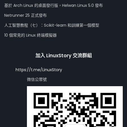
基於 Arch Linux 的桌面發行版，Helwan Linux 5.0 發布
Netrunner 25 正式發布
人工智慧教程（七）：Scikit-learn 和訓練第一個模型
10 個常見的 Linux 終端模擬器
加入 LinuxStory 交流群組
https://t.me/LinuxStory
微信公眾號