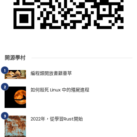
開源學村
編程類開放書籍薈萃
如何殺死 Linux 中的殭屍進程
2022年，從學習Rust開始