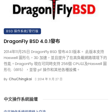
BSD 操作系統/發行版
DragonFly BSD 4.0.1發布
2014年11月25日 DragonFly BSD 發布4.0.1版本。 此版本支持
Haswell 圖形化，3D 加速，並且提升了在高負載網路環境下的
性能。DragonFly 現在可同時支持 256個 CPU以及Haswell 圖
形化（i915），並發 pf 操作和其他各種設備。
ChuChingkai
By
2014 年 11 月 27 日
中文操作系統論壇
中文操作系統論壇線上交流