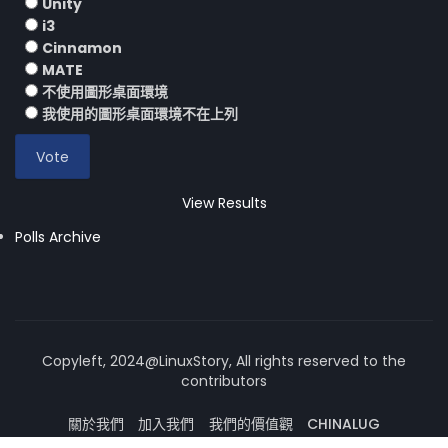
Unity
i3
Cinnamon
MATE
不使用圖形桌面環境
我使用的圖形桌面環境不在上列
View Results
Polls Archive
Copyleft, 2024@LinuxStory, All rights reserved to the
contributors
關於我們
加入我們
我們的價值觀
CHINALUG