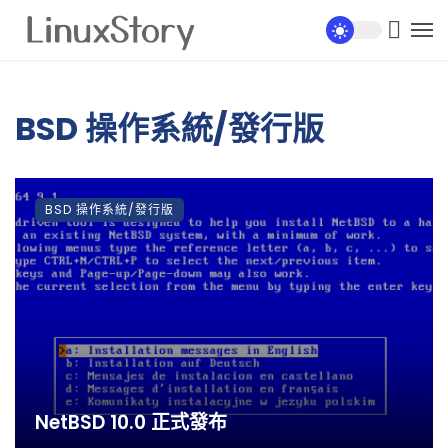
BSD 操作系統/發行版
BSD 操作系統/發行版
NetBSD 10.0 正式發布