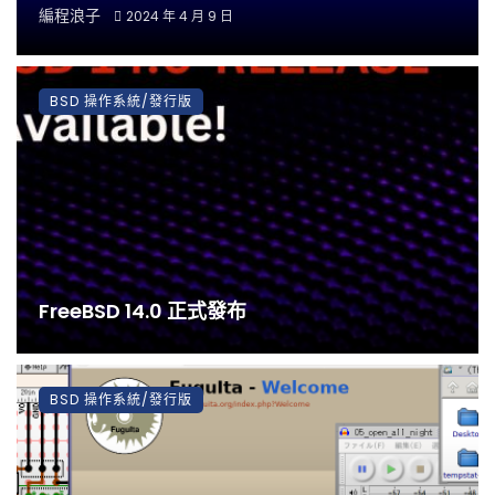
編程浪子
2024 年 4 月 9 日
BSD 操作系統/發行版
FreeBSD 14.0 正式發布
BSD 操作系統/發行版