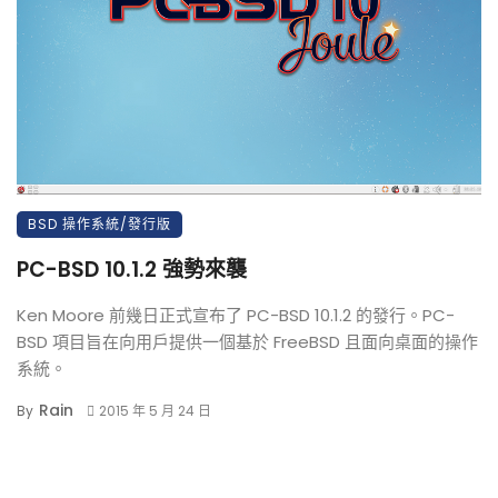
BSD 操作系統/發行版
PC-BSD 10.1.2 強勢來襲
Ken Moore 前幾日正式宣布了 PC-BSD 10.1.2 的發行。PC-
BSD 項目旨在向用戶提供一個基於 FreeBSD 且面向桌面的操作
系統。
Rain
By
2015 年 5 月 24 日