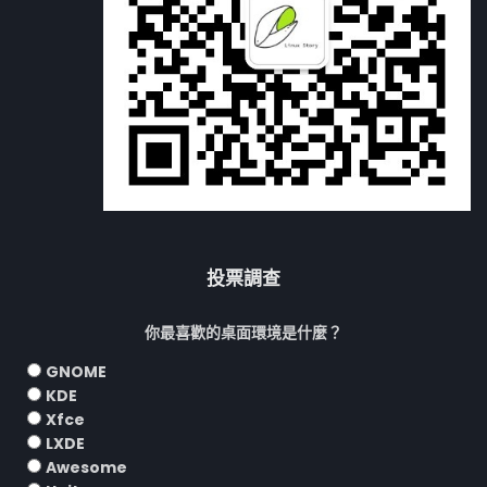
投票調查
你最喜歡的桌面環境是什麼？
GNOME
KDE
Xfce
LXDE
Awesome