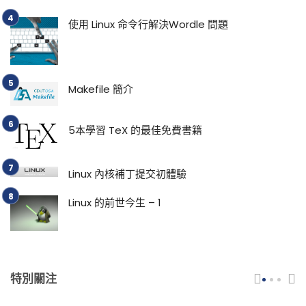
使用 Linux 命令行解決Wordle 問題
Makefile 簡介
5本學習 TeX 的最佳免費書籍
Linux 內核補丁提交初體驗
Linux 的前世今生 – 1
特別關注