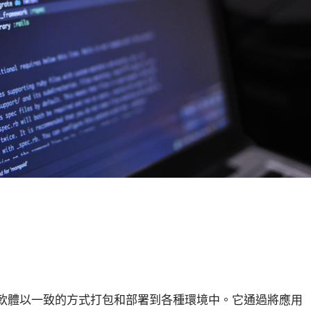
軟體以一致的方式打包和部署到各種環境中。它通過將應用