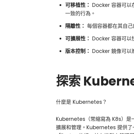
可移植性：
Docker 容器可
一致的行為。
隔離性：
每個容器都在其自己
可擴展性：
Docker 容器
版本控制：
Docker 鏡像
探索 Kuber
什麼是 Kubernetes？
Kubernetes（常縮寫為 K
擴展和管理。Kubernetes 