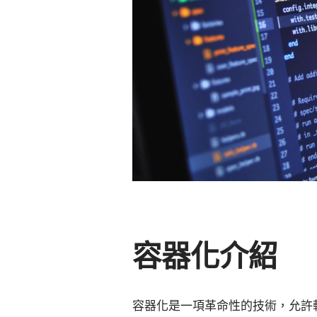
容器化介紹
容器化是一項革命性的技術，允許