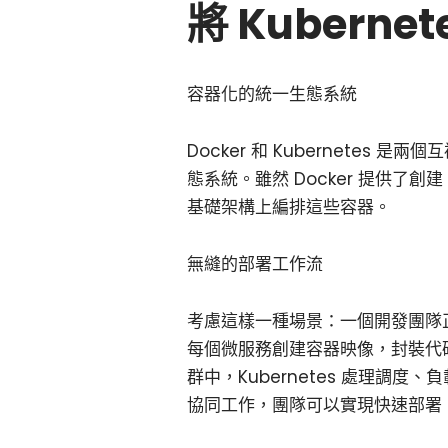
將 Kuberne
容器化的統一生態系統
Docker 和 Kubernete
態系統。雖然 Docker 提供了創
基礎架構上編排這些容器。
無縫的部署工作流
考慮這樣一種場景：一個開發團隊正
每個微服務創建容器映像，封裝代碼、
群中，Kubernetes 處理調度、負
協同工作，團隊可以實現快速部署