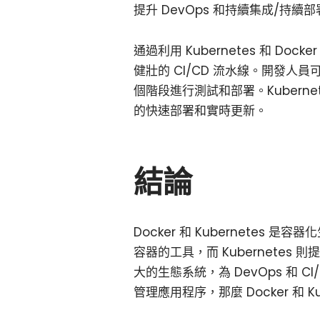
提升 DevOps 和持續集成/持續部
通過利用 Kubernetes 和 Do
健壯的 CI/CD 流水線。開發人員
個階段進行測試和部署。Kubern
的快速部署和實時更新。
結論
Docker 和 Kubernetes
容器的工具，而 Kubernete
大的生態系統，為 DevOps 和
管理應用程序，那麼 Docker 和 