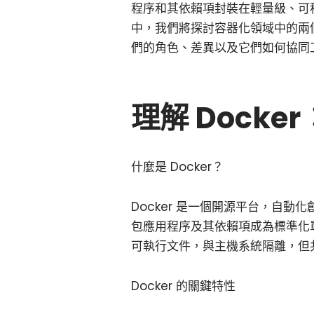
程序和其依賴項封裝在輕量級、可
中，我們將探討容器化領域中的兩個主要
們的角色、差異以及它們如何協同
理解 Dock
什麼是 Docker？
Docker 是一個開源平台，自動
包應用程序及其依賴項成為標準化
可執行文件，與主機系統隔離，但
Docker 的關鍵特性