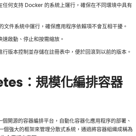
以在任何支持 Docker 的系統上運行，確保在不同環境中具有
的文件系統中運行，確保應用程序依賴項不會互相干擾。
可以快速啟動、停止和按需縮放。
可以進行版本控制並存儲在註冊表中，便於回滾到以前的版本。
netes：規模化編排容器
8s）是一個開源的容器編排平台，自動化容器化應用程序的部署、
提供了一個強大的框架來管理分散式系統，通過將容器組織成稱為