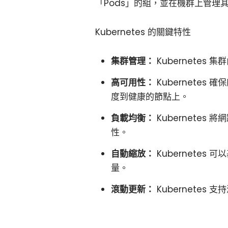
「Pods」的組，並在機群上管理
Kubernetes 的關鍵特性
集群管理：
Kubernete
高可用性：
Kubernete
度到健康的節點上。
負載均衡：
Kubernetes
性。
自動縮放：
Kubernete
量。
滾動更新：
Kubernetes