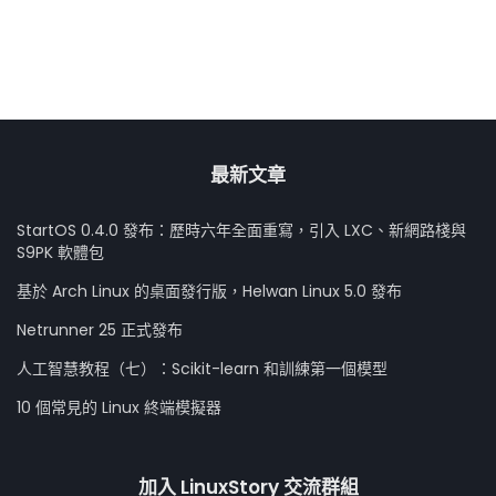
最新文章
StartOS 0.4.0 發布：歷時六年全面重寫，引入 LXC、新網路棧與
S9PK 軟體包
基於 Arch Linux 的桌面發行版，Helwan Linux 5.0 發布
Netrunner 25 正式發布
人工智慧教程（七）：Scikit-learn 和訓練第一個模型
10 個常見的 Linux 終端模擬器
加入 LinuxStory 交流群組