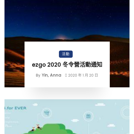
活動
ezgo 2020 冬令營活動通知
Yin, Anna
By
2020 年 1 月 20 日