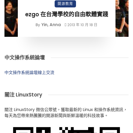
開源教育
ezgo 在台灣學校的自由軟體實踐
Yin, Anna
By
2013 年 10 月 18 日
中文操作系統論壇
中文操作系統論壇線上交流
關注 LinuxStory
關注 LinuxStory 微信公眾號，獲取最新的 Linux 和操作系統資訊，
每天為您帶來熱騰騰的開源新聞與新鮮溫暖的科技故事。