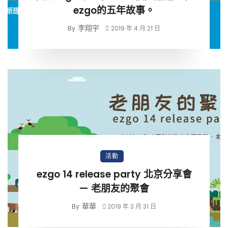
ezgo的五年故事。
李翔宇
By
2019 年 4 月 21 日
活動
ezgo 14 release party 北京分享會
— 老朋友的聚會
華華
By
2019 年 3 月 31 日