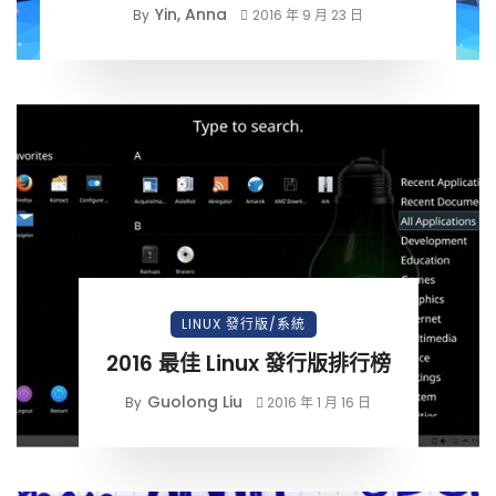
Yin, Anna
By
2016 年 9 月 23 日
LINUX 發行版/系統
2016 最佳 Linux 發行版排行榜
Guolong Liu
By
2016 年 1 月 16 日