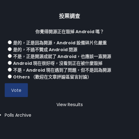
投票調查
你覺得開源正在毀掉 Android 嗎？
是的，正是因為開源，Android 設備碎片化嚴重
是的，不過不贊成 Android 閉源
不是，正是開源成就了 Android，也應該一直開源
Android 現在很好呀，沒看到正在被什麼毀掉
不是，Android 現在遇到了問題，但不是因為開源
Others （歡迎在文章評論區留言討論）
View Results
Polls Archive