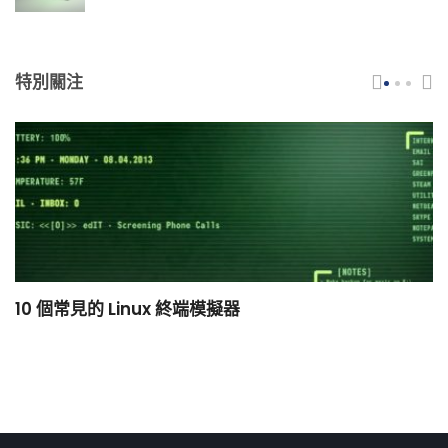
特別關注
10 個常見的 Linux 終端模擬器
小