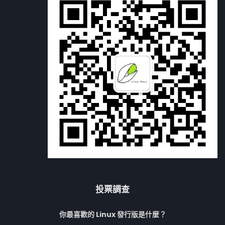
投票調查
你最喜歡的 Linux 發行版是什麼？