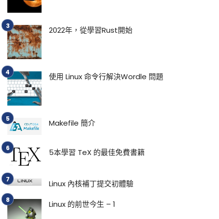
2022年，從學習Rust開始
使用 Linux 命令行解決Wordle 問題
Makefile 簡介
5本學習 TeX 的最佳免費書籍
Linux 內核補丁提交初體驗
Linux 的前世今生 – 1