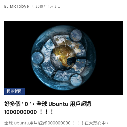
Microbye
By
2016 年 1 月 2 日
開源新聞
好多個 ‘ 0 ‘，全球 Ubuntu 用戶超過
1000000000 ！！！
全球 Ubuntu用戶超過1000000000 ！！！在大眾心中，