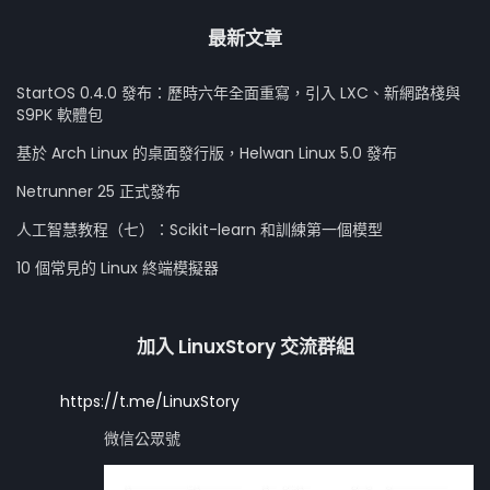
最新文章
StartOS 0.4.0 發布：歷時六年全面重寫，引入 LXC、新網路棧與
S9PK 軟體包
基於 Arch Linux 的桌面發行版，Helwan Linux 5.0 發布
Netrunner 25 正式發布
人工智慧教程（七）：Scikit-learn 和訓練第一個模型
10 個常見的 Linux 終端模擬器
加入 LinuxStory 交流群組
https://t.me/LinuxStory
微信公眾號