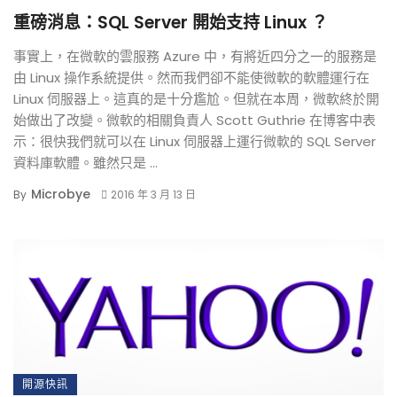
重磅消息：SQL Server 開始支持 Linux ？
事實上，在微軟的雲服務 Azure 中，有將近四分之一的服務是
由 Linux 操作系統提供。然而我們卻不能使微軟的軟體運行在
Linux 伺服器上。這真的是十分尷尬。但就在本周，微軟終於開
始做出了改變。微軟的相關負責人 Scott Guthrie 在博客中表
示：很快我們就可以在 Linux 伺服器上運行微軟的 SQL Server
資料庫軟體。雖然只是 ...
Microbye
By
2016 年 3 月 13 日
開源快訊