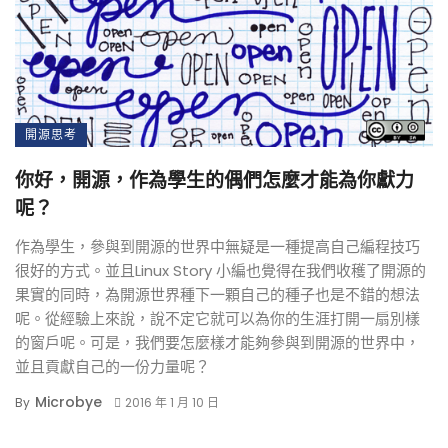
開源思考
你好，開源，作為學生的偶們怎麼才能為你獻力
呢？
作為學生，參與到開源的世界中無疑是一種提高自己編程技巧
很好的方式。並且Linux Story 小編也覺得在我們收穫了開源的
果實的同時，為開源世界種下一顆自己的種子也是不錯的想法
呢。從經驗上來說，說不定它就可以為你的生涯打開一扇別樣
的窗戶呢。可是，我們要怎麼樣才能夠參與到開源的世界中，
並且貢獻自己的一份力量呢？
Microbye
By
2016 年 1 月 10 日