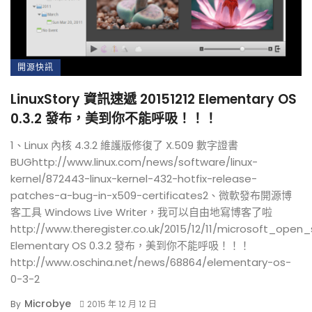
開源快訊
LinuxStory 資訊速遞 20151212 Elementary OS
0.3.2 發布，美到你不能呼吸！！！
1、Linux 內核 4.3.2 維護版修復了 X.509 數字證書
BUGhttp://www.linux.com/news/software/linux-
kernel/872443-linux-kernel-432-hotfix-release-
patches-a-bug-in-x509-certificates2、微軟發布開源博
客工具 Windows Live Writer，我可以自由地寫博客了啦
http://www.theregister.co.uk/2015/12/11/microsoft_ope
Elementary OS 0.3.2 發布，美到你不能呼吸！！！
http://www.oschina.net/news/68864/elementary-os-
0-3-2
Microbye
By
2015 年 12 月 12 日