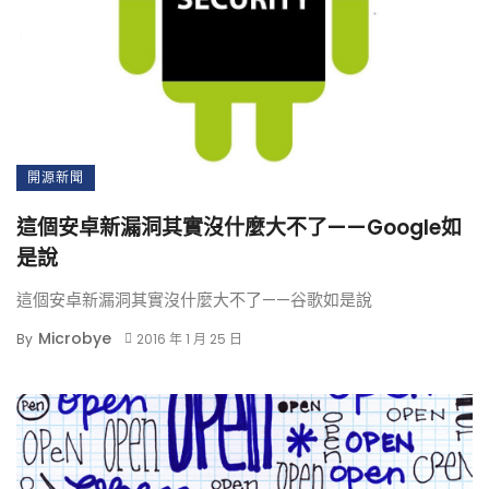
開源新聞
這個安卓新漏洞其實沒什麼大不了——Google如
是說
這個安卓新漏洞其實沒什麼大不了——谷歌如是說
Microbye
By
2016 年 1 月 25 日