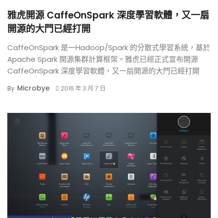
雅虎開源 CaffeOnSpark 深度學習軟體，又一扇
開源的大門已經打開
CaffeOnSpark 是一Hadoop/Spark 的分散式學習系統，基於
Apache Spark 開源集群計算框架。雅虎已經正式宣布開源
CaffeOnSpark 深度學習軟體，又一扇開源的大門已經打開
Microbye
By
2016 年 3 月 7 日