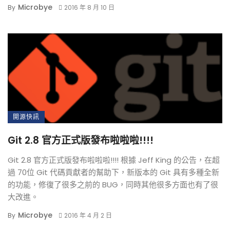
Microbye
By
2016 年 8 月 10 日
開源快訊
Git 2.8 官方正式版發布啦啦啦!!!!
Git 2.8 官方正式版發布啦啦啦!!!! 根據 Jeff King 的公告，在超
過 70位 Git 代碼貢獻者的幫助下，新版本的 Git 具有多種全新
的功能，修復了很多之前的 BUG，同時其他很多方面也有了很
大改進。
Microbye
By
2016 年 4 月 2 日