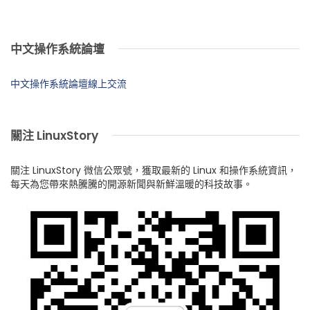
中文操作系統論壇
中文操作系統論壇線上交流
關注 LinuxStory
關注 LinuxStory 微信公眾號，獲取最新的 Linux 和操作系統資訊，
每天為您帶來熱騰騰的開源新聞與新鮮溫暖的科技故事。