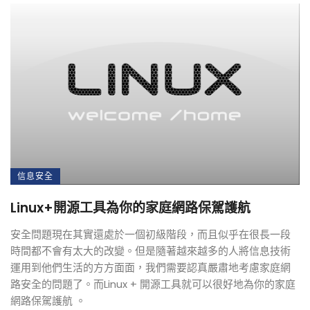
信息安全
Linux+開源工具為你的家庭網路保駕護航
安全問題現在其實還處於一個初級階段，而且似乎在很長一段
時間都不會有太大的改變。但是隨著越來越多的人將信息技術
運用到他們生活的方方面面，我們需要認真嚴肅地考慮家庭網
路安全的問題了。而Linux + 開源工具就可以很好地為你的家庭
網路保駕護航 。