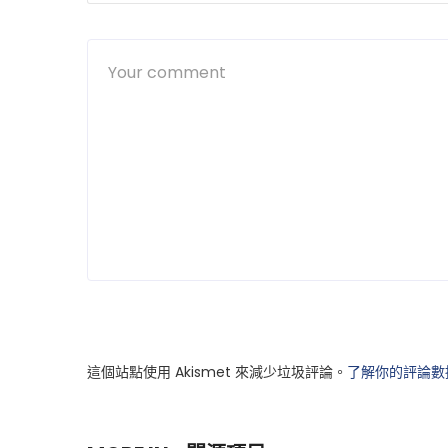
這個站點使用 Akismet 來減少垃圾評論。
了解你的評論數