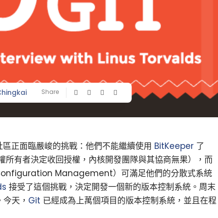
hingkai
Share
社區正面臨嚴峻的挑戰：他們不能繼續使用
BitKeeper
了
權所有者決定收回授權，內核開發團隊與其協商無果），而
Configuration Management）可滿足他們的分散式系統
ds
接受了這個挑戰，決定開發一個新的版本控制系統。周末
。今天，
Git
已經成為上萬個項目的版本控制系統，並且在程