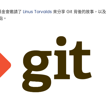
 基金會邀請了
Linus Torvalds
來分享 Git 背後的故事，以及
點。