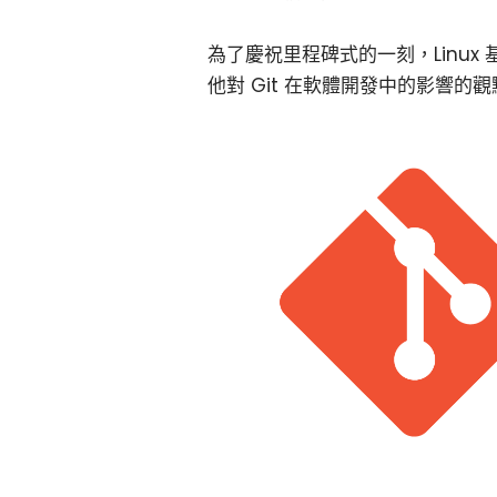
為了慶祝里程碑式的一刻，Linux
他對 Git 在軟體開發中的影響的觀