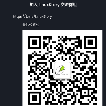
加入 LinuxStory 交流群組
https://t.me/LinuxStory
微信公眾號