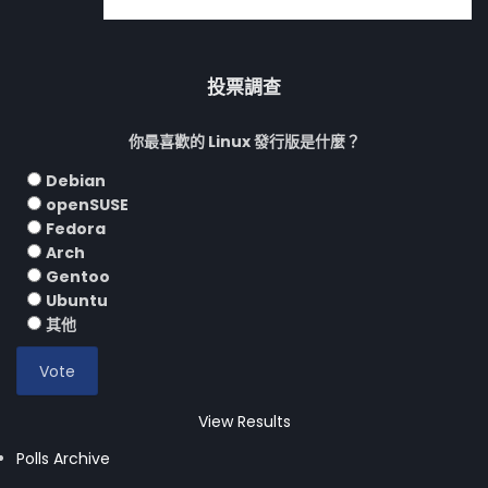
投票調查
你最喜歡的 Linux 發行版是什麼？
Debian
openSUSE
Fedora
Arch
Gentoo
Ubuntu
其他
View Results
Polls Archive