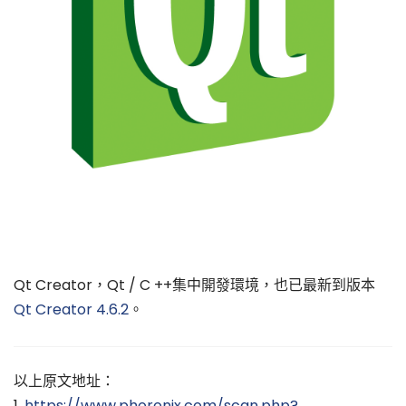
Qt Creator，Qt / C ++集中開發環境，也已最新到版本
Qt Creator 4.6.2
。
以上原文地址：
1.
https://www.phoronix.com/scan.php?