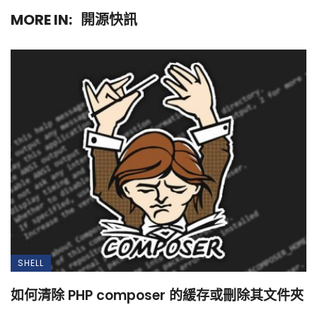
MORE IN:
開源快訊
SHELL
如何清除 PHP composer 的緩存或刪除其文件夾