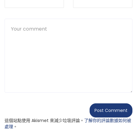
這個站點使用 Akismet 來減少垃圾評論。
了解你的評論數據如何被
處理
。