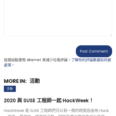
這個站點使用 Akismet 來減少垃圾評論。
了解你的評論數據如何被
處理
。
MORE IN:
活動
活動
2020 與 SUSE 工程師一起 HackWeek！
HackWeek 是 SUSE 工程師們可以有一周的時間自由地 Hack