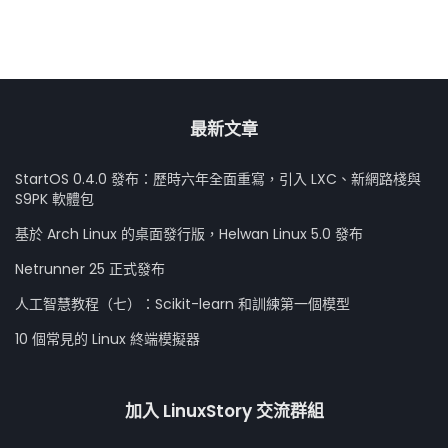
最新文章
StartOS 0.4.0 發布：歷時六年全面重寫，引入 LXC、新網路棧與
S9PK 軟體包
基於 Arch Linux 的桌面發行版，Helwan Linux 5.0 發布
Netrunner 25 正式發布
人工智慧教程（七）：Scikit-learn 和訓練第一個模型
10 個常見的 Linux 終端模擬器
加入 LinuxStory 交流群組