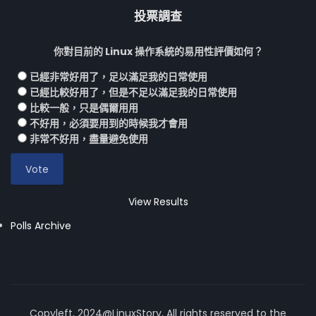
投票調查
你對目前的 Linux 操作系統的易用性評價如何？
已經非常好用了，足以滿足我的日常使用
已經比較好用了，但是不足以滿足我的日常使用
比較一般，只是偶爾用用
不好用，必須要用到的時候我才會用
非常不好用，盡量避免使用
View Results
Polls Archive
Copyleft, 2024@LinuxStory, All rights reserved to the