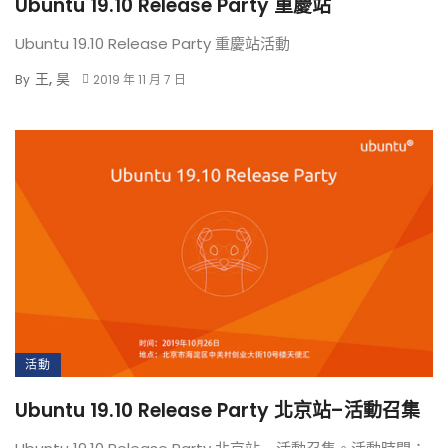
Ubuntu 19.10 Release Party 重慶站
Ubuntu 19.10 Release Party 重慶站活動
王, 昊
By
2019 年 11 月 7 日
活動
Ubuntu 19.10 Release Party 北京站–活動召集