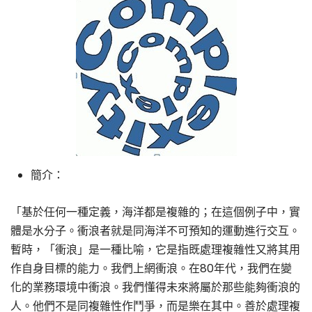
簡介：
「基於任何一種定義，海洋都是複雜的；在這個例子中，實
體是水分子。衝浪者就是同海洋不可預知的運動進行交互。
暫時，「衝浪」是一種比喻，它是指既處理複雜性又將其用
作自身目標的能力。我們上網衝浪。在80年代，我們在變
化的業務環境中衝浪。我們懂得未來將屬於那些能夠衝浪的
人。他們不是同複雜性作鬥爭，而是樂在其中。善於處理複