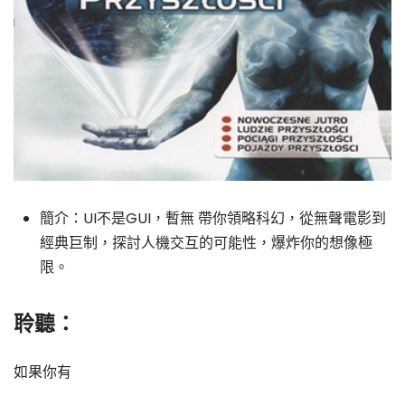
簡介：UI不是GUI，暫無 帶你領略科幻，從無聲電影到
經典巨制，探討人機交互的可能性，爆炸你的想像極
限。
聆聽：
如果你有