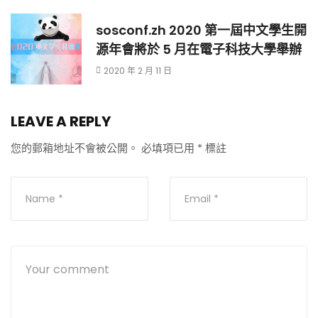
sosconf.zh 2020 第一屆中文學生開
源年會將於 5 月在電子科技大學舉辦
2020 年 2 月 11 日
LEAVE A REPLY
您的郵箱地址不會被公開。
必填項已用
*
標註