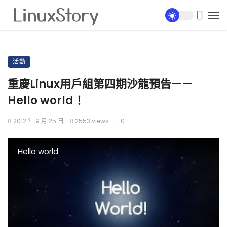
活動
重慶Linux用戶組第四期沙龍預告——
Hello world！
2012 年 9 月 25 日
2553 views
0
Hello world