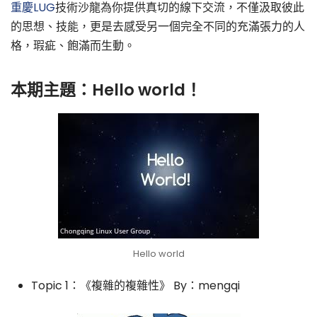
重慶LUG
技術沙龍為你提供真切的線下交流，不僅汲取彼此
的思想、技能，更是去感受另一個完全不同的充滿張力的人
格，瑕疵、飽滿而生動。
本期主題：Hello world！
Hello world
Topic 1：《複雜的複雜性》 By：mengqi