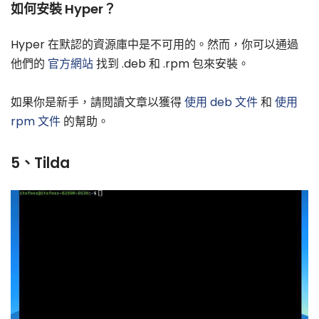
如何安裝 Hyper？
Hyper 在默認的資源庫中是不可用的。然而，你可以通過
他們的
官方網站
找到 .deb 和 .rpm 包來安裝。
如果你是新手，請閱讀文章以獲得
使用 deb 文件
和
使用
rpm 文件
的幫助。
5、Tilda