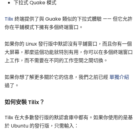
下拉式 Quake 模式
Tilix
終端提供了與 Guake 類似的下拉式體驗 —— 但它允許
你在平鋪模式下擁有多個終端窗口。
如果你的 Linux 發行版中默認沒有平鋪窗口，而且你有一個
大屏幕，那麼這個功能就特別有用，你可以在多個終端窗口
上工作，而不需要在不同的工作空間之間切換。
如果你想了解更多關於它的信息，我們之前已經
單獨介紹
過了。
如何安裝 Tilix？
Tilix 在大多數發行版的默認倉庫中都有。如果你使用的是基
於 Ubuntu 的發行版，只需輸入：