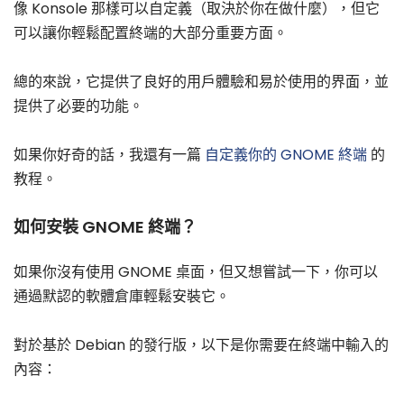
像 Konsole 那樣可以自定義（取決於你在做什麼），但它
可以讓你輕鬆配置終端的大部分重要方面。
總的來說，它提供了良好的用戶體驗和易於使用的界面，並
提供了必要的功能。
如果你好奇的話，我還有一篇
自定義你的 GNOME 終端
的
教程。
如何安裝 GNOME 終端？
如果你沒有使用 GNOME 桌面，但又想嘗試一下，你可以
通過默認的軟體倉庫輕鬆安裝它。
對於基於 Debian 的發行版，以下是你需要在終端中輸入的
內容：