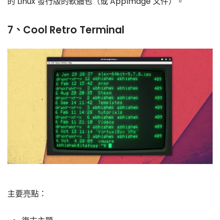
的 Linux 發行版的軟體包（或 AppImage 文件）。
7、Cool Retro Terminal
主要亮點：