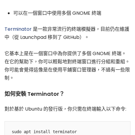
可以在一個窗口中使用多個 GNOME 終端
Terminator
是一款非常流行的終端模擬器，目前仍在維護
中（從 Launchpad 移到了 GitHub）。
它基本上是在一個窗口中為你提供了多個 GNOME 終端。
在它的幫助下，你可以輕鬆地對終端窗口進行分組和重組。
你可能會覺得這像是在使用平鋪窗口管理器，不過有一些限
制。
如何安裝 Terminator？
對於基於 Ubuntu 的發行版，你只需在終端輸入以下命令: