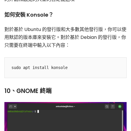
如何安裝 Konsole？
對於基於 Ubuntu 的發行版和大多數其他發行版，你可以使
用默認的版本庫來安裝它。對於基於 Debian 的發行版，你
只需要在終端中輸入以下內容：
10、GNOME 終端