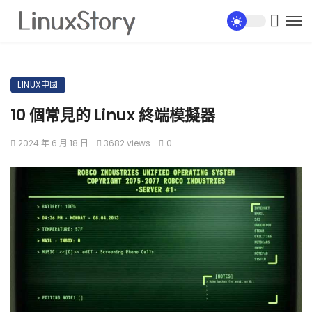
LINUX中國
10 個常見的 Linux 終端模擬器
2024 年 6 月 18 日
3682 views
0