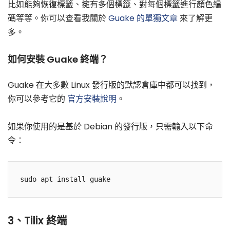
比如能夠恢復標籤、擁有多個標籤、對每個標籤進行顏色編
碼等等。你可以查看我關於
Guake 的單獨文章
來了解更
多。
如何安裝 Guake 終端？
Guake 在大多數 Linux 發行版的默認倉庫中都可以找到，
你可以參考它的
官方安裝說明
。
如果你使用的是基於 Debian 的發行版，只需輸入以下命
令：
3、Tilix 終端