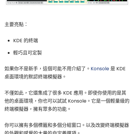
主要亮點：
KDE 的終端
輕巧且可定製
如果你不是新手，這個可能不用介紹了。
Konsole
是 KDE
桌面環境的默認終端模擬器。
不僅如此，它還集成了很多 KDE 應用。即使你使用的是其
他的桌面環境，你也可以試試 Konsole。它是一個輕量級的
終端模擬器，擁有眾多的功能。
你可以擁有多個標籤和多個分組窗口。以及改變終端模擬器
的外觀和感覺的大量的自定義選項。