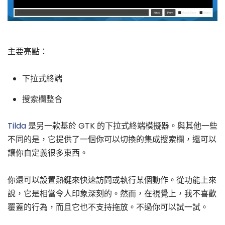
主要亮點：
下拉式終端
搜索欄整合
Tilda
是另一款基於 GTK 的下拉式終端模擬器。與其他一些
不同的是，它提供了一個你可以切換的集成搜索欄，還可以
讓你自定義很多東西。
你還可以設置熱鍵來快速訪問或執行某個動作。從功能上來
說，它是相當令人印象深刻的。然而，在視覺上，我不喜歡
覆蓋的行為，而且它也不支持拖放。不過你可以試一試。