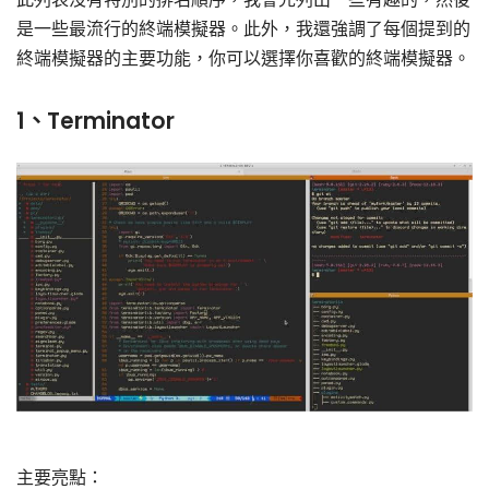
是一些最流行的終端模擬器。此外，我還強調了每個提到的
終端模擬器的主要功能，你可以選擇你喜歡的終端模擬器。
1、Terminator
主要亮點：