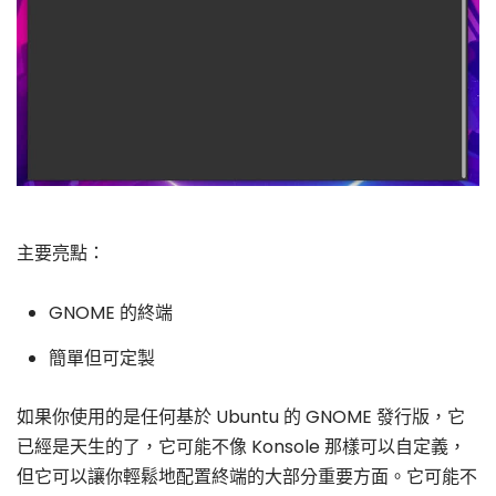
主要亮點：
GNOME 的終端
簡單但可定製
如果你使用的是任何基於 Ubuntu 的 GNOME 發行版，它
已經是天生的了，它可能不像 Konsole 那樣可以自定義，
但它可以讓你輕鬆地配置終端的大部分重要方面。它可能不