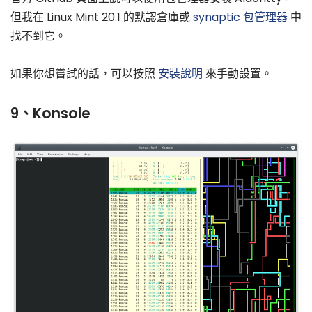
但我在 Linux Mint 20.1 的默認倉庫或
synaptic 包管理器
中
找不到它。
如果你想嘗試的話，可以按照
安裝說明
來手動設置。
9、Konsole