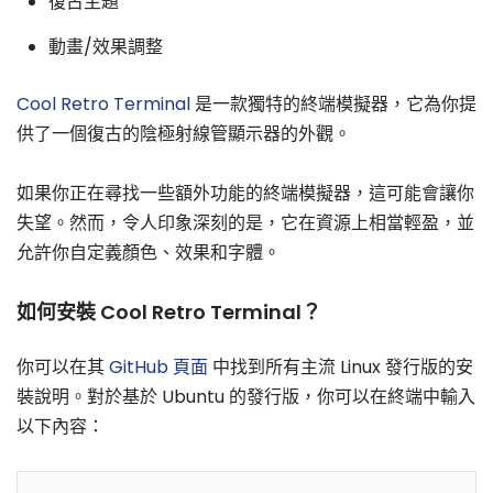
復古主題
動畫/效果調整
Cool Retro Terminal
是一款獨特的終端模擬器，它為你提
供了一個復古的陰極射線管顯示器的外觀。
如果你正在尋找一些額外功能的終端模擬器，這可能會讓你
失望。然而，令人印象深刻的是，它在資源上相當輕盈，並
允許你自定義顏色、效果和字體。
如何安裝 Cool Retro Terminal？
你可以在其
GitHub 頁面
中找到所有主流 Linux 發行版的安
裝說明。對於基於 Ubuntu 的發行版，你可以在終端中輸入
以下內容：