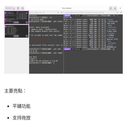
主要亮點：
平鋪功能
支持拖放