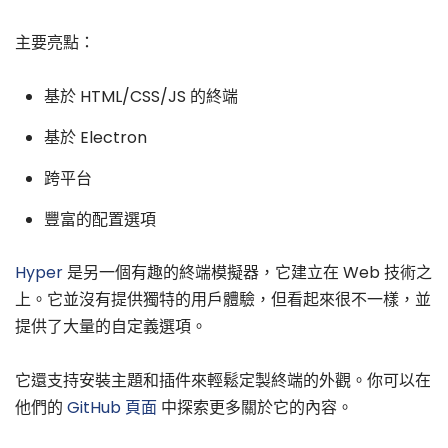
主要亮點：
基於 HTML/CSS/JS 的終端
基於 Electron
跨平台
豐富的配置選項
Hyper
是另一個有趣的終端模擬器，它建立在 Web 技術之
上。它並沒有提供獨特的用戶體驗，但看起來很不一樣，並
提供了大量的自定義選項。
它還支持安裝主題和插件來輕鬆定製終端的外觀。你可以在
他們的
GitHub 頁面
中探索更多關於它的內容。