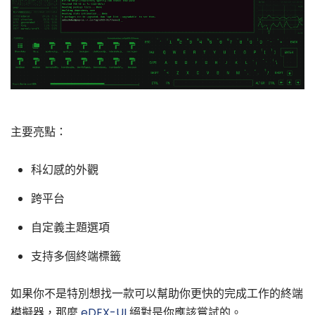
主要亮點：
科幻感的外觀
跨平台
自定義主題選項
支持多個終端標籤
如果你不是特別想找一款可以幫助你更快的完成工作的終端
模擬器，那麼
eDEX-UI
絕對是你應該嘗試的。