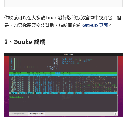
你應該可以在大多數 Linux 發行版的默認倉庫中找到它。但
是，如果你需要安裝幫助，請訪問它的
GitHub 頁面
。
2、Guake 終端