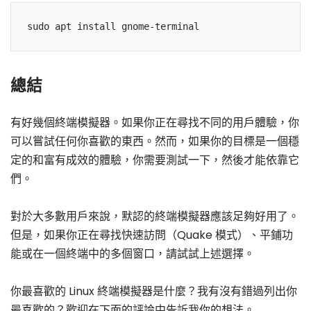
總結
有好幾個終端模擬器。如果你正在尋找不同的用戶體驗，你
可以嘗試任何你喜歡的東西。然而，如果你的目標是一個穩
定的和富有成效的體驗，你需要測試一下，然後才能依靠它
們。
對於大多數用戶來說，默認的終端模擬器應該足夠好用了。
但是，如果你正在尋找快速訪問（Quake 模式）、平鋪功
能或在一個終端中的多個窗口，請試試上述選擇。
你最喜歡的 Linux 終端模擬器是什麼？我有沒有錯過列出你
最喜歡的？歡迎在下面的評論中告訴我你的想法。