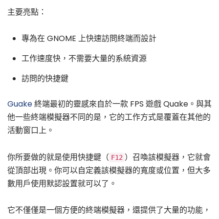
主要亮點：
專為在 GNOME 上快速訪問終端而設計
工作速度快，不需要大量的系統資源
訪問的快捷鍵
Guake
終端最初的靈感來自於一款 FPS 遊戲 Quake。與其
他一些終端模擬器不同的是，它的工作方式是覆蓋在其他的
活動窗口上。
你所要做的就是使用快捷鍵（
）召喚該模擬器，它就會
F12
從頂部出現。你可以自定義該模擬器的寬度或位置，但大多
數用戶使用默認設置就可以了。
它不僅僅是一個方便的終端模擬器，還提供了大量的功能，