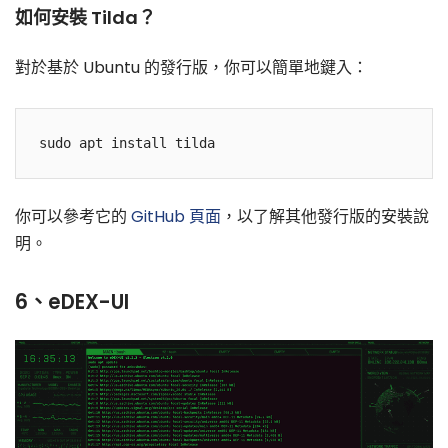
如何安裝 Tilda？
對於基於 Ubuntu 的發行版，你可以簡單地鍵入：
你可以參考它的
GitHub 頁面
，以了解其他發行版的安裝說
明。
6、eDEX-UI