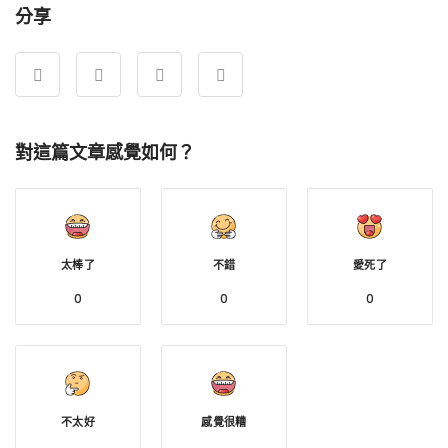
分享
對這篇文章感覺如何？
太棒了
不錯
愛死了
0
0
0
不太好
感覺很糟