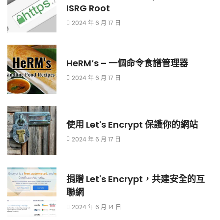
ISRG Root
2024 年 6 月 17 日
HeRM’s – 一個命令食譜管理器
2024 年 6 月 17 日
使用 Let's Encrypt 保護你的網站
2024 年 6 月 17 日
捐贈 Let's Encrypt，共建安全的互
聯網
2024 年 6 月 14 日