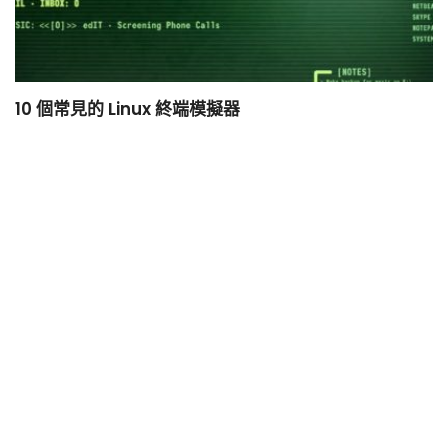
10 個常見的 Linux 終端模擬器
小