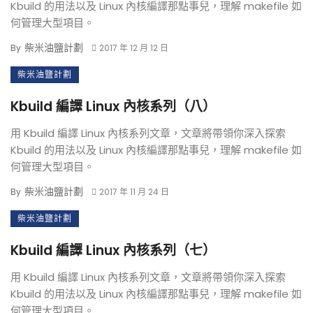
Kbuild 的用法以及 Linux 內核編譯那點事兒，理解 makefile 如
何管理大型項目。
柴米油鹽計劃
By
2017 年 12 月 12 日
柴米油鹽計劃
Kbuild 編譯 Linux 內核系列（八）
用 Kbuild 編譯 Linux 內核系列文章，文章將帶領你深入探索
Kbuild 的用法以及 Linux 內核編譯那點事兒，理解 makefile 如
何管理大型項目。
柴米油鹽計劃
By
2017 年 11 月 24 日
柴米油鹽計劃
Kbuild 編譯 Linux 內核系列（七）
用 Kbuild 編譯 Linux 內核系列文章，文章將帶領你深入探索
Kbuild 的用法以及 Linux 內核編譯那點事兒，理解 makefile 如
何管理大型項目。