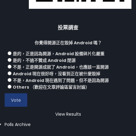
投票調查
你覺得開源正在毀掉 Android 嗎？
是的，正是因為開源，Android 設備碎片化嚴重
是的，不過不贊成 Android 閉源
不是，正是開源成就了 Android，也應該一直開源
Android 現在很好呀，沒看到正在被什麼毀掉
不是，Android 現在遇到了問題，但不是因為開源
Others （歡迎在文章評論區留言討論）
View Results
Polls Archive