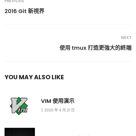
PREVIOUS
2016 Git 新視界
NEXT
使用 tmux 打造更強大的終端
YOU MAY ALSO LIKE
VIM 使用演示
2020 年 4 月 21 日