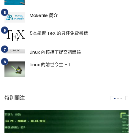
Makefile 簡介
5本學習 TeX 的最佳免費書籍
Linux 內核補丁提交初體驗
Linux 的前世今生 – 1
特別關注