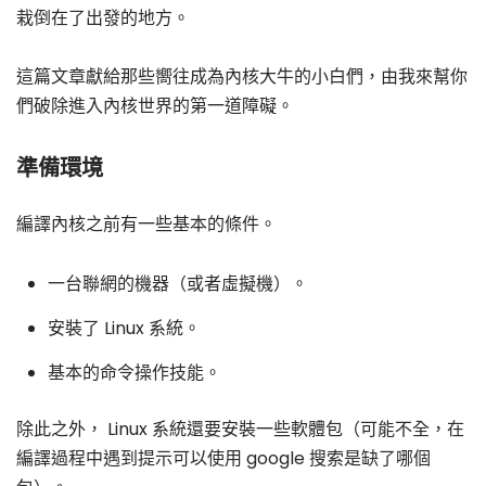
栽倒在了出發的地方。
這篇文章獻給那些嚮往成為內核大牛的小白們，由我來幫你
們破除進入內核世界的第一道障礙。
準備環境
編譯內核之前有一些基本的條件。
一台聯網的機器（或者虛擬機）。
安裝了 Linux 系統。
基本的命令操作技能。
除此之外， Linux 系統還要安裝一些軟體包（可能不全，在
編譯過程中遇到提示可以使用 google 搜索是缺了哪個