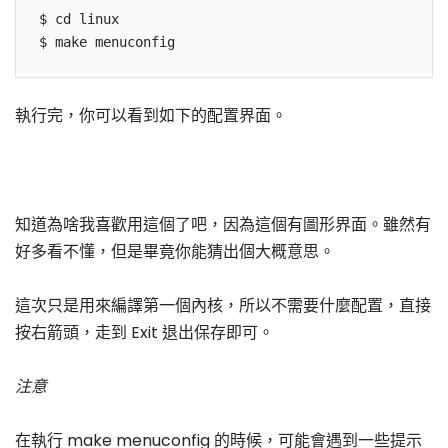
$ cd linux

執行完，你可以看到如下的配置界面。
知道為啥我喜歡用這個了吧，因為這個有圖形界面。雖然有
好多看不懂，但是畢竟你能猜出個大概意思。
這次只是用來編譯第一個內核，所以不需要什麼配置，直接
按右箭頭，走到 Exit 退出保存即可。
注意
在執行 make menuconfig 的時候，可能會遇到一些提示