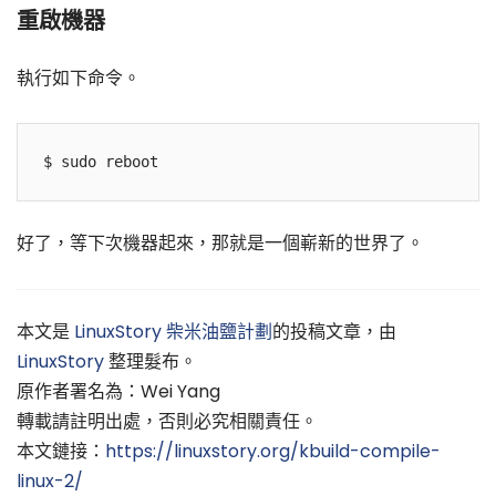
重啟機器
執行如下命令。
好了，等下次機器起來，那就是一個嶄新的世界了。
本文是
LinuxStory
柴米油鹽計劃
的投稿文章，由
LinuxStory
整理髮布。
原作者署名為：Wei Yang
轉載請註明出處，否則必究相關責任。
本文鏈接：
https://linuxstory.org/kbuild-compile-
linux-2/