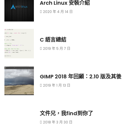
Arch Linux 安裝介紹
2020 年 4 月 14 日
C 語言總結
2019 年 5 月 7 日
GIMP 2018 年回顧：2.10 版及其後
2019 年 1 月 13 日
文件兄，我find到你了
2018 年 3 月 30 日