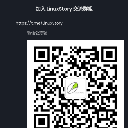
加入 LinuxStory 交流群組
https://t.me/LinuxStory
微信公眾號