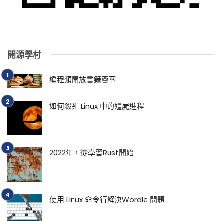
開源學村
編程類開放書籍薈萃
如何殺死 Linux 中的殭屍進程
2022年，從學習Rust開始
使用 Linux 命令行解決Wordle 問題