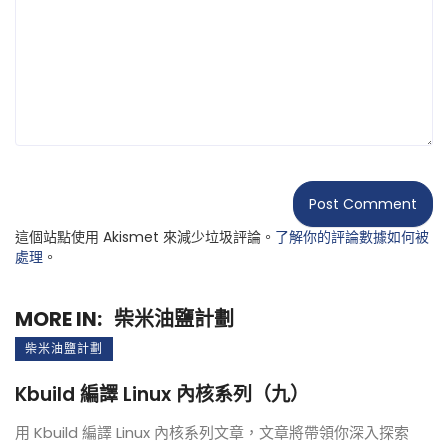
這個站點使用 Akismet 來減少垃圾評論。
了解你的評論數據如何被
處理
。
MORE IN:
柴米油鹽計劃
柴米油鹽計劃
Kbuild 編譯 Linux 內核系列（九）
用 Kbuild 編譯 Linux 內核系列文章，文章將帶領你深入探索