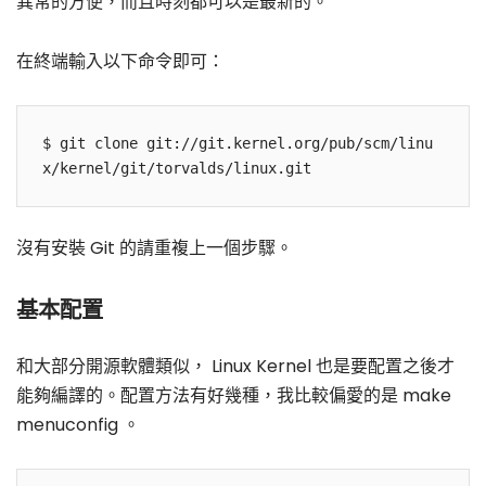
異常的方便，而且時刻都可以是最新的。
在終端輸入以下命令即可：
$ git clone git://git.kernel.org/pub/scm/linu
沒有安裝 Git 的請重複上一個步驟。
基本配置
和大部分開源軟體類似， Linux Kernel 也是要配置之後才
能夠編譯的。配置方法有好幾種，我比較偏愛的是 make
menuconfig 。