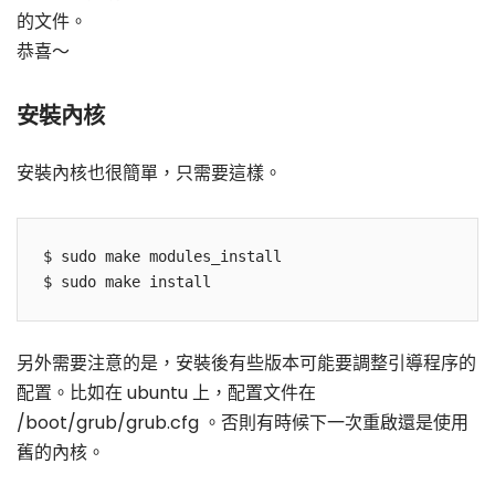
的文件。
恭喜～
安裝內核
安裝內核也很簡單，只需要這樣。
$ sudo make modules_install

另外需要注意的是，安裝後有些版本可能要調整引導程序的
配置。比如在 ubuntu 上，配置文件在
/boot/grub/grub.cfg 。否則有時候下一次重啟還是使用
舊的內核。