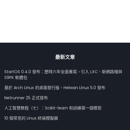
最新文章
StartOS 0.4.0 發布：歷時六年全面重寫，引入 LXC、新網路棧與
S9PK 軟體包
基於 Arch Linux 的桌面發行版，Helwan Linux 5.0 發布
Netrunner 25 正式發布
人工智慧教程（七）：Scikit-learn 和訓練第一個模型
10 個常見的 Linux 終端模擬器