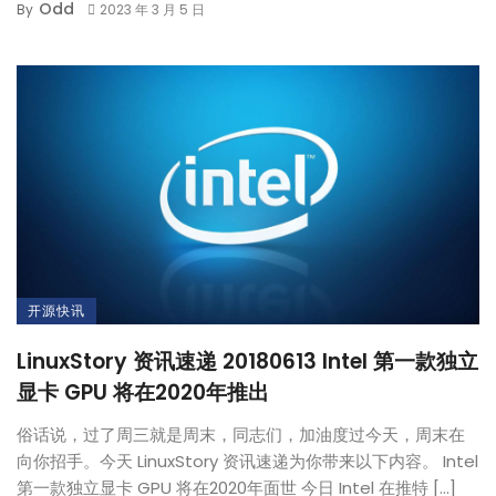
Odd
By
2023 年 3 月 5 日
开源快讯
LinuxStory 资讯速递 20180613 Intel 第一款独立
显卡 GPU 将在2020年推出
俗话说，过了周三就是周末，同志们，加油度过今天，周末在
向你招手。今天 LinuxStory 资讯速递为你带来以下内容。 Intel
第一款独立显卡 GPU 将在2020年面世 今日 Intel 在推特 […]