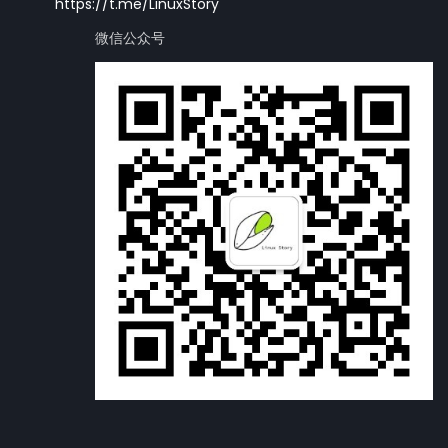
https://t.me/LinuxStory
微信公众号