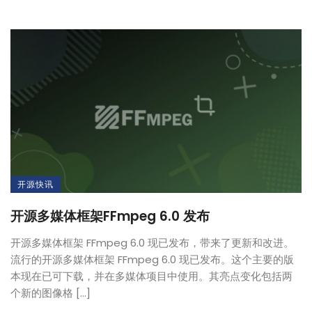
开源快讯
开源多媒体框架FFmpeg 6.0 发布
开源多媒体框架 FFmpeg 6.0 现已发布，带来了更新和改进。
流行的开源多媒体框架 FFmpeg 6.0 现已发布。这个主要的版
本现在已可下载，并在多媒体项目中使用。其亮点变化包括两
个新的图像格 […]