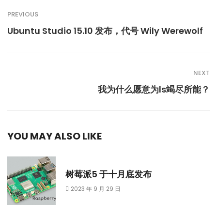
PREVIOUS
Ubuntu Studio 15.10 发布，代号 Wily Werewolf
NEXT
我为什么愿意为ls竭尽所能？
YOU MAY ALSO LIKE
树莓派5 于十月底发布
2023 年 9 月 29 日