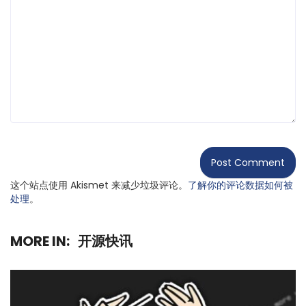
这个站点使用 Akismet 来减少垃圾评论。
了解你的评论数据如何被
处理
。
MORE IN:
开源快讯