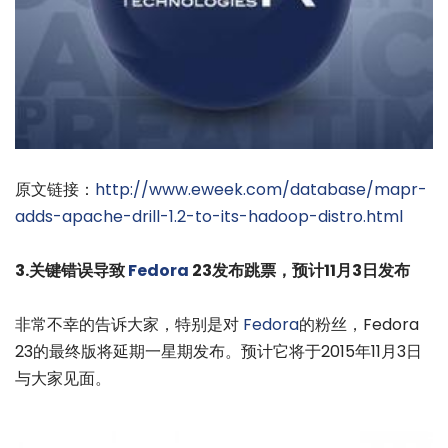
原文链接：
http://www.eweek.com/database/mapr-
adds-apache-drill-1.2-to-its-hadoop-distro.html
3.关键错误导致
Fedora
23发布跳票，预计11月3日发布
非常不幸的告诉大家，特别是对
Fedora
的粉丝，Fedora
23的最终版将延期一星期发布。预计它将于2015年11月3日
与大家见面。