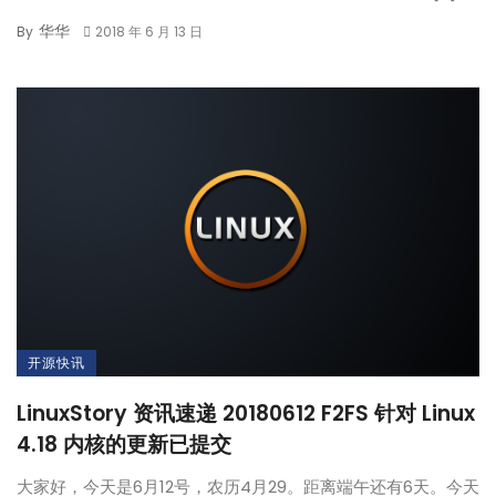
华华
By
2018 年 6 月 13 日
开源快讯
LinuxStory 资讯速递 20180612 F2FS 针对 Linux
4.18 内核的更新已提交
大家好，今天是6月12号，农历4月29。距离端午还有6天。今天