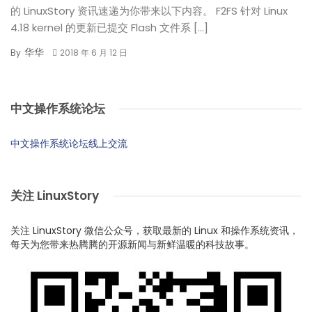
的 LinuxStory 资讯速递为你带来以下内容。 F2FS 针对 Linux
4.18 kernel 的更新已提交 Flash 文件系 […]
华华
By
2018 年 6 月 12 日
中文操作系统论坛
中文操作系统论坛线上交流
关注 LinuxStory
关注 LinuxStory 微信公众号，获取最新的 Linux 和操作系统资讯，
每天为您带来热腾腾的开源新闻与新鲜温暖的科技故事。