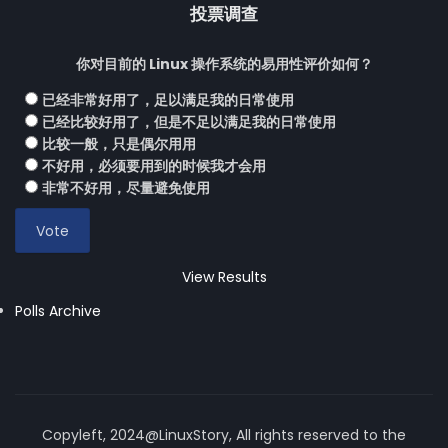
投票调查
你对目前的 Linux 操作系统的易用性评价如何？
已经非常好用了，足以满足我的日常使用
已经比较好用了，但是不足以满足我的日常使用
比较一般，只是偶尔用用
不好用，必须要用到的时候我才会用
非常不好用，尽量避免使用
View Results
Polls Archive
Copyleft, 2024@LinuxStory, All rights reserved to the