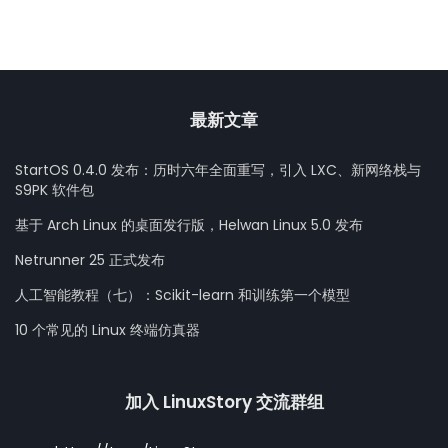
最新文章
StartOS 0.4.0 发布：历时六年全面重写，引入 LXC、新网络栈与
S9PK 软件包
基于 Arch Linux 的桌面发行版，Helwan Linux 5.0 发布
Netrunner 25 正式发布
人工智能教程（七）：Scikit-learn 和训练第一个模型
10 个常见的 Linux 终端仿真器
加入 LinuxStory 交流群组