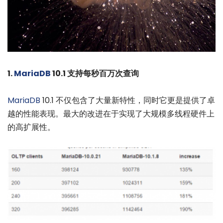
1.
MariaDB
10.1 支持每秒百万次查询
MariaDB
10.1 不仅包含了大量新特性，同时它更是提供了卓
越的性能表现。最大的改进在于实现了大规模多线程硬件上
的高扩展性。