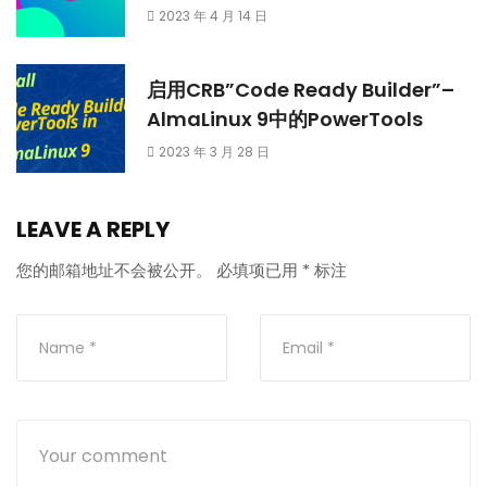
2023 年 4 月 14 日
启用CRB”Code Ready Builder”–
AlmaLinux 9中的PowerTools
2023 年 3 月 28 日
LEAVE A REPLY
您的邮箱地址不会被公开。
必填项已用
*
标注