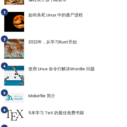
如何杀死 Linux 中的僵尸进程
2022年，从学习Rust开始
使用 Linux 命令行解决Wordle 问题
Makefile 简介
5本学习 TeX 的最佳免费书籍