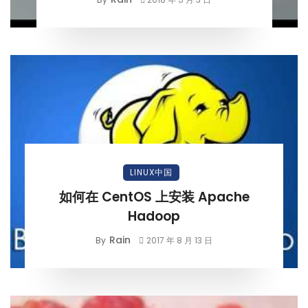
LINUX中国
如何在 CentOS 上安装 Apache
Hadoop
Rain
By
2017 年 8 月 13 日