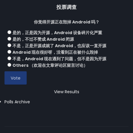
投票调查
你觉得开源正在毁掉 Android 吗？
是的，正是因为开源，Android 设备碎片化严重
是的，不过不赞成 Android 闭源
不是，正是开源成就了 Android，也应该一直开源
Android 现在很好呀，没看到正在被什么毁掉
不是，Android 现在遇到了问题，但不是因为开源
Others （欢迎在文章评论区留言讨论）
View Results
Polls Archive