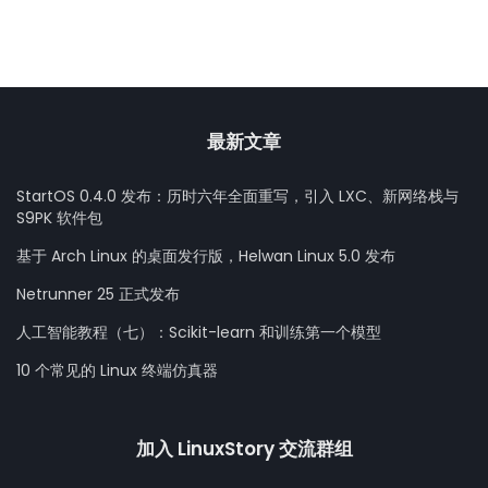
最新文章
StartOS 0.4.0 发布：历时六年全面重写，引入 LXC、新网络栈与
S9PK 软件包
基于 Arch Linux 的桌面发行版，Helwan Linux 5.0 发布
Netrunner 25 正式发布
人工智能教程（七）：Scikit-learn 和训练第一个模型
10 个常见的 Linux 终端仿真器
加入 LinuxStory 交流群组