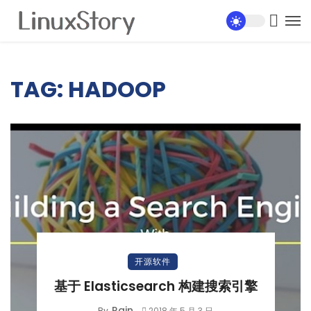
TAG: HADOOP
开源软件
基于 Elasticsearch 构建搜索引擎
Rain
By
2018 年 5 月 3 日