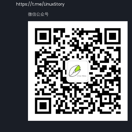
https://t.me/LinuxStory
微信公众号