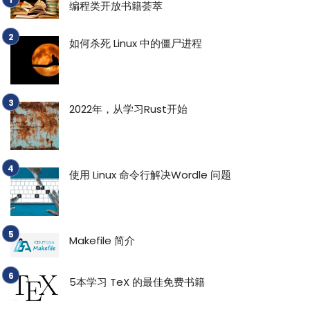
编程类开放书籍荟萃
如何杀死 Linux 中的僵尸进程
2022年，从学习Rust开始
使用 Linux 命令行解决Wordle 问题
Makefile 简介
5本学习 TeX 的最佳免费书籍