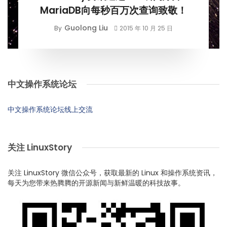
MariaDB向每秒百万次查询致敬！
Guolong Liu
By
2015 年 10 月 25 日
中文操作系统论坛
中文操作系统论坛线上交流
关注 LinuxStory
关注 LinuxStory 微信公众号，获取最新的 Linux 和操作系统资讯，
每天为您带来热腾腾的开源新闻与新鲜温暖的科技故事。