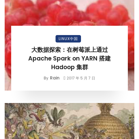
LINUX中国
大数据探索：在树莓派上通过
Apache Spark on YARN 搭建
Hadoop 集群
Rain
By
2017 年 5 月 7 日