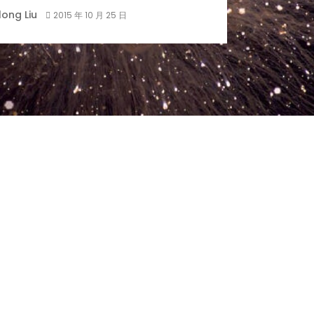
ong Liu
2015 年 10 月 25 日