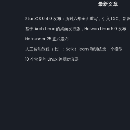
最新文章
StartOS 0.4.0 发布：历时六年全面重写，引入 LXC、新
基于 Arch Linux 的桌面发行版，Helwan Linux 5.0 发布
Netrunner 25 正式发布
人工智能教程（七）：Scikit-learn 和训练第一个模型
10 个常见的 Linux 终端仿真器