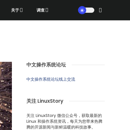
关于
调查
中文操作系统论坛
中文操作系统论坛线上交流
关注 LinuxStory
关注 LinuxStory 微信公众号，获取最新的
Linux 和操作系统资讯，每天为您带来热腾
腾的开源新闻与新鲜温暖的科技故事。