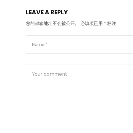
LEAVE A REPLY
您的邮箱地址不会被公开。
必填项已用
*
标注