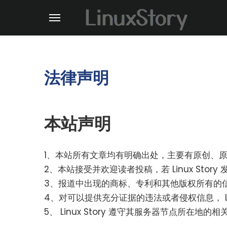
法律声明
本站声明
1、本站所有文章均有明确出处，主要有原创、
2、本站接受并欢迎读者投稿，若 Linux St
3、报道中出现的商标、专利和其他版权所有的
4、对可以提供充分证据的违法或者侵权信息， Lin
5、 Linux Story 遵守其服务器节点所在地的