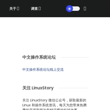
关于
调查
中文操作系统论坛
中文操作系统论坛线上交流
关注 LinuxStory
关注 LinuxStory 微信公众号，获取最新的
Linux 和操作系统资讯，每天为您带来热腾