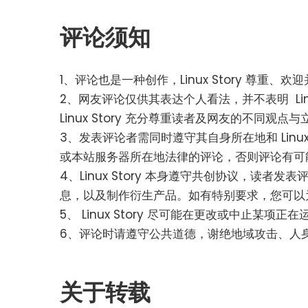
评论须知
1、评论也是一种创作，Linux Story 尊
2、网友评论仅供其表达个人看法，并不表明 Lin
Linux Story 充分尊重读者及网友的不同观点与
3、发表评论者需同时遵守其自身所在地和 Linu
或本站服务器所在地法律的评论，否则评论有可
4、Linux Story 本身遵守共创协议，读者发表
息，以及制作衍生产品。如有特别要求，您可以
5、 Linux Story 尽可能在更改或中止
6、评论时请遵守公共道德，谢绝地域攻击、人
关于转载