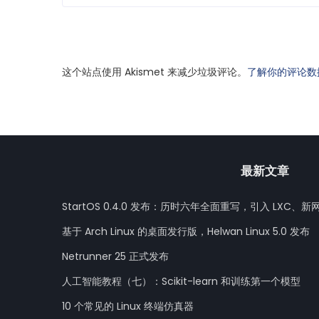
这个站点使用 Akismet 来减少垃圾评论。
了解你的评论数
最新文章
StartOS 0.4.0 发布：历时六年全面重写，引入 LXC、新
基于 Arch Linux 的桌面发行版，Helwan Linux 5.0 发布
Netrunner 25 正式发布
人工智能教程（七）：Scikit-learn 和训练第一个模型
10 个常见的 Linux 终端仿真器