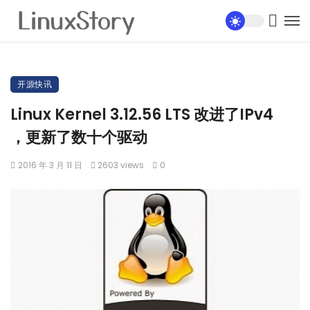
开源快讯
Linux Kernel 3.12.56 LTS 改进了IPv4
，更新了数十个驱动
2016 年 3 月 11 日
2603 views
0