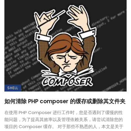
SHELL
如何清除 PHP composer 的缓存或删除其文件夹
在使用 PHP Composer 进行工作时，您是否遇到了缓慢的性
能问题，为了提高其效率以及管理依赖关系，请尝试清除您的
项目的 Composer 缓存。 对于那些不熟悉的人，本文是关于