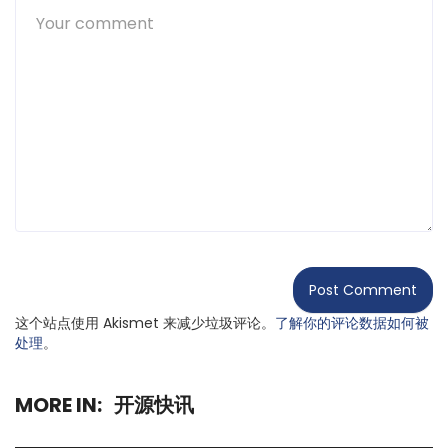
这个站点使用 Akismet 来减少垃圾评论。
了解你的评论数据如何被
处理
。
MORE IN:
开源快讯