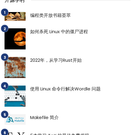
开源学村
编程类开放书籍荟萃
如何杀死 Linux 中的僵尸进程
2022年，从学习Rust开始
使用 Linux 命令行解决Wordle 问题
Makefile 简介