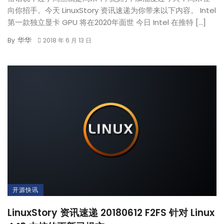
向你招手。今天 LinuxStory 资讯速递为你带来以下内容。 Intel
第一款独立显卡 GPU 将在2020年面世 今日 Intel 在推特 […]
华华
By
2018 年 6 月 13 日
开源快讯
LinuxStory 资讯速递 20180612 F2FS 针对 Linux