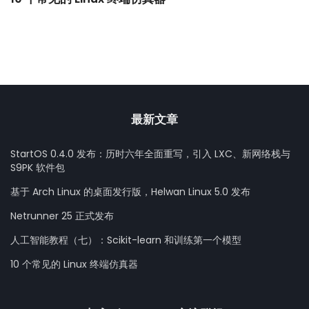
最新文章
StartOS 0.4.0 发布：历时六年全面重写，引入 LXC、新网络栈与
S9PK 软件包
基于 Arch Linux 的桌面发行版，Helwan Linux 5.0 发布
Netrunner 25 正式发布
人工智能教程（七）：Scikit-learn 和训练第一个模型
10 个常见的 Linux 终端仿真器