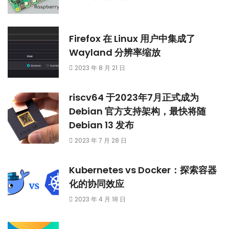
Firefox 在 Linux 用户中集成了
Wayland 分辨率缩放
2023 年 8 月 21 日
riscv64 于2023年7月正式成为
Debian 官方支持架构，最快将随
Debian 13 发布
2023 年 7 月 28 日
Kubernetes vs Docker：探索容器
化的协同效应
2023 年 4 月 18 日