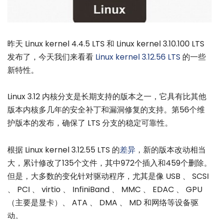
昨天 Linux kernel 4.4.5 LTS 和 Linux kernel 3.10.100 LTS
发布了，今天我们来看看
Linux kernel 3.12.56 LTS
的一些
新特性。
Linux 3.12 内核分支是长期支持的版本之一，它具有比其他
版本内核多几年的安全补丁和漏洞修复的支持。第56个维
护版本的发布，确保了 LTS 分支的稳定可靠性。
根据 Linux kernel 3.12.55 LTS 的
差异
，新的版本改动相当
大，累计修改了135个文件，其中972个插入和459个删除。
但是，大多数的变化针对驱动程序，尤其是像 USB 、 SCSI
、 PCI 、 virtio 、 InfiniBand 、 MMC 、 EDAC 、 GPU
（主要是显卡）、 ATA 、 DMA 、 MD 和网络等设备驱
动。