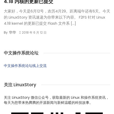
4.18 内核的更新已提交
大家好，今天是6月12号，农历4月29。距离端午还有6天。今天
的 LinuxStory 资讯速递为你带来以下内容。 F2FS 针对 Linux
4.18 kernel 的更新已提交 Flash 文件系 […]
华华
By
2018 年 6 月 12 日
中文操作系统论坛
中文操作系统论坛线上交流
关注 LinuxStory
关注 LinuxStory 微信公众号，获取最新的 Linux 和操作系统资讯，
每天为您带来热腾腾的开源新闻与新鲜温暖的科技故事。