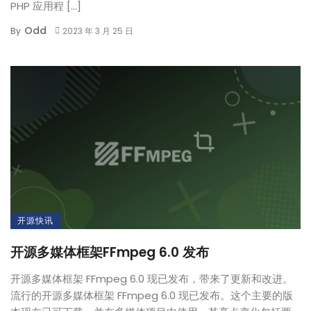
PHP 应用程 […]
Odd
By
2023 年 3 月 25 日
开源快讯
开源多媒体框架FFmpeg 6.0 发布
开源多媒体框架 FFmpeg 6.0 现已发布，带来了更新和改进。
流行的开源多媒体框架 FFmpeg 6.0 现已发布。这个主要的版