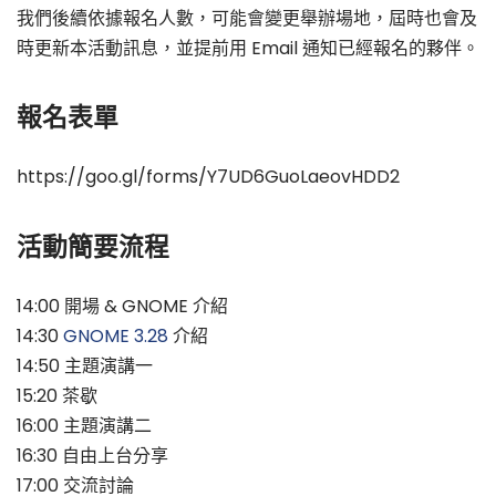
我們後續依據報名人數，可能會變更舉辦場地，屆時也會及
時更新本活動訊息，並提前用 Email 通知已經報名的夥伴。
報名表單
https://goo.gl/forms/Y7UD6GuoLaeovHDD2
活動簡要流程
14:00 開場 & GNOME 介紹
14:30
GNOME 3.28
介紹
14:50 主題演講一
15:20 茶歇
16:00 主題演講二
16:30 自由上台分享
17:00 交流討論