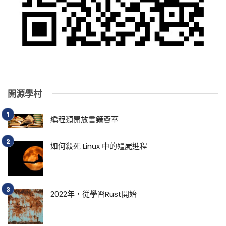
開源學村
編程類開放書籍薈萃
如何殺死 Linux 中的殭屍進程
2022年，從學習Rust開始