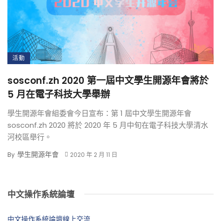
活動
sosconf.zh 2020 第一屆中文學生開源年會將於
5 月在電子科技大學舉辦
學生開源年會組委會今日宣布：第 1 屆中文學生開源年會
sosconf.zh 2020 將於 2020 年 5 月中旬在電子科技大學清水
河校區舉行。
學生開源年會
By
2020 年 2 月 11 日
中文操作系統論壇
中文操作系統論壇線上交流