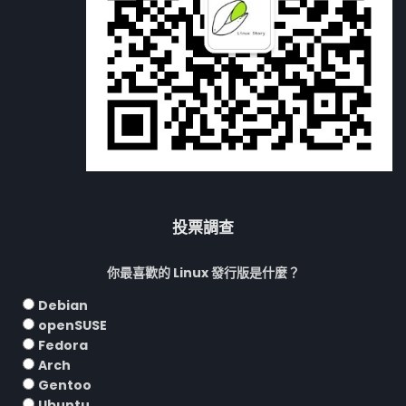
投票調查
你最喜歡的 Linux 發行版是什麼？
Debian
openSUSE
Fedora
Arch
Gentoo
Ubuntu