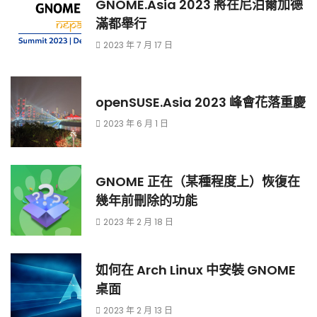
GNOME.Asia 2023 將在尼泊爾加德
滿都舉行
2023 年 7 月 17 日
openSUSE.Asia 2023 峰會花落重慶
2023 年 6 月 1 日
GNOME 正在（某種程度上）恢復在
幾年前刪除的功能
2023 年 2 月 18 日
如何在 Arch Linux 中安裝 GNOME
桌面
2023 年 2 月 13 日