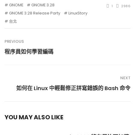
GNOME
GNOME 3.28
1
2986
GNOME 3.28 Release Party
LinuxStory
台北
PREVIOUS
程序員如何學習編碼
NEXT
如何在 Linux 中輕鬆修正拼寫錯誤的 Bash 命令
YOU MAY ALSO LIKE