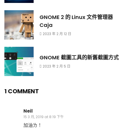
GNOME 2 的 Linux 文件管理器
Caja
2023 年 2 月 12 日
GNOME 截圖工具的新舊截圖方式
2023 年 2 月 5 日
1 COMMENT
Neil
15 3 月, 2019 at 8:19 下午
加油ㄌ！