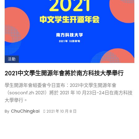
活動
2021中文學生開源年會將於南方科技大學舉行
學生開源年會組委會今日宣布：2021中文學生開源年會
（sosconf.zh 2021）將於 2021 年 10 月23日-24日在南方科技
大學舉行。
ChuChingkai
By
2021 年 10 月 8 日