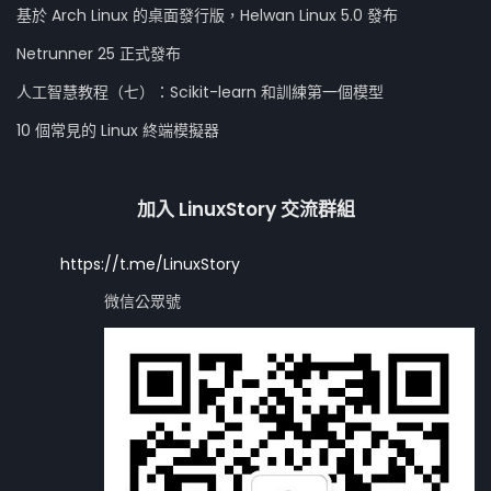
基於 Arch Linux 的桌面發行版，Helwan Linux 5.0 發布
Netrunner 25 正式發布
人工智慧教程（七）：Scikit-learn 和訓練第一個模型
10 個常見的 Linux 終端模擬器
加入 LinuxStory 交流群組
https://t.me/LinuxStory
微信公眾號