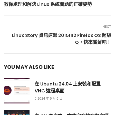
教你處理和解決 Linux 系統問題的正確姿勢
NEXT
Linux Story 資訊速遞 20151112 Firefox OS 超級
Q，快來嘗鮮吧！
YOU MAY ALSO LIKE
在 Ubuntu 24.04 上安裝和配置
VNC 遠程桌面
2024 年 5 月 6 日