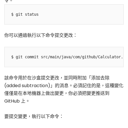
令。
$ git status
你可以通過執行以下命令提交更改：
$ git commit src/main/java/com/github/Calculator.ja
該命令用於在沙盒提交更改，並同時附加「添加去除
(added subtraction)」的消息。必須記住的是，這種變化
僅僅是在本地機器上做出變更，你必須把變更推送到
GitHub 上。
要提交變更，執行以下命令：