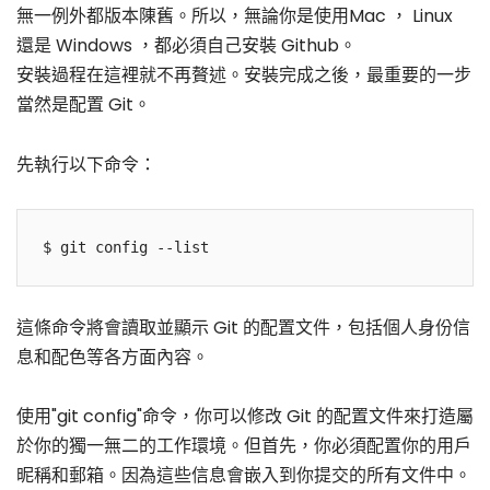
無一例外都版本陳舊。所以，無論你是使用Mac ， Linux
還是 Windows ，都必須自己安裝 Github。
安裝過程在這裡就不再贅述。安裝完成之後，最重要的一步
當然是配置 Git。
先執行以下命令：
$ git config --list
這條命令將會讀取並顯示 Git 的配置文件，包括個人身份信
息和配色等各方面內容。
使用"git config"命令，你可以修改 Git 的配置文件來打造屬
於你的獨一無二的工作環境。但首先，你必須配置你的用戶
昵稱和郵箱。因為這些信息會嵌入到你提交的所有文件中。