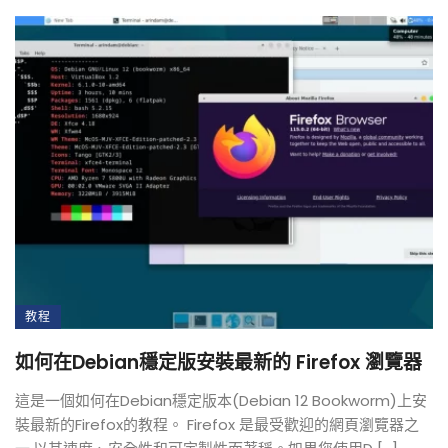
教程
如何在Debian穩定版安裝最新的 Firefox 瀏覽器
這是一個如何在Debian穩定版本(Debian 12 Bookworm)上安
裝最新的Firefox的教程。 Firefox 是最受歡迎的網頁瀏覽器之