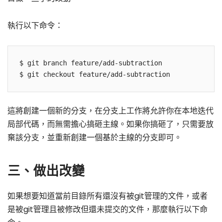
執行以下命令：
$ git branch feature/add-subtraction

$ git checkout feature/add-subtraction
這將創建一個新的分支，在分支上工作將允許你在本地迭代
局部代碼，而無需擔心搞砸主線。如果你搞砸了，只需要放
棄該分支，並重新創建一個基於主線的分支即可。
三、做出改變
如果想要知道
當前目錄所有還沒有被git管理的文件，或者
是被git管理且被修改但還未提交的文件，那麼執行以下命