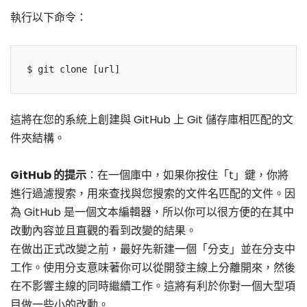
執行以下命令：
$ git clone [url]
這將在您的系統上創建與 GitHub 上 Git 儲存庫相匹配的文
件夾結構。
GitHub 的提示
：在一個庫中，如果你按住「t」鍵，你將
進行過濾搜索，用來查找與您搜索的文件名匹配的文件。因
為 GitHub 是一個文本編輯器，所以你可以很方便的在其中
改動內容並且直觀的看到改變的結果。
在做出正式改變之前，最好先新建一個「分支」並在分支中
工作。使用分支意味著你可以從開發主線上分離開來，然後
在不影響主線的同時繼續工作。這將有利於你對一個大型項
目做一些小的改動。