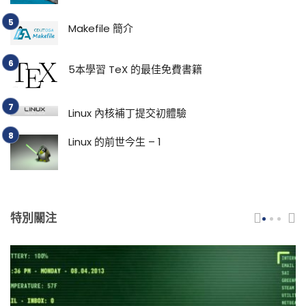
Makefile 簡介
5本學習 TeX 的最佳免費書籍
Linux 內核補丁提交初體驗
Linux 的前世今生 – 1
特別關注