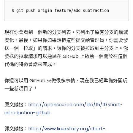
$ git push origin feature/add-subtraction
現在你會看到一個新的分支列表，它列出了原有分支的增減
變化。最後，如果你如果想把這些提交給管理員，你需要發
送一個「拉取」的請求，讓你的分支被拉取到主分支上。你
發送的拉取請求可以通過在 GitHub 上啟動一個關於在這個
代碼的特徵會話來完成。
你還可以用 GitHub 來做很多事情，現在我已經準備好開玩
一些新項目了！
原文鏈接：
http://opensource.com/life/15/11/short-
introduction-github
譯文鏈接：
http://www.linuxstory.org/short-