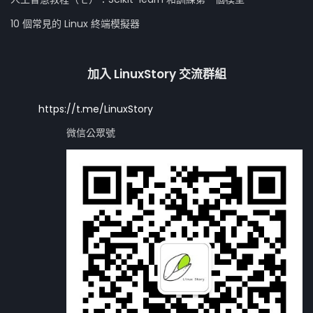
10 個常見的 Linux 終端模擬器
加入 LinuxStory 交流群組
https://t.me/LinuxStory
微信公眾號