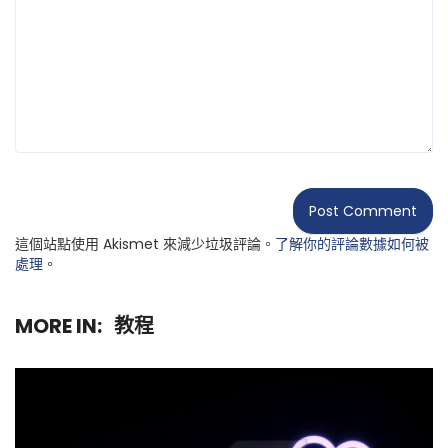
這個站點使用 Akismet 來減少垃圾評論。
了解你的評論數據如何被
處理
。
MORE IN:
教程