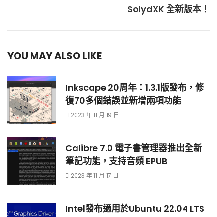
SolydXK 全新版本！
YOU MAY ALSO LIKE
Inkscape 20周年：1.3.1版發布，修
復70多個錯誤並新增兩項功能
2023 年 11 月 19 日
Calibre 7.0 電子書管理器推出全新
筆記功能，支持音頻 EPUB
2023 年 11 月 17 日
Intel發布適用於Ubuntu 22.04 LTS