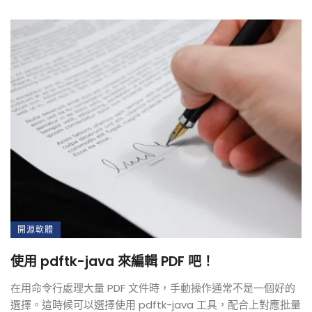
開源軟體
使用 pdftk-java 來編輯 PDF 吧！
在用命令行處理大量 PDF 文件時，手動操作通常不是一個好的
選擇。這時候可以選擇使用 pdftk-java 工具，配合上對應批量