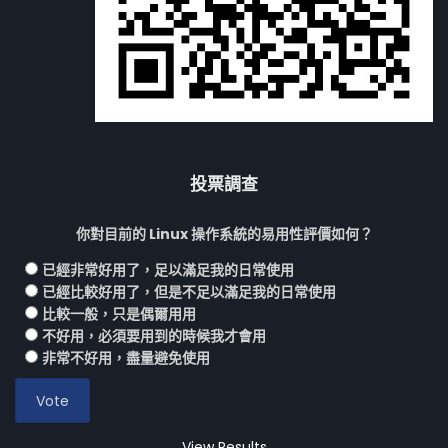
投票調查
你對目前的 Linux 操作系統的易用性評價如何？
已經非常好用了，足以滿足我的日常使用
已經比較好用了，但是不足以滿足我的日常使用
比較一般，只是偶爾用用
不好用，必須要用到的時候我才會用
非常不好用，盡量避免使用
View Results