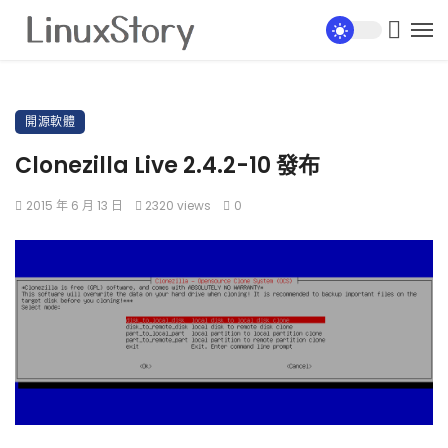
開源軟體
Clonezilla Live 2.4.2-10 發布
2015 年 6 月 13 日
2320 views
0