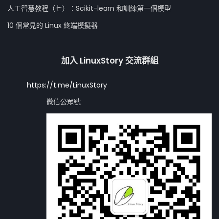
人工智慧教程（七）：Scikit-learn 和訓練第一個模型
10 個常見的 Linux 終端模擬器
加入 LinuxStory 交流群組
https://t.me/LinuxStory
微信公眾號