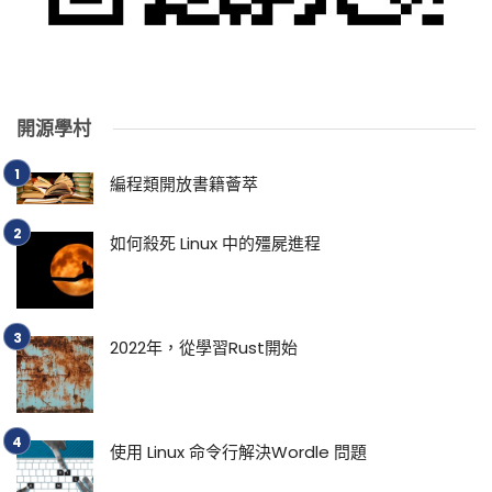
開源學村
編程類開放書籍薈萃
如何殺死 Linux 中的殭屍進程
2022年，從學習Rust開始
使用 Linux 命令行解決Wordle 問題