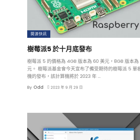
開源快訊
樹莓派5 於十月底發布
樹莓派 5 的價格為 4GB 版本為 60 美元，8GB 版本為 
元。 樹莓派基金會今天宣布了備受期待的樹莓派 5 單
機的發布，該計算機將於 2023 年 ...
Odd
By
2023 年 9 月 29 日