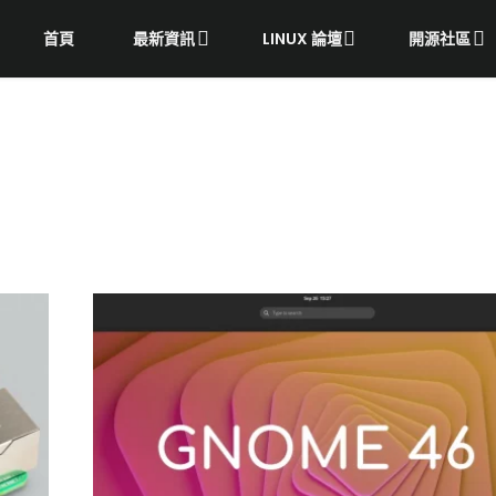
首頁
最新資訊
LINUX 論壇
開源社區