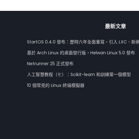
最新文章
StartOS 0.4.0 發布：歷時六年全面重寫，引入 LXC、新
基於 Arch Linux 的桌面發行版，Helwan Linux 5.0 發布
Netrunner 25 正式發布
人工智慧教程（七）：Scikit-learn 和訓練第一個模型
10 個常見的 Linux 終端模擬器