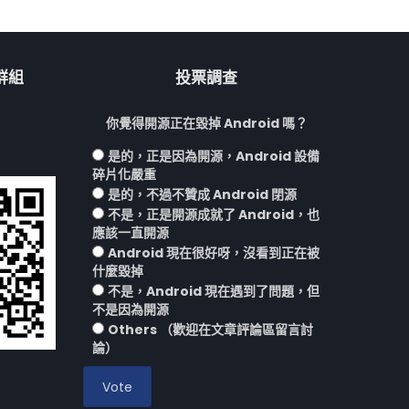
流群組
投票調查
你覺得開源正在毀掉 Android 嗎？
是的，正是因為開源，Android 設備
碎片化嚴重
是的，不過不贊成 Android 閉源
不是，正是開源成就了 Android，也
應該一直開源
Android 現在很好呀，沒看到正在被
什麼毀掉
不是，Android 現在遇到了問題，但
不是因為開源
Others （歡迎在文章評論區留言討
論）