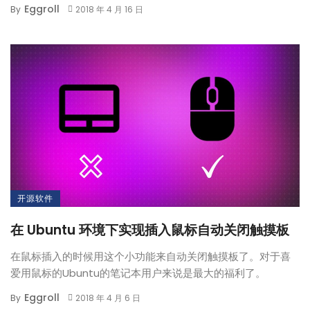
Eggroll
By
2018 年 4 月 16 日
开源软件
在 Ubuntu 环境下实现插入鼠标自动关闭触摸板
在鼠标插入的时候用这个小功能来自动关闭触摸板了。对于喜
爱用鼠标的Ubuntu的笔记本用户来说是最大的福利了。
Eggroll
By
2018 年 4 月 6 日