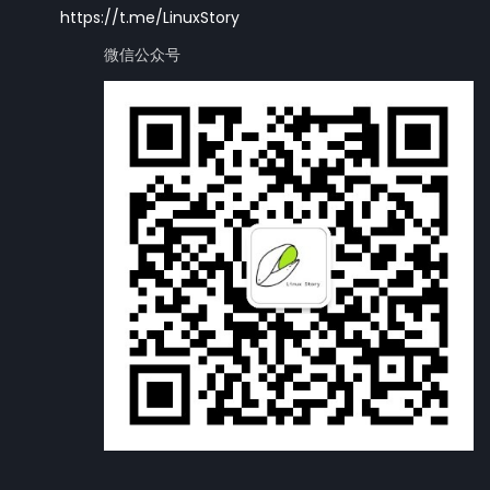
https://t.me/LinuxStory
微信公众号