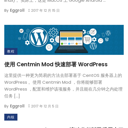
linux) 。实际上，这是 MacOS 上 Google Android ...
Eggroll
By
2017 年 12 月 15 日
教程
使用 Centmin Mod 快速部署 WordPress
这里提供一种更为简易的方法去部署基于 CentOS 服务器上的
WordPress 。使用 Centmin Mod ，你将能够部署
WordPress ，配置和维护该项服务，并且能在几分钟之内处理
任务 […]
Eggroll
By
2017 年 12 月 5 日
内核