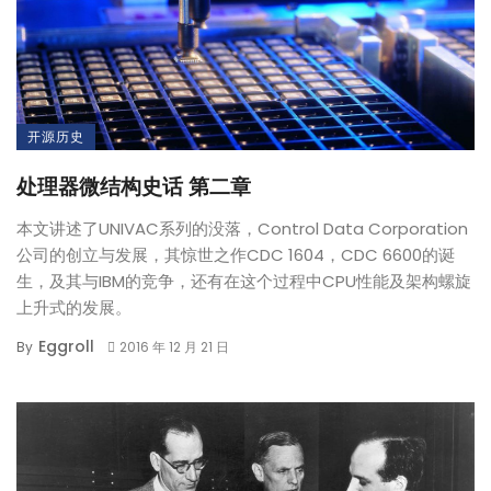
开源历史
处理器微结构史话 第二章
本文讲述了UNIVAC系列的没落，Control Data Corporation
公司的创立与发展，其惊世之作CDC 1604，CDC 6600的诞
生，及其与IBM的竞争，还有在这个过程中CPU性能及架构螺旋
上升式的发展。
Eggroll
By
2016 年 12 月 21 日