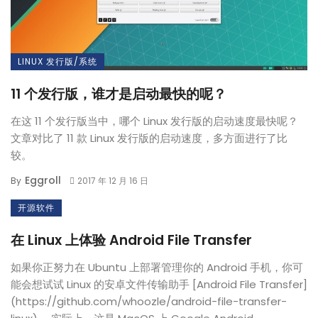
LINUX 发行版/系统
11 个发行版，谁才是启动最快的呢？
在这 11 个发行版当中，哪个 Linux 发行版的启动速度最快呢？
文章对比了 11 款 Linux 发行版的启动速度，多方面进行了比
较。
Eggroll
By
2017 年 12 月 16 日
开源软件
在 Linux 上体验 Android File Transfer
如果你正努力在 Ubuntu 上部署管理你的 Android 手机，你可
能会想试试 Linux 的安卓文件传输助手 [Android File Transfer]
(https://github.com/whoozle/android-file-transfer-