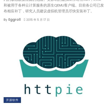
和被用于各种云计算服务的原生QEMU客户端。目前各公司已发
布相应补丁，研究人员建议虚拟机管理员尽快安装补丁。
Eggroll
By
2015 年 5 月 17 日
开源软件