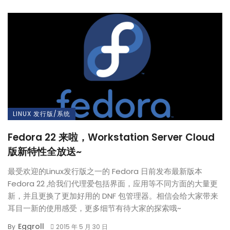
LINUX 发行版/系统
Fedora 22 来啦，Workstation Server Cloud
版新特性全放送~
最受欢迎的Linux发行版之一的 Fedora 日前发布最新版本
Fedora 22 ,给我们代理爱包括界面，应用等不同方面的大量更
新，并且更换了更加好用的 DNF 包管理器。相信会给大家带来
耳目一新的使用感受，更多细节有待大家的探索哦~
Eggroll
By
2015 年 5 月 30 日