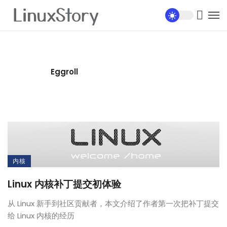
Eggroll
内核
Linux 内核补丁提交初体验
从 Linux 新手到社区贡献者，本文介绍了作者第一次把补丁提交
给 Linux 内核的经历