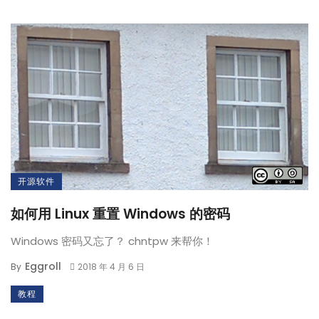
开源软件
如何用 Linux 重置 Windows 的密码
Windows 密码又忘了？ chntpw 来帮你！
Eggroll
By
2018 年 4 月 6 日
教程