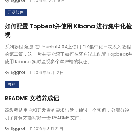
Eggroll
By
2016 年 12 月 19 日
开源软件
如何配置 Topbeat并使用 Kibana 进行集中化检
视
系列教程 这是 在Ubuntu14.04上使用 ELK集中化日志系列教程
的第二篇，这一片主要介绍了如何在客户端上配置 Topbeat并
使用 Kibana 实时监视多个客户端的状态。
Eggroll
By
2016 年 5 月 12 日
教程
README 文档养成记
该教程从用户和开发者的需求出发，通过一个实例，分部分说
明了如何才能写好一份 README 文件。
Eggroll
By
2016 年 3 月 21 日