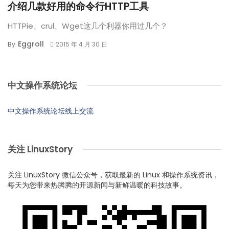
介绍几款好用的命令行HTTP工具
HTTPie、crul、Wget这几个利器你用过几个？
Eggroll
By
2015 年 4 月 30 日
中文操作系统论坛
中文操作系统论坛线上交流
关注 LinuxStory
关注 LinuxStory 微信公众号，获取最新的 Linux 和操作系统资讯，
每天为您带来热腾腾的开源新闻与新鲜温暖的科技故事。