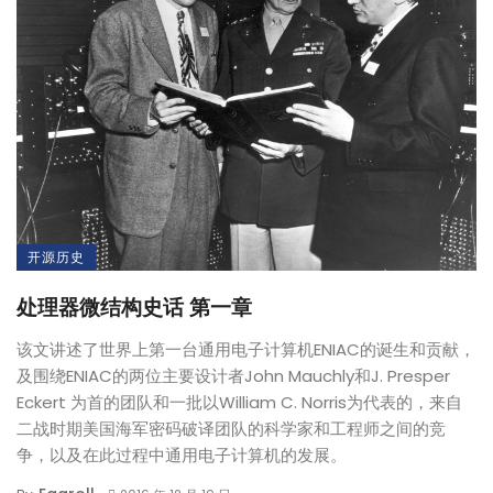
开源历史
处理器微结构史话 第一章
该文讲述了世界上第一台通用电子计算机ENIAC的诞生和贡献，
及围绕ENIAC的两位主要设计者John Mauchly和J. Presper
Eckert 为首的团队和一批以William C. Norris为代表的，来自
二战时期美国海军密码破译团队的科学家和工程师之间的竞
争，以及在此过程中通用电子计算机的发展。