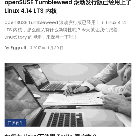
openSUSE Tumbleweed 滚动发行版已经用上了
Linux 4.14 LTS 内核
openSUSE Tumbleweed 滚动发行版已经用上了 Linux 4.14
LTS 内核，那么他又有什么新特性呢？今天就让我们跟着
LinuxStory 的脚步，来探寻一下吧！
Eggroll
By
2017 年 11 月 30 日
开源软件