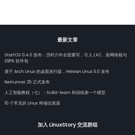
最新文章
StartOS 0.4.0 发布：历时六年全面重写，引入 LXC、新网络栈与
S9PK 软件包
基于 Arch Linux 的桌面发行版，Helwan Linux 5.0 发布
Netrunner 25 正式发布
人工智能教程（七）：Scikit-learn 和训练第一个模型
10 个常见的 Linux 终端仿真器
加入 LinuxStory 交流群组