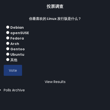
投票调查
你最喜欢的 Linux 发行版是什么？
Debian
openSUSE
Fedora
Arch
Gentoo
Ubuntu
其他
View Results
Polls Archive