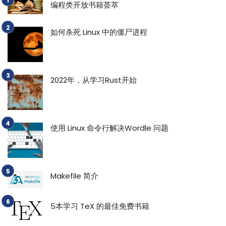
编程类开放书籍荟萃
如何杀死 Linux 中的僵尸进程
2022年，从学习Rust开始
使用 Linux 命令行解决Wordle 问题
Makefile 简介
5本学习 TeX 的最佳免费书籍