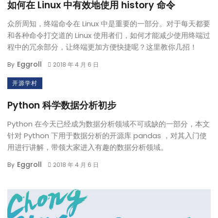
如何在 Linux 中有效地使用 history 命令
众所周知，终端命令在 Linux 中是重要的一部分。对于每天都要
和各种命令打交道的 Linux 使用者们，如何才能减少使用终端过
程中的冗余部分，让终端更加方便快捷呢？这里教你几招！
Eggroll
By
2018 年 4 月 6 日
开源学村
Python 科学数据分析初步
Python 在今天已经成为数据分析领域不可或缺的一部分，本文
针对 Python 下用于数据分析的开源库 pandas ，对其入门使
用进行讲解，带领大家进入有趣的数据分析领域。
Eggroll
By
2018 年 4 月 6 日