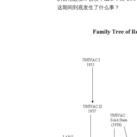
这期间到底发生了什么事？