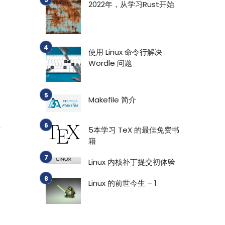
2022年，从学习Rust开始
使用 Linux 命令行解决
Wordle 问题
Makefile 简介
生
5本学习 TeX 的最佳免费书
籍
Linux 内核补丁提交初体验
Linux 的前世今生 – 1