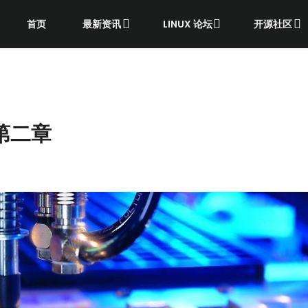
首页
最新资讯
LINUX 论坛
开源社区
第二章