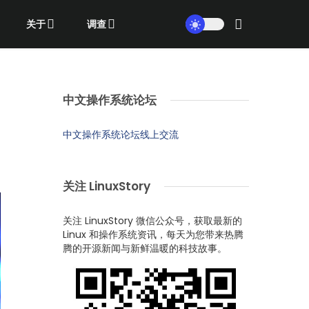
关于
调查
中文操作系统论坛
中文操作系统论坛线上交流
关注 LinuxStory
关注 LinuxStory 微信公众号，获取最新的
Linux 和操作系统资讯，每天为您带来热腾
腾的开源新闻与新鲜温暖的科技故事。