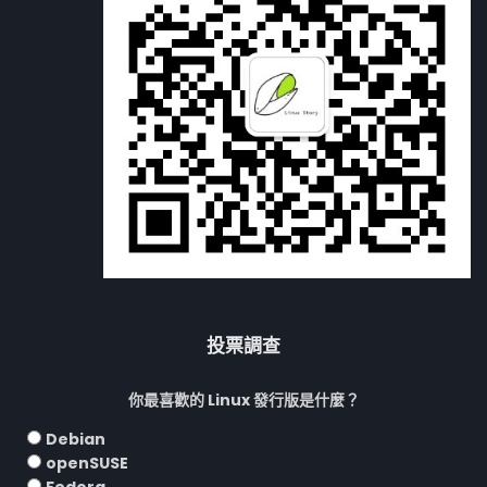
投票調查
你最喜歡的 Linux 發行版是什麼？
Debian
openSUSE