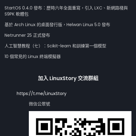
StartOS 0.4.0 發布：歷時六年全面重寫，引入 LXC、新網路棧與
S9PK 軟體包
基於 Arch Linux 的桌面發行版，Helwan Linux 5.0 發布
Netrunner 25 正式發布
人工智慧教程（七）：Scikit-learn 和訓練第一個模型
10 個常見的 Linux 終端模擬器
加入 LinuxStory 交流群組
https://t.me/LinuxStory
微信公眾號