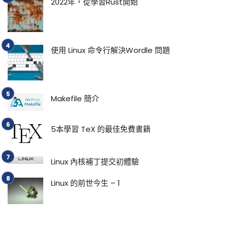
2022年，從學習Rust開始
使用 Linux 命令行解決Wordle 問題
Makefile 簡介
5本學習 TeX 的最佳免費書籍
Linux 內核補丁提交初體驗
Linux 的前世今生 – 1