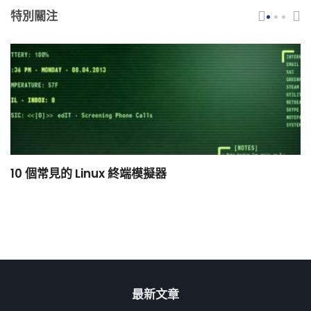
特別關注
10 個常見的 Linux 終端模擬器
小
最新文章