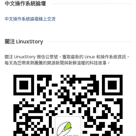
中文操作系統論壇
中文操作系統論壇線上交流
關注 LinuxStory
關注 LinuxStory 微信公眾號，獲取最新的 Linux 和操作系統資訊，
每天為您帶來熱騰騰的開源新聞與新鮮溫暖的科技故事。