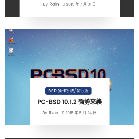
Rain
By
2015 年 7 月 31 日
BSD 操作系統/發行版
PC-BSD 10.1.2 強勢來襲
Rain
By
2015 年 5 月 24 日