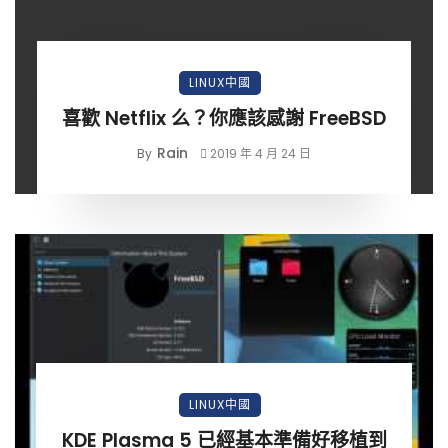
LINUX中國
喜歡 Netflix 么？你應該感謝 FreeBSD
Rain
By
2019 年 4 月 24 日
LINUX中國
KDE Plasma 5 已經基本準備好移植到