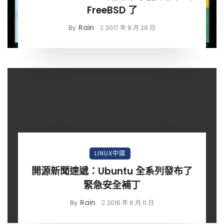
FreeBSD 了
Rain
By
2017 年 9 月 29 日
LINUX中國
開源新聞速遞：Ubuntu 全系列發布了
緊急安全補丁
Rain
By
2016 年 6 月 11 日