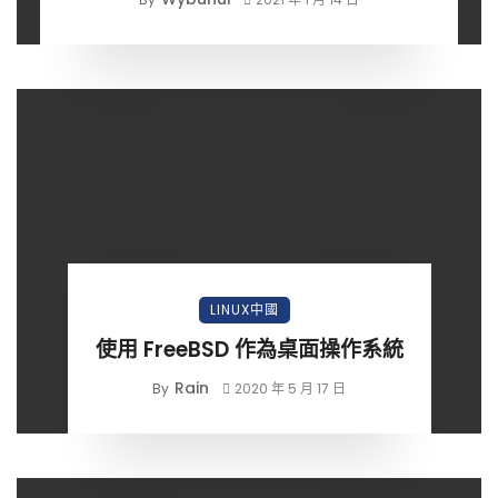
LINUX中國
使用 FreeBSD 作為桌面操作系統
Rain
By
2020 年 5 月 17 日