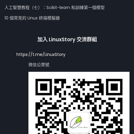
人工智慧教程（七）：Scikit-learn 和訓練第一個模型
10 個常見的 Linux 終端模擬器
加入 LinuxStory 交流群組
https://t.me/LinuxStory
微信公眾號