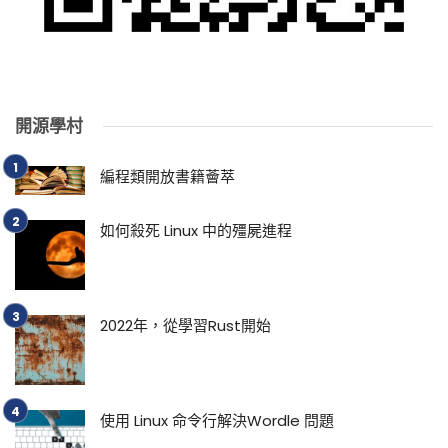
開源學村
編程類開放書籍薈萃
如何殺死 Linux 中的殭屍進程
2022年，從學習Rust開始
使用 Linux 命令行解決Wordle 問題