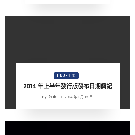
LINUX中國
2014 年上半年發行版發布日期簡記
Rain
By
2014 年 1 月 16 日