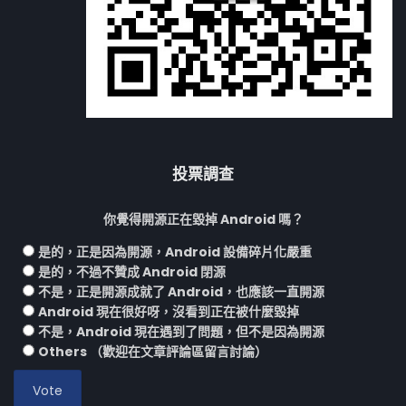
投票調查
你覺得開源正在毀掉 Android 嗎？
是的，正是因為開源，Android 設備碎片化嚴重
是的，不過不贊成 Android 閉源
不是，正是開源成就了 Android，也應該一直開源
Android 現在很好呀，沒看到正在被什麼毀掉
不是，Android 現在遇到了問題，但不是因為開源
Others （歡迎在文章評論區留言討論）