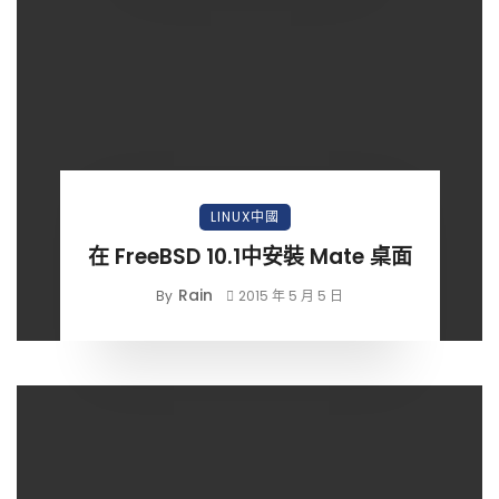
LINUX中國
在 FreeBSD 10.1中安裝 Mate 桌面
Rain
By
2015 年 5 月 5 日