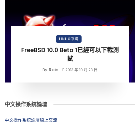
LINUX中國
FreeBSD 10.0 Beta 1已經可以下載測
試
Rain
By
2013 年 10 月 23 日
中文操作系統論壇
中文操作系統論壇線上交流