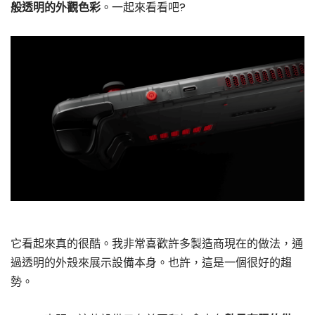
般透明的外觀色彩
。一起來看看吧?
它看起來真的很酷。我非常喜歡許多製造商現在的做法，通
過透明的外殼來展示設備本身。也許，這是一個很好的趨
勢。