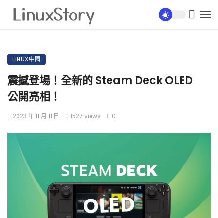
LINUX中國
震撼登場！全新的 Steam Deck OLED
公開亮相！
2023 年 11 月 11 日
1527 views
0