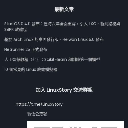
最新文章
StartOS 0.4.0 發布：歷時六年全面重寫，引入 LXC、新網路棧與
S9PK 軟體包
基於 Arch Linux 的桌面發行版，Helwan Linux 5.0 發布
Netrunner 25 正式發布
人工智慧教程（七）：Scikit-learn 和訓練第一個模型
10 個常見的 Linux 終端模擬器
加入 LinuxStory 交流群組
https://t.me/LinuxStory
微信公眾號