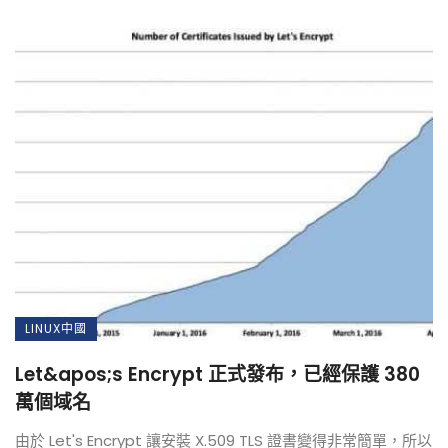
LINUX中國
Let&apos;s Encrypt 正式發布，已經保護 380
萬個域名
由於 Let's Encrypt 讓安裝 X.509 TLS 證書變得非常簡單，所以