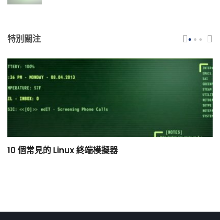
特別關注
10 個常見的 Linux 終端模擬器
小