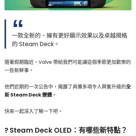
一款全新的、擁有更好顯示效果以及卓越規格
的 Steam Deck。
隨著假期臨近，Valve 帶給我們可能讓這個季節更加歡樂的
一些新鮮事。
他們近期的一次公告中，揭露了具備多項令人興奮升級的
全
新 Steam Deck 變體
。
快來一起深入了解一下吧。
? Steam Deck OLED：有哪些新特點？