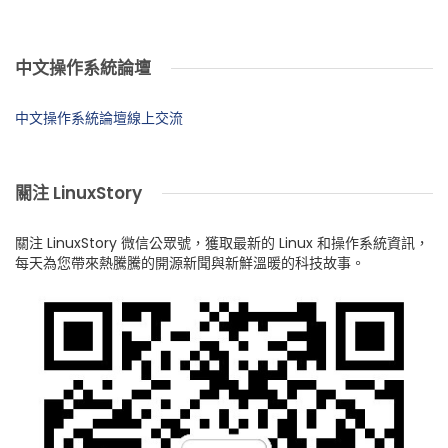
中文操作系統論壇
中文操作系統論壇線上交流
關注 LinuxStory
關注 LinuxStory 微信公眾號，獲取最新的 Linux 和操作系統資訊，
每天為您帶來熱騰騰的開源新聞與新鮮溫暖的科技故事。