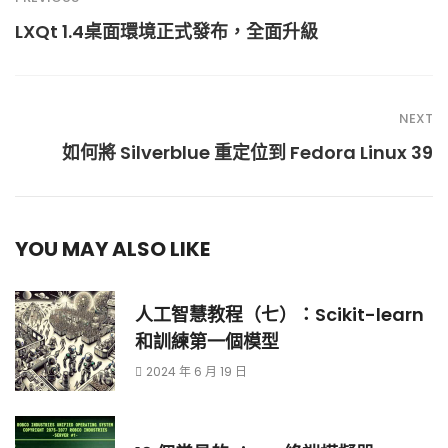
LXQt 1.4桌面環境正式發布，全面升級
NEXT
如何將 Silverblue 重定位到 Fedora Linux 39
YOU MAY ALSO LIKE
人工智慧教程（七）：Scikit-learn
和訓練第一個模型
2024 年 6 月 19 日