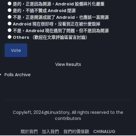
是的，正是因為開源，Android 設備碎片化嚴重
是的，不過不贊成 Android 閉源
不是，正是開源成就了 Android，也應該一直開源
Android 現在很好呀，沒看到正在被什麼毀掉
不是，Android 現在遇到了問題，但不是因為開源
Others （歡迎在文章評論區留言討論）
View Results
Polls Archive
Copyleft, 2024@LinuxStory, All rights reserved to the
contributors
關於我們
加入我們
我們的價值觀
CHINALUG