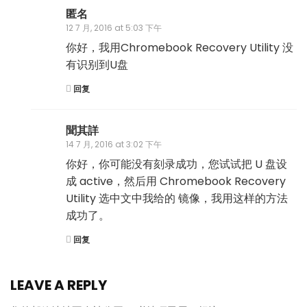
匿名
12 7 月, 2016 at 5:03 下午
你好，我用Chromebook Recovery Utility 没
有识别到U盘
回复
聞其詳
14 7 月, 2016 at 3:02 下午
你好，你可能没有刻录成功，您试试把 U 盘设
成 active，然后用 Chromebook Recovery
Utility 选中文中我给的 镜像，我用这样的方法
成功了。
回复
LEAVE A REPLY