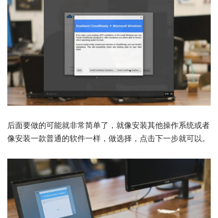
后面要做的可能就非常简单了，就像安装其他操作系统或者
像安装一款普通的软件一样，做选择，点击下一步就可以。