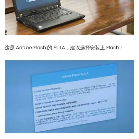
这是 Adobe Flash 的 EULA，建议选择安装上 Flash：