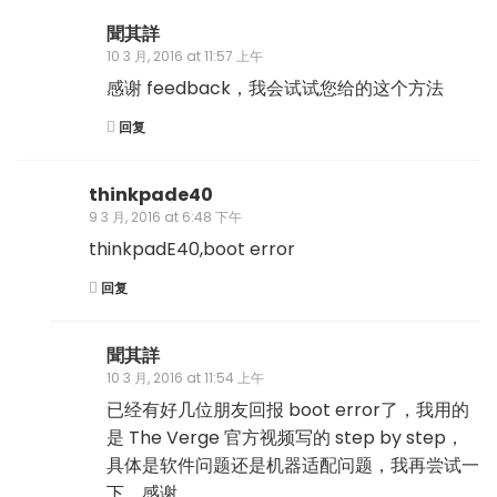
聞其詳
10 3 月, 2016 at 11:57 上午
感谢 feedback，我会试试您给的这个方法
回复
thinkpade40
9 3 月, 2016 at 6:48 下午
thinkpadE40,boot error
回复
聞其詳
10 3 月, 2016 at 11:54 上午
已经有好几位朋友回报 boot error了，我用的
是 The Verge 官方视频写的 step by step，
具体是软件问题还是机器适配问题，我再尝试一
下。感谢。