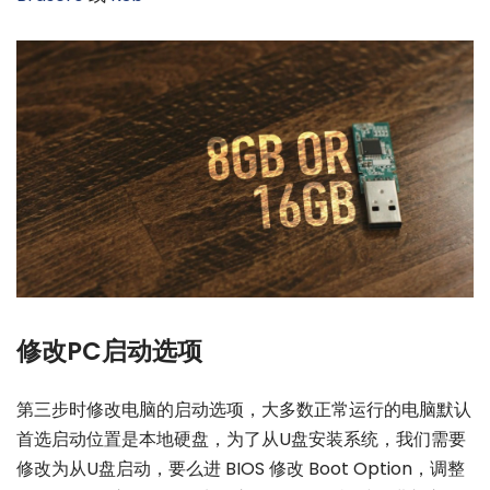
修改PC启动选项
第三步时修改电脑的启动选项，大多数正常运行的电脑默认
首选启动位置是本地硬盘，为了从U盘安装系统，我们需要
修改为从U盘启动，要么进 BIOS 修改 Boot Option，调整