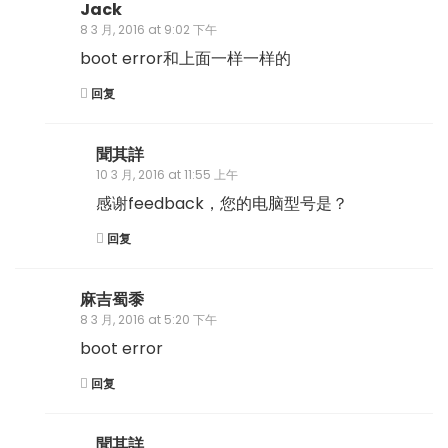
Jack
8 3 月, 2016 at 9:02 下午
boot error和上面一样一样的
回复
聞其詳
10 3 月, 2016 at 11:55 上午
感谢feedback，您的电脑型号是？
回复
麻吉蜀黍
8 3 月, 2016 at 5:20 下午
boot error
回复
聞其詳