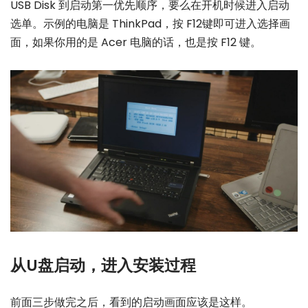
USB Disk 到启动第一优先顺序，要么在开机时候进入启动
选单。示例的电脑是 ThinkPad，按 F12键即可进入选择画
面，如果你用的是 Acer 电脑的话，也是按 F12 键。
从U盘启动，进入安装过程
前面三步做完之后，看到的启动画面应该是这样。