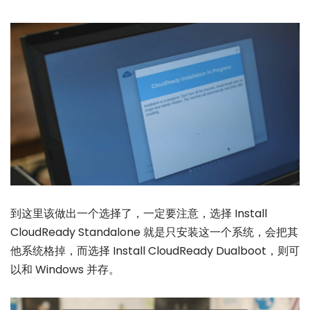
到这里该做出一个选择了，一定要注意，选择 Install
CloudReady Standalone 就是只安装这一个系统，会把其
他系统格掉，而选择 Install CloudReady Dualboot，则可
以和 Windows 并存。