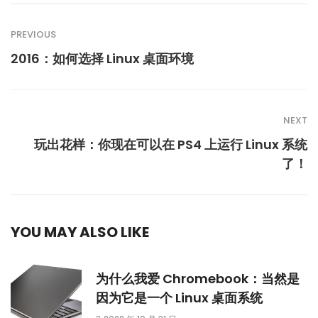
PREVIOUS
2016：如何选择 Linux 桌面环境
NEXT
玩出花样：你现在可以在 PS4 上运行 Linux 系统
了！
YOU MAY ALSO LIKE
为什么我爱 Chromebook：当然是
因为它是一个 Linux 桌面系统