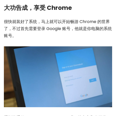
大功告成，享受 Chrome
很快就装好了系统，马上就可以开始畅游 Chrome 的世界
了，不过首先需要登录 Google 账号，他就是你电脑的系统
账号。