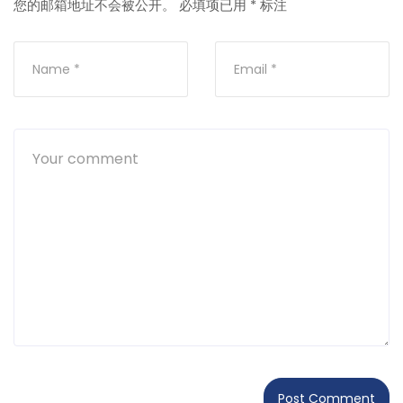
您的邮箱地址不会被公开。
必填项已用
*
标注