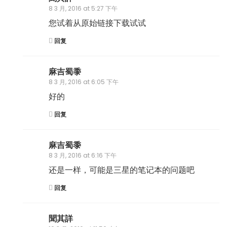
8 3 月, 2016 at 5:27 下午
您试着从原始链接下载试试
回复
麻吉蜀黍
8 3 月, 2016 at 6:05 下午
好的
回复
麻吉蜀黍
8 3 月, 2016 at 6:16 下午
还是一样，可能是三星的笔记本的问题吧
回复
聞其詳