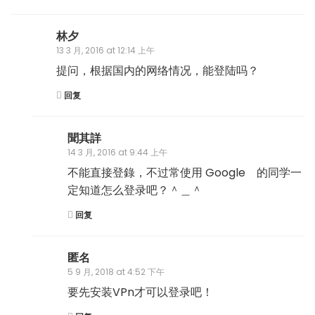
林夕
13 3 月, 2016 at 12:14 上午
提问，根据国内的网络情况，能登陆吗？
回复
聞其詳
14 3 月, 2016 at 9:44 上午
不能直接登錄，不过常使用 Google 的同学一
定知道怎么登录吧？＾＿＾
回复
匿名
5 9 月, 2018 at 4:52 下午
要先安装VPn才可以登录吧！