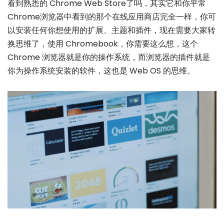
看到熟悉的 Chrome Web Store了吗，其实它和你平常
Chrome浏览器中看到的那个在线应用商店完全一样，你可
以安装任何你想使用的扩展、主题和插件，现在需要大家转
换思维了，使用 Chromebook，你需要这么想，这个
Chrome 浏览器就是你的操作系统，而浏览器的插件就是
你为操作系统安装的软件，这也是 Web OS 的思维。