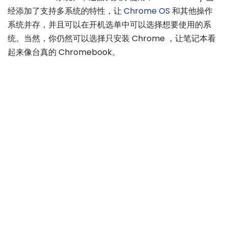
经添加了支持多系统的特性，让
Chrome OS
和其他操作
系统并存，并且可以在开机选单中可以选择想要使用的系
统。当然，你仍然可以选择只安装 Chrome ，让笔记本看
起来像台真的 Chromebook。