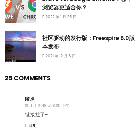
浏览器更适合你？
2022 年 1 月 25 日
社区驱动的发行版：Freespire 8.0版
本发布
2021 年 12 月 6 日
25 COMMENTS
匿名
25 1 月, 2018 at 8:25 下午
链接挂了···
回复