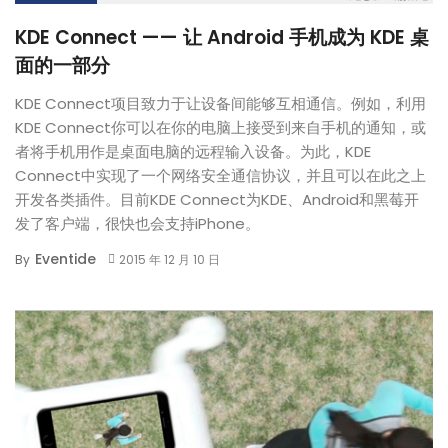
KDE Connect —— 让 Android 手机成为 KDE 桌
面的一部分
KDE Connect项目致力于让设备间能够互相通信。例如，利用
KDE Connect你可以在你的电脑上接受到来自手机的通知，或
者将手机用作是桌面电脑的远程输入设备。为此，KDE
Connect中实现了一个网络安全通信协议，并且可以在此之上
开发各类插件。目前KDE Connect为KDE、Android和黑莓开
发了客户端，很快也会支持iPhone。
Eventide
By
2015 年 12 月 10 日