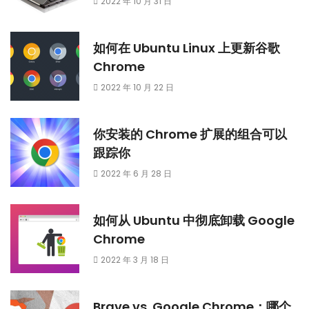
2022 年 10 月 31 日
如何在 Ubuntu Linux 上更新谷歌
Chrome
2022 年 10 月 22 日
你安装的 Chrome 扩展的组合可以
跟踪你
2022 年 6 月 28 日
如何从 Ubuntu 中彻底卸载 Google
Chrome
2022 年 3 月 18 日
Brave vs. Google Chrome：哪个