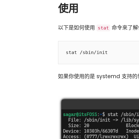
使用
以下是如何使用
命令來了解
stat
如果你使用的是 systemd 支