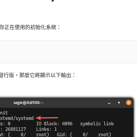
你正在使用的初始化系統：
持的發行版，那麼它將顯示以下輸出：