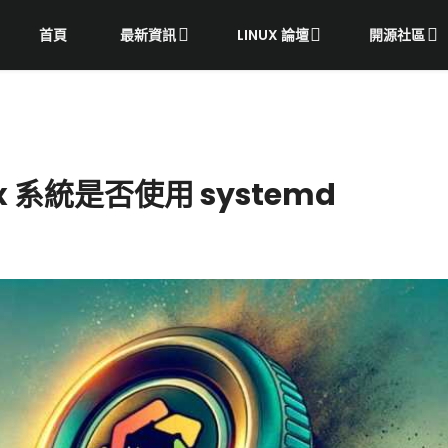
首頁
最新資訊
LINUX 論壇
開源社區
x 系統是否使用 systemd