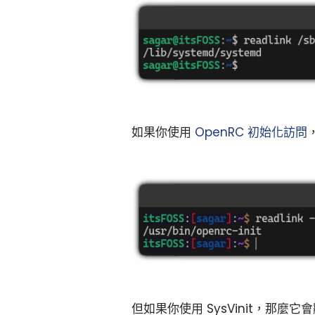
如果你使用
OpenRC 初始化訪問
但如果你使用 SysVinit，那麼