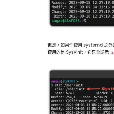
但是，如果你使用 systemd
使用的是 SysVinit，它只會顯示
i