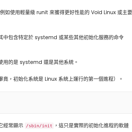
例如使用輕量級 runit 來獲得更好性能的 Void Linux 或主
中包含特定於 systemd 或某些其他初始化服務的命令
使用的是 systemd 還是其他系統。
程（畢竟，初始化系統是 Linux 系統上運行的第一個進程）。
它經常顯示
，這只是實際的初始化進程的軟鏈
/sbin/init