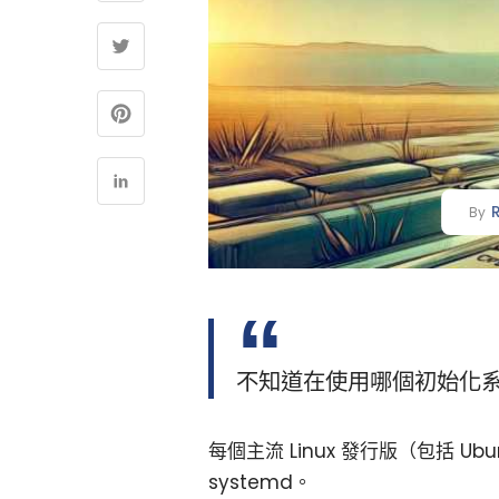
By
不知道在使用哪個初始化
每個主流 Linux 發行版（包括 Ubu
systemd。