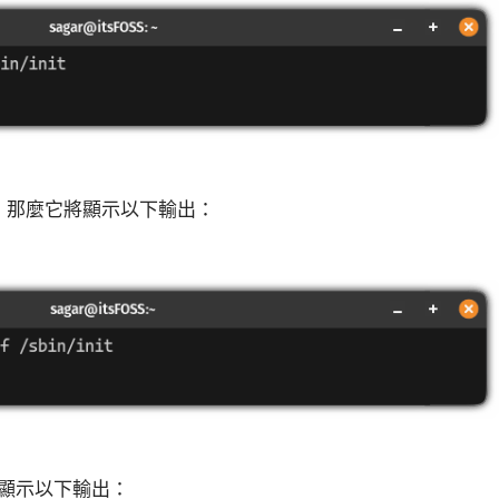
，那麼它將顯示以下輸出：
它會顯示以下輸出：