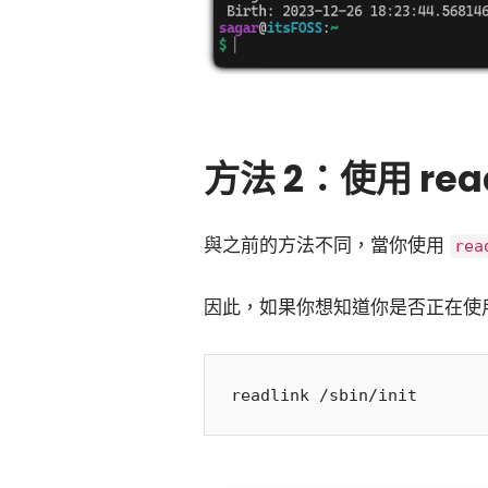
方法 2：使用 re
與之前的方法不同，當你使用
rea
因此，如果你想知道你是否正在使用