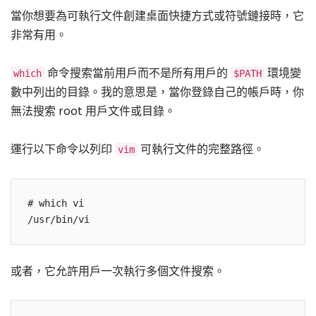
當你想要為可執行文件創建桌面快捷方式或符號鏈接時，它
非常有用。
命令搜索當前用戶而不是所有用戶的
環境變
which
$PATH
數中列出的目錄。我的意思是，當你登錄自己的帳戶時，你
無法搜索 root 用戶文件或目錄。
運行以下命令以列印
可執行文件的完整路徑。
vim
# which vi

/usr/bin/vi
或者，它允許用戶一次執行多個文件搜索。