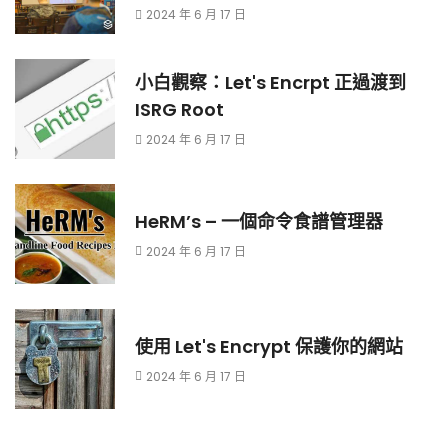
2024 年 6 月 17 日
小白觀察：Let's Encrpt 正過渡到
ISRG Root
2024 年 6 月 17 日
HeRM’s – 一個命令食譜管理器
2024 年 6 月 17 日
使用 Let's Encrypt 保護你的網站
2024 年 6 月 17 日