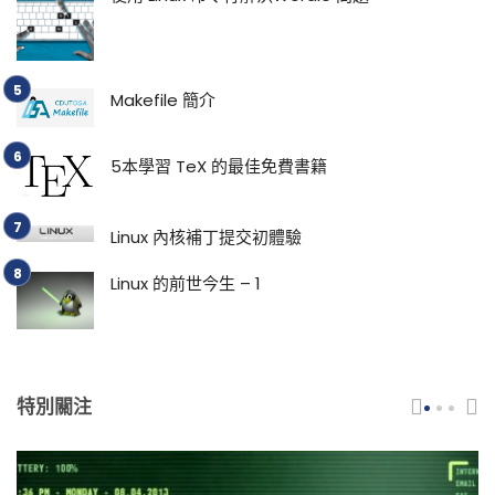
Makefile 簡介
5本學習 TeX 的最佳免費書籍
Linux 內核補丁提交初體驗
Linux 的前世今生 – 1
特別關注