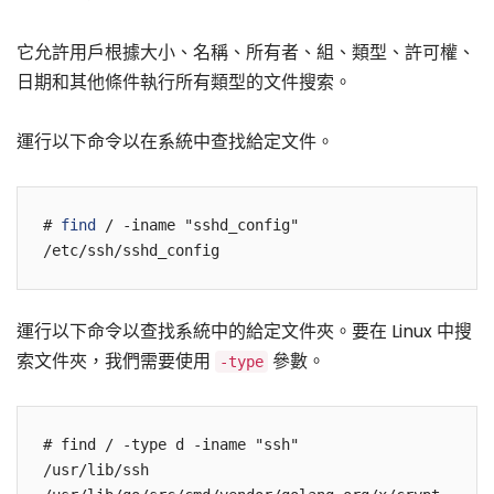
它允許用戶根據大小、名稱、所有者、組、類型、許可權、
日期和其他條件執行所有類型的文件搜索。
運行以下命令以在系統中查找給定文件。
# 
find
 / -iname "sshd_config"

/etc/ssh/sshd_config
運行以下命令以查找系統中的給定文件夾。要在 Linux 中搜
索文件夾，我們需要使用
參數。
-type
# find / -type d -iname "ssh"

/usr/lib/ssh
