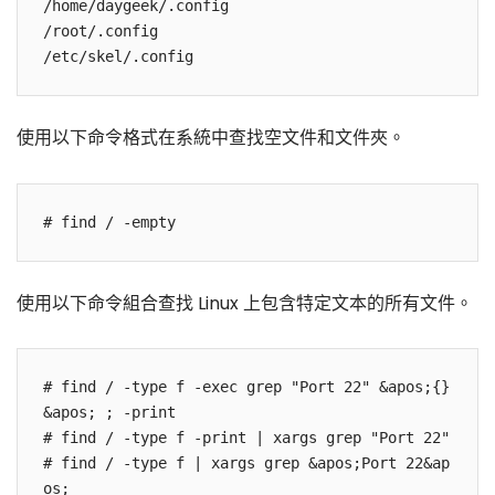
/home/daygeek/.config

/root/.config

/etc/skel/.config
使用以下命令格式在系統中查找空文件和文件夾。
# find / -empty
使用以下命令組合查找 Linux 上包含特定文本的所有文件。
# find / -type f -exec grep "Port 22" &apos;{}
&apos; ; -print

# find / -type f -print | xargs grep "Port 22"

# find / -type f | xargs grep &apos;Port 22&ap
os;
