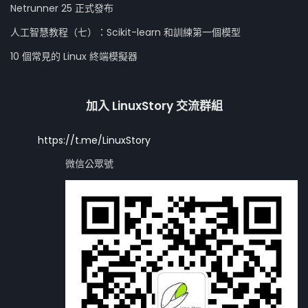
Netrunner 25 正式發布
人工智慧教程（七）：Scikit-learn 和訓練第一個模型
10 個常見的 Linux 終端模擬器
加入 LinuxStory 交流群組
https://t.me/LinuxStory
微信公眾號