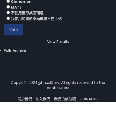
Cinnamon
MATE
不使用圖形桌面環境
我使用的圖形桌面環境不在上列
View Results
Polls Archive
Copyleft, 2024@LinuxStory, All rights reserved to the
contributors
關於我們
加入我們
我們的價值觀
CHINALUG
操作系統論壇