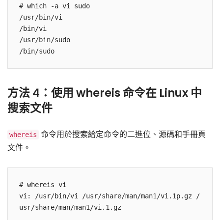
# which -a vi sudo

/usr/bin/vi

/bin/vi

/usr/bin/sudo

/bin/sudo
方法 4：使用 whereis 命令在 Linux 中
搜索文件
命令用於搜索給定命令的二進位、源碼和手冊頁
whereis
文件。
# whereis vi

vi: /usr/bin/vi /usr/share/man/man1/vi.1p.gz /
usr/share/man/man1/vi.1.gz