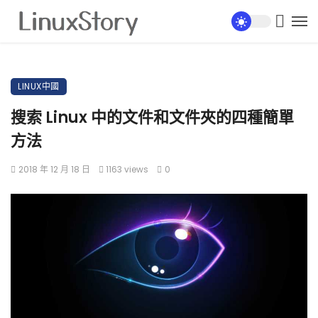
LINUX中國
搜索 Linux 中的文件和文件夾的四種簡單
方法
2018 年 12 月 18 日
1163 views
0