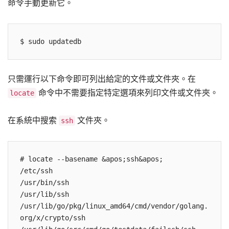
命令手動更新它。
$ sudo updatedb
只需運行以下命令即可列出給定的文件或文件夾。在
命令中不需要指定特定選項來列印文件或文件夾。
locate
在系統中搜索
文件夾。
ssh
# locate --basename &apos;ssh&apos;

/etc/ssh

/usr/bin/ssh

/usr/lib/ssh

/usr/lib/go/pkg/linux_amd64/cmd/vendor/golang.
org/x/crypto/ssh
