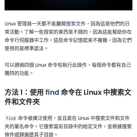
Linux 管理員一天都不能離開
搜索
文件，因為這是他們的日
常活動。了解一些
搜索
的東西是不錯的，因為這能幫助你在
命令行伺服器中工作。這些命令記憶起來不複雜，因為它們
使用的是標準語法。
可以通過四個 Linux 命令啦執行此操作，每個命令都有自己
獨特的功能。
方法 1：使用
find
命令在 Linux 中搜索文
件和文件夾
命令被廣泛使用，並且是在 Linux 中搜索文件和文件
find
夾的著名命令。它搜索當前目錄中的給定文件，並根據搜索
條件遞歸遍歷其子目錄。