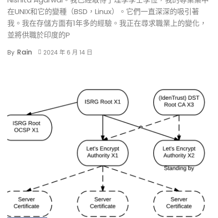
在UNIX和它的變種（BSD，Linux）。它們一直深深的吸引著
我。我在存儲方面有1年多的經驗。我正在尋求職業上的變化，
並將供職於印度的P
Rain
By
2024 年 6 月 14 日