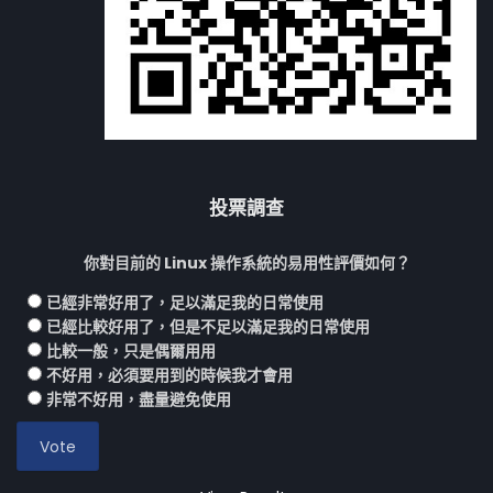
投票調查
你對目前的 Linux 操作系統的易用性評價如何？
已經非常好用了，足以滿足我的日常使用
已經比較好用了，但是不足以滿足我的日常使用
比較一般，只是偶爾用用
不好用，必須要用到的時候我才會用
非常不好用，盡量避免使用