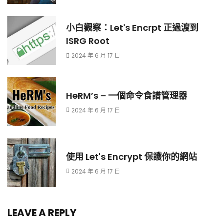
小白觀察：Let's Encrpt 正過渡到
ISRG Root
2024 年 6 月 17 日
HeRM’s – 一個命令食譜管理器
2024 年 6 月 17 日
使用 Let's Encrypt 保護你的網站
2024 年 6 月 17 日
LEAVE A REPLY