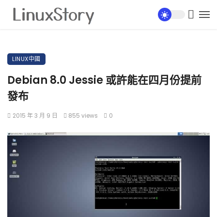
LINUX中國
Debian 8.0 Jessie 或許能在四月份提前
發布
2015 年 3 月 9 日
855 views
0