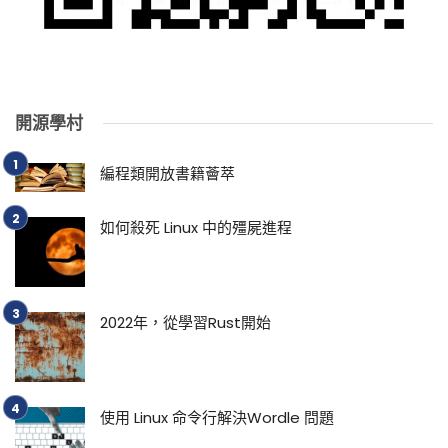
開源學村
編程類開放書籍薈萃
如何殺死 Linux 中的殭屍進程
2022年，從學習Rust開始
使用 Linux 命令行解決Wordle 問題