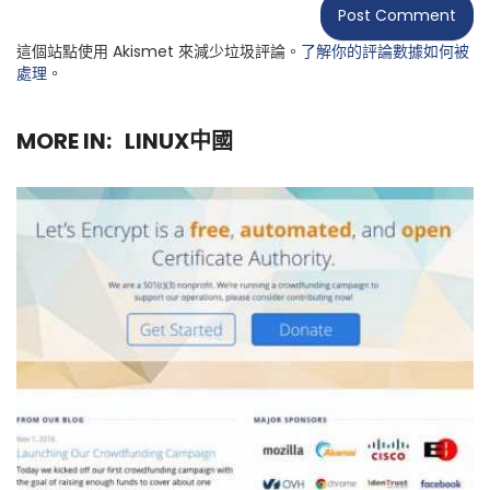
這個站點使用 Akismet 來減少垃圾評論。
了解你的評論數據如何被
處理
。
MORE IN:
LINUX中國