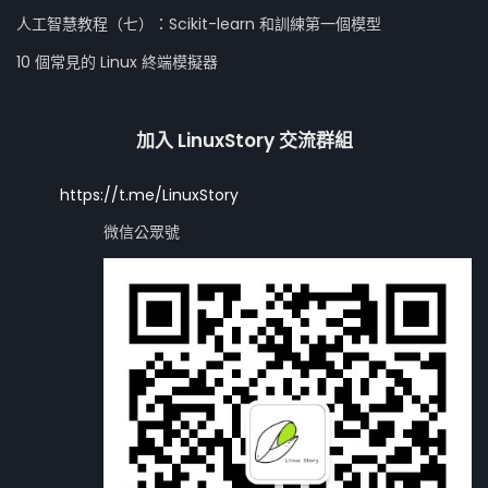
人工智慧教程（七）：Scikit-learn 和訓練第一個模型
10 個常見的 Linux 終端模擬器
加入 LinuxStory 交流群組
https://t.me/LinuxStory
微信公眾號