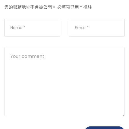
您的郵箱地址不會被公開。
必填項已用
*
標註