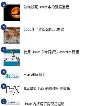
如何殺死 Linux 中的殭屍進程
2022年，從學習Rust開始
使用 Linux 命令行解決Wordle 問題
Makefile 簡介
5本學習 TeX 的最佳免費書籍
Linux 內核補丁提交初體驗