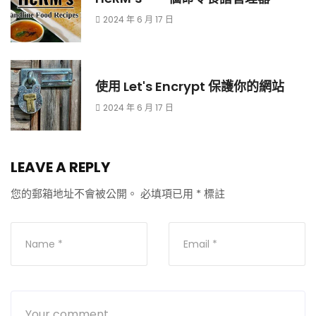
2024 年 6 月 17 日
使用 Let's Encrypt 保護你的網站
2024 年 6 月 17 日
LEAVE A REPLY
您的郵箱地址不會被公開。
必填項已用
*
標註