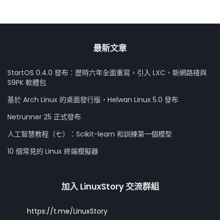
最新文章
StartOS 0.4.0 發布：歷時六年全面重寫，引入 LXC、新網路棧與
S9PK 軟體包
基於 Arch Linux 的桌面發行版，Helwan Linux 5.0 發布
Netrunner 25 正式發布
人工智慧教程（七）：Scikit-learn 和訓練第一個模型
10 個常見的 Linux 終端模擬器
加入 LinuxStory 交流群組
https://t.me/LinuxStory