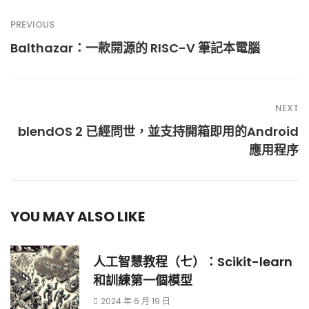
PREVIOUS
Balthazar：一款開源的 RISC-V 筆記本電腦
NEXT
blendOS 2 已經問世，並支持開箱即用的Android
應用程序
YOU MAY ALSO LIKE
人工智慧教程（七）：Scikit-learn
和訓練第一個模型
2024 年 6 月 19 日