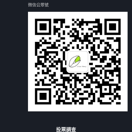
微信公眾號
投票調查