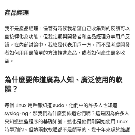
產品經理
我不是產品經理，儘管有時候我希望自己收集到的反饋可以
直接轉化為功能，但我定期與開發者和產品經理分享用戶反
饋。在內部討論中，我總是代表用戶一方，而不是考慮開發
者如何用用最簡單的方法推進產品，或者如何產生最多收
益。
為什麼要佈道廣為人知、廣泛使用的軟
體？
每個 Linux 用戶都知道 sudo，他們中的許多人也知道
syslog-ng。那我們為什麼要佈道它們呢？這是因為許多人
只知道這些程序的基礎知識，這也是他們剛開始使用 Linux
時學到的。但這兩款軟體都不是簡單的、幾十年來處於維護