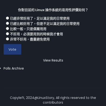
你對目前的 Linux 操作系統的易用性評價如何？
已經非常好用了，足以滿足我的日常使用
已經比較好用了，但是不足以滿足我的日常使用
比較一般，只是偶爾用用
不好用，必須要用到的時候我才會用
非常不好用，盡量避免使用
View Results
Polls Archive
Copyleft, 2024@LinuxStory, All rights reserved to the
contributors