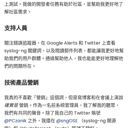
上測試。我做的開發者任務有助於社區，並幫助我更好地了
解社區需求。
支持人員
關注錯誤追蹤器，在 Google Alerts 和 Twitter 上查看
syslog-ng 關鍵詞，以及閱讀郵件列表，都能讓我更好地幫
助我們的用戶群體。通過幫助他人，我也能能更好地理解他
們的問題所在。
技術產品營銷
我真的不喜歡「營銷」這個詞，但是寫博客和在會議上演說
確實是
營銷。作為一名前系統管理員，我了解我的聽眾，
我們有共同的聲音。除了我自己的 Twitter 賬號
@PCzanik
之外，我還在
@sngOSE
（syslog-ng 開源