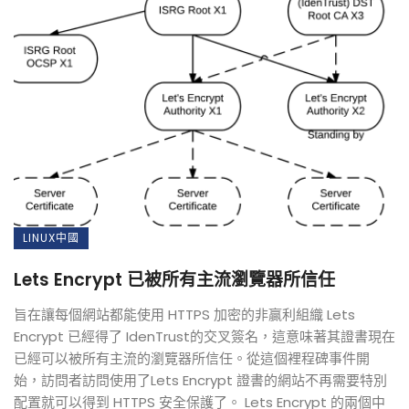
LINUX中國
Lets Encrypt 已被所有主流瀏覽器所信任
旨在讓每個網站都能使用 HTTPS 加密的非贏利組織 Lets
Encrypt 已經得了 IdenTrust的交叉簽名，這意味著其證書現在
已經可以被所有主流的瀏覽器所信任。從這個裡程碑事件開
始，訪問者訪問使用了Lets Encrypt 證書的網站不再需要特別
配置就可以得到 HTTPS 安全保護了。 Lets Encrypt 的兩個中