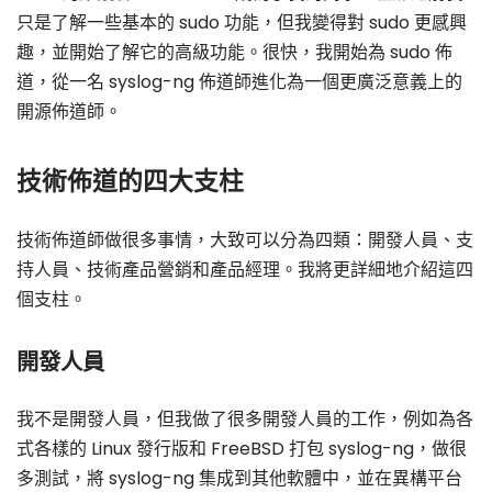
只是了解一些基本的 sudo 功能，但我變得對 sudo 更感興
趣，並開始了解它的高級功能。很快，我開始為 sudo 佈
道，從一名 syslog-ng 佈道師進化為一個更廣泛意義上的
開源佈道師。
技術佈道的四大支柱
技術佈道師做很多事情，大致可以分為四類：開發人員、支
持人員、技術產品營銷和產品經理。我將更詳細地介紹這四
個支柱。
開發人員
我不是開發人員，但我做了很多開發人員的工作，例如為各
式各樣的 Linux 發行版和 FreeBSD 打包 syslog-ng，做很
多測試，將 syslog-ng 集成到其他軟體中，並在異構平台