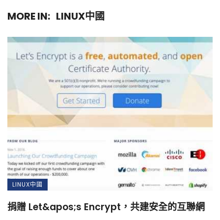
MORE IN:
LINUX中國
LINUX中國
捐贈 Let&apos;s Encrypt，共建安全的互聯網