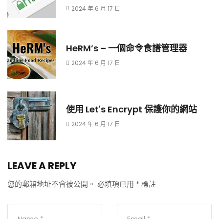
2024 年 6 月 17 日
HeRM’s – 一個命令食譜管理器
2024 年 6 月 17 日
使用 Let's Encrypt 保護你的網站
2024 年 6 月 17 日
LEAVE A REPLY
您的郵箱地址不會被公開。
必填項已用
*
標註