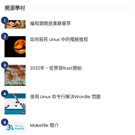
開源學村
編程類開放書籍薈萃
如何殺死 Linux 中的殭屍進程
2022年，從學習Rust開始
使用 Linux 命令行解決Wordle 問題
Makefile 簡介