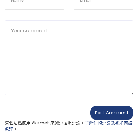
這個站點使用 Akismet 來減少垃圾評論。
了解你的評論數據如何被
處理
。