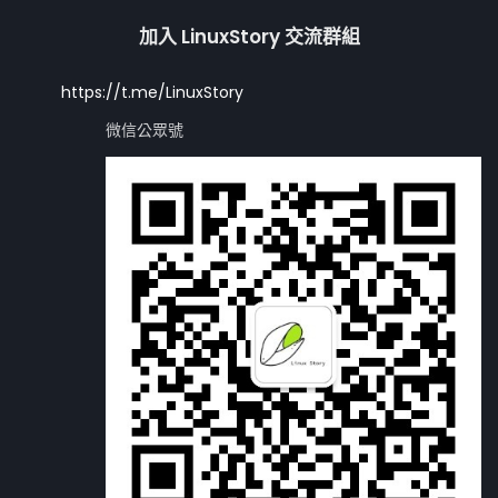
加入 LinuxStory 交流群組
https://t.me/LinuxStory
微信公眾號