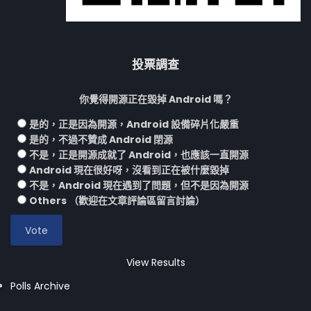
投票調查
你覺得開源正在毀掉 Android 嗎？
是的，正是因為開源，Android 設備碎片化嚴重
是的，不過不贊成 Android 閉源
不是，正是開源成就了 Android，也應該一直開源
Android 現在很好呀，沒看到正在被什麼毀掉
不是，Android 現在遇到了問題，但不是因為開源
Others （歡迎在文章評論區留言討論）
View Results
Polls Archive