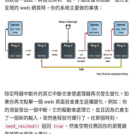
呈現的 web 網頁時，你的系統主要做的事情：
除定時器中斷外的其它中斷也會使處理器再次發生變化。如
果你再次點擊一個 web 頁面就會產生這種變化，例如：你
的滑鼠發出一個中斷，它的驅動會處理它，並且因為它產生
了一個新的輸入，突然進程就可運行了。在那個時刻，
返回
，然後空閑任務因你的瀏覽器
need_resched()
true