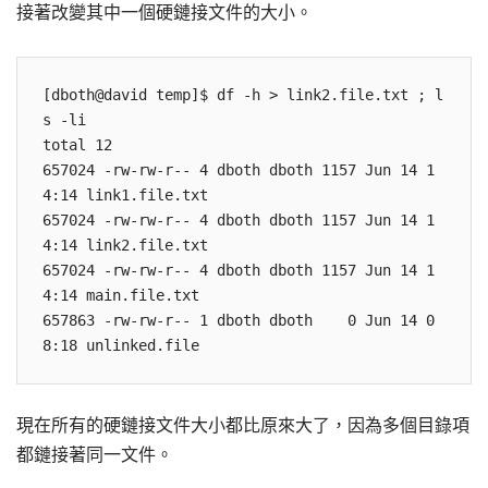
接著改變其中一個硬鏈接文件的大小。
[dboth@david temp]$ df -h > link2.file.txt ; l
s -li

total 12

657024 -rw-rw-r-- 4 dboth dboth 1157 Jun 14 1
4:14 link1.file.txt

657024 -rw-rw-r-- 4 dboth dboth 1157 Jun 14 1
4:14 link2.file.txt

657024 -rw-rw-r-- 4 dboth dboth 1157 Jun 14 1
4:14 main.file.txt

657863 -rw-rw-r-- 1 dboth dboth    0 Jun 14 0
現在所有的硬鏈接文件大小都比原來大了，因為多個目錄項
都鏈接著同一文件。