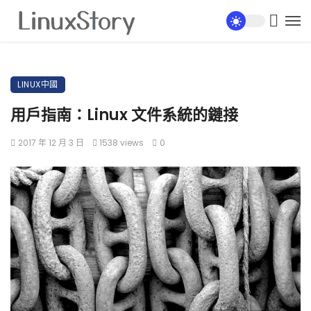
LINUX中國
用戶指南：Linux 文件系統的鏈接
2017 年 12 月 3 日
1538 views
0