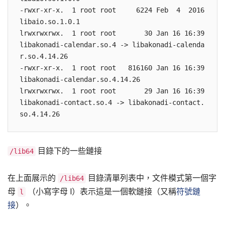
-rwxr-xr-x.  1 root root     6224 Feb  4  2016 
libaio.so.1.0.1 

lrwxrwxrwx.  1 root root       30 Jan 16 16:39 
libakonadi-calendar.so.4 -> libakonadi-calenda
r.so.4.14.26 

-rwxr-xr-x.  1 root root   816160 Jan 16 16:39 
libakonadi-calendar.so.4.14.26 

lrwxrwxrwx.  1 root root       29 Jan 16 16:39 
libakonadi-contact.so.4 -> libakonadi-contact.
目錄下的一些鏈接
/lib64
在上面展示的
目錄清單列表中，文件模式第一個字
/lib64
母
（小寫字母 l）表示這是一個軟鏈接（又稱
符號鏈
l
接
）。