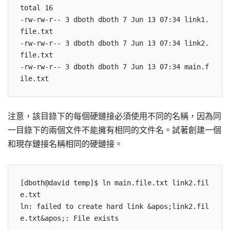
total 16 

-rw-rw-r-- 3 dboth dboth 7 Jun 13 07:34 link1.
file.txt 

-rw-rw-r-- 3 dboth dboth 7 Jun 13 07:34 link2.
file.txt 

-rw-rw-r-- 3 dboth dboth 7 Jun 13 07:34 main.f
注意，該目錄下的每個硬鏈接必須使用不同的名稱，因為同
一目錄下的兩個文件不能擁有相同的文件名。試著創建一個
和現存鏈接名稱相同的硬鏈接。
[dboth@david temp]$ ln main.file.txt link2.fil
e.txt 

ln: failed to create hard link &apos;link2.fil