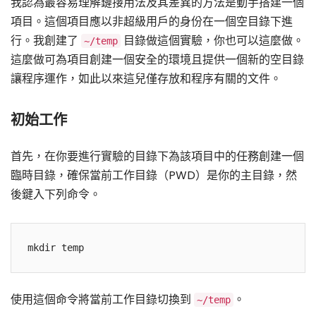
我認為最容易理解鏈接用法及其差異的方法是動手搭建一個
項目。這個項目應以非超級用戶的身份在一個空目錄下進
行。我創建了
目錄做這個實驗，你也可以這麼做。
~/temp
這麼做可為項目創建一個安全的環境且提供一個新的空目錄
讓程序運作，如此以來這兒僅存放和程序有關的文件。
初始工作
首先，在你要進行實驗的目錄下為該項目中的任務創建一個
臨時目錄，確保當前工作目錄（PWD）是你的主目錄，然
後鍵入下列命令。
使用這個命令將當前工作目錄切換到
。
~/temp