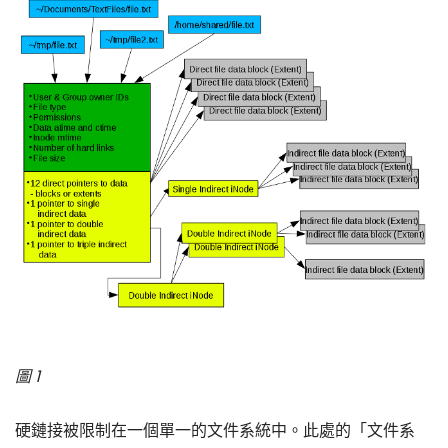
圖 1
硬鏈接被限制在一個單一的文件系統中。此處的「文件系