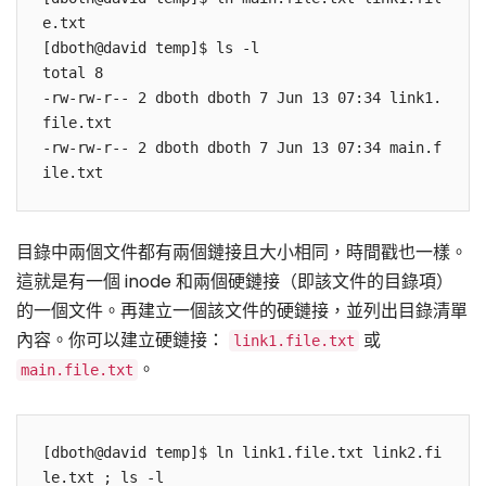
e.txt 

[dboth@david temp]$ ls -l 

total 8 

-rw-rw-r-- 2 dboth dboth 7 Jun 13 07:34 link1.
file.txt 

-rw-rw-r-- 2 dboth dboth 7 Jun 13 07:34 main.f
目錄中兩個文件都有兩個鏈接且大小相同，時間戳也一樣。
這就是有一個 inode 和兩個硬鏈接（即該文件的目錄項）
的一個文件。再建立一個該文件的硬鏈接，並列出目錄清單
內容。你可以建立硬鏈接：
或
link1.file.txt
。
main.file.txt
[dboth@david temp]$ ln link1.file.txt link2.fi
le.txt ; ls -l
