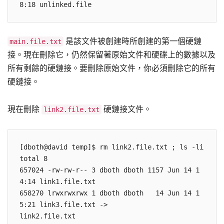
是該文件被創建時所創建的第一個硬鏈
main.file.txt
接。現在刪除它，仍然保留著原始文件和硬碟上的數據以及
所有剩餘的硬鏈接。要刪除原始文件，你必須刪除它的所有
硬鏈接。
現在刪除
硬鏈接文件。
link2.file.txt
[dboth@david temp]$ rm link2.file.txt ; ls -li 

total 8 

657024 -rw-rw-r-- 3 dboth dboth 1157 Jun 14 1
4:14 link1.file.txt 

658270 lrwxrwxrwx 1 dboth dboth   14 Jun 14 1
5:21 link3.file.txt -> 

link2.file.txt 
