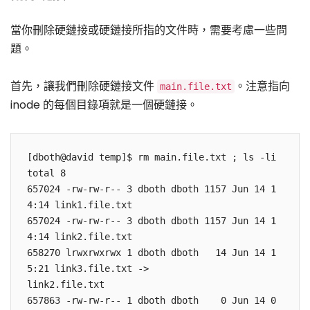
當你刪除硬鏈接或硬鏈接所指的文件時，需要考慮一些問
題。
首先，讓我們刪除硬鏈接文件
。注意指向
main.file.txt
inode 的每個目錄項就是一個硬鏈接。
[dboth@david temp]$ rm main.file.txt ; ls -li

total 8

657024 -rw-rw-r-- 3 dboth dboth 1157 Jun 14 1
4:14 link1.file.txt

657024 -rw-rw-r-- 3 dboth dboth 1157 Jun 14 1
4:14 link2.file.txt

658270 lrwxrwxrwx 1 dboth dboth   14 Jun 14 1
5:21 link3.file.txt -> 

link2.file.txt

657863 -rw-rw-r-- 1 dboth dboth    0 Jun 14 0