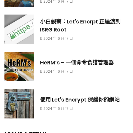
2024 年 6 月 17 日
小白觀察：Let's Encrpt 正過渡到
ISRG Root
2024 年 6 月 17 日
HeRM’s – 一個命令食譜管理器
2024 年 6 月 17 日
使用 Let's Encrypt 保護你的網站
2024 年 6 月 17 日