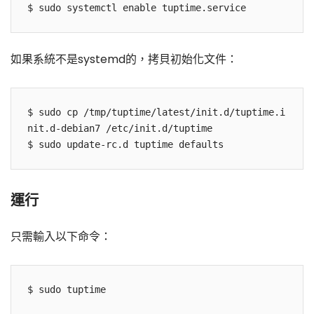
如果系統不是systemd的，拷貝初始化文件：
$ sudo cp /tmp/tuptime/latest/init.d/tuptime.i
nit.d-debian7 /etc/init.d/tuptime

運行
只需輸入以下命令：