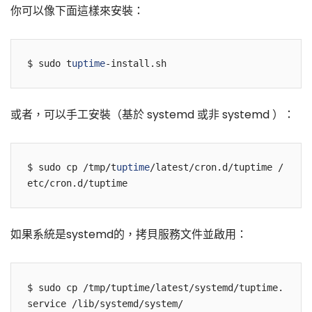
你可以像下面這樣來安裝：
$ sudo t
uptime
或者，可以手工安裝（基於 systemd 或非 systemd ）：
$ sudo cp /tmp/t
uptime
/latest/cron.d/tuptime /
如果系統是systemd的，拷貝服務文件並啟用：
$ sudo cp /tmp/tuptime/latest/systemd/tuptime.
service /lib/systemd/system/
