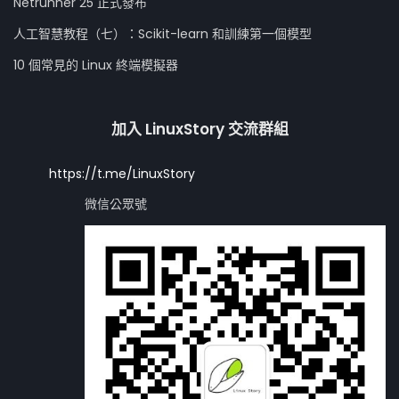
Netrunner 25 正式發布
人工智慧教程（七）：Scikit-learn 和訓練第一個模型
10 個常見的 Linux 終端模擬器
加入 LinuxStory 交流群組
https://t.me/LinuxStory
微信公眾號