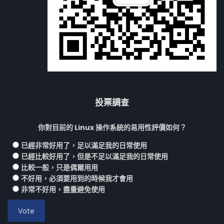
投票調查
你對目前的 Linux 操作系統的易用性評價如何？
已經非常好用了，足以滿足我的日常使用
已經比較好用了，但是不足以滿足我的日常使用
比較一般，只是偶爾用用
不好用，必須要用到的時候我才會用
非常不好用，盡量避免使用