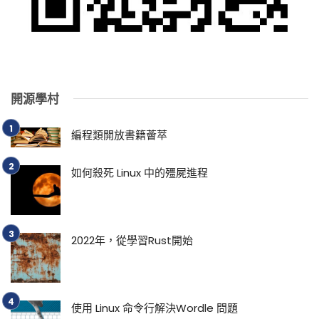
開源學村
編程類開放書籍薈萃
如何殺死 Linux 中的殭屍進程
2022年，從學習Rust開始
使用 Linux 命令行解決Wordle 問題