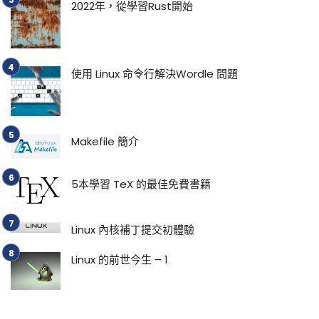
2022年，從學習Rust開始
使用 Linux 命令行解決Wordle 問題
Makefile 簡介
5本學習 TeX 的最佳免費書籍
Linux 內核補丁提交初體驗
Linux 的前世今生 – 1