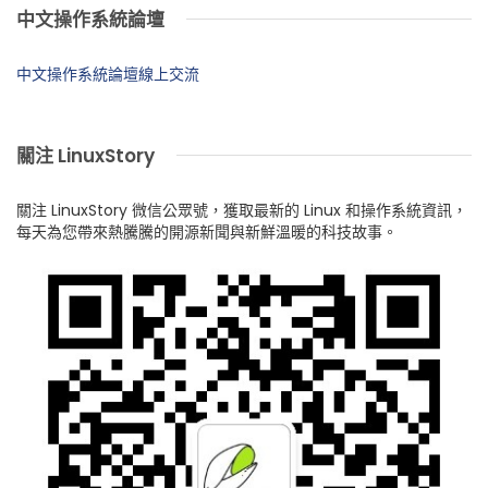
中文操作系統論壇
中文操作系統論壇線上交流
關注 LinuxStory
關注 LinuxStory 微信公眾號，獲取最新的 Linux 和操作系統資訊，
每天為您帶來熱騰騰的開源新聞與新鮮溫暖的科技故事。