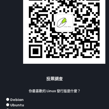
投票調查
你最喜歡的 Linux 發行版是什麼？
Debian
Ubuntu