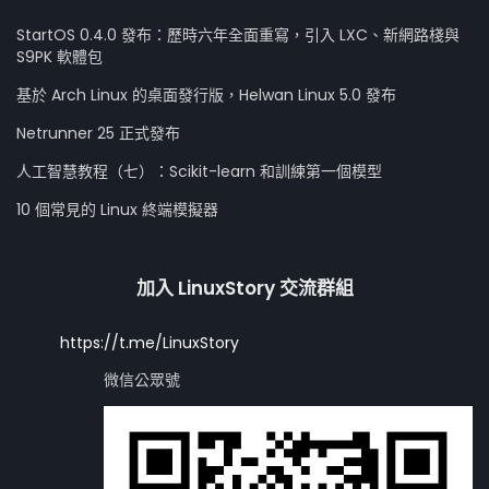
StartOS 0.4.0 發布：歷時六年全面重寫，引入 LXC、新網路棧與
S9PK 軟體包
基於 Arch Linux 的桌面發行版，Helwan Linux 5.0 發布
Netrunner 25 正式發布
人工智慧教程（七）：Scikit-learn 和訓練第一個模型
10 個常見的 Linux 終端模擬器
加入 LinuxStory 交流群組
https://t.me/LinuxStory
微信公眾號