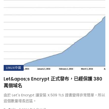
LINUX中國
Let&apos;s Encrypt 正式發布，已經保護 380
萬個域名
由於 Let's Encrypt 讓安裝 X.509 TLS 證書變得非常簡單，所以
這個數量增長迅猛。