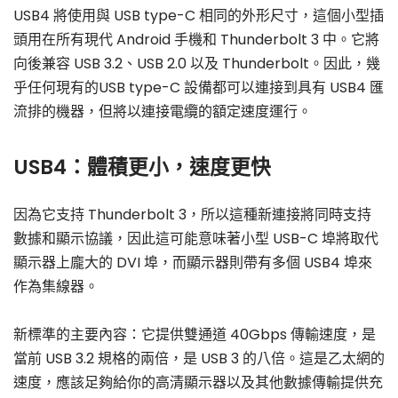
USB4 將使用與 USB type-C 相同的外形尺寸，這個小型插
頭用在所有現代 Android 手機和 Thunderbolt 3 中。它將
向後兼容 USB 3.2、USB 2.0 以及 Thunderbolt。因此，幾
乎任何現有的USB type-C 設備都可以連接到具有 USB4 匯
流排的機器，但將以連接電纜的額定速度運行。
USB4：體積更小，速度更快
因為它支持 Thunderbolt 3，所以這種新連接將同時支持
數據和顯示協議，因此這可能意味著小型 USB-C 埠將取代
顯示器上龐大的 DVI 埠，而顯示器則帶有多個 USB4 埠來
作為集線器。
新標準的主要內容：它提供雙通道 40Gbps 傳輸速度，是
當前 USB 3.2 規格的兩倍，是 USB 3 的八倍。這是乙太網的
速度，應該足夠給你的高清顯示器以及其他數據傳輸提供充