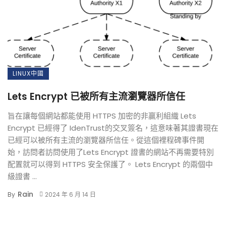
LINUX中國
Lets Encrypt 已被所有主流瀏覽器所信任
旨在讓每個網站都能使用 HTTPS 加密的非贏利組織 Lets
Encrypt 已經得了 IdenTrust的交叉簽名，這意味著其證書現在
已經可以被所有主流的瀏覽器所信任。從這個裡程碑事件開
始，訪問者訪問使用了Lets Encrypt 證書的網站不再需要特別
配置就可以得到 HTTPS 安全保護了。 Lets Encrypt 的兩個中
級證書 ...
Rain
By
2024 年 6 月 14 日