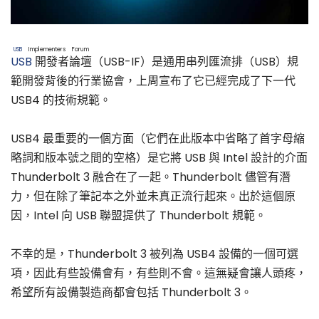
USB
Implementers Forum
USB
開發者論壇
（USB-IF）是通用串列匯流排（USB）規
範開發背後的行業協會，上周宣布了它已經完成了下一代
USB4 的技術規範。
USB4 最重要的一個方面（它們在此版本中省略了首字母縮
略詞和版本號之間的空格）是它將 USB 與 Intel 設計的介面
Thunderbolt 3 融合在了一起。Thunderbolt 儘管有潛
力，但在除了筆記本之外並未真正流行起來。出於這個原
因，Intel 向 USB 聯盟提供了 Thunderbolt 規範。
不幸的是，Thunderbolt 3 被列為 USB4 設備的一個可選
項，因此有些設備會有，有些則不會。這無疑會讓人頭疼，
希望所有設備製造商都會包括 Thunderbolt 3。