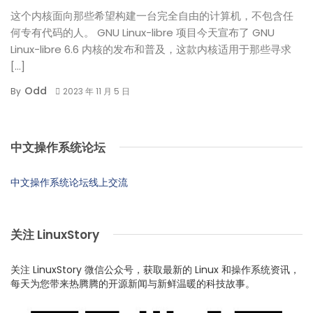
这个内核面向那些希望构建一台完全自由的计算机，不包含任
何专有代码的人。 GNU Linux-libre 项目今天宣布了 GNU
Linux-libre 6.6 内核的发布和普及，这款内核适用于那些寻求
[…]
Odd
By
2023 年 11 月 5 日
中文操作系统论坛
中文操作系统论坛线上交流
关注 LinuxStory
关注 LinuxStory 微信公众号，获取最新的 Linux 和操作系统资讯，
每天为您带来热腾腾的开源新闻与新鲜温暖的科技故事。