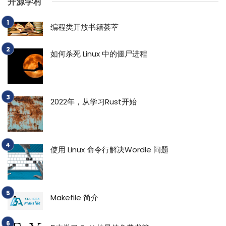
开源学村
编程类开放书籍荟萃
如何杀死 Linux 中的僵尸进程
2022年，从学习Rust开始
使用 Linux 命令行解决Wordle 问题
Makefile 简介