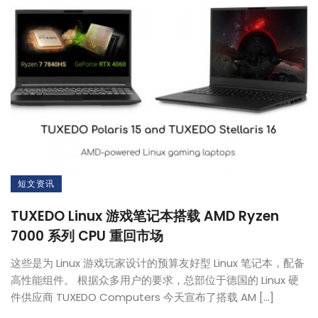
短文资讯
TUXEDO Linux 游戏笔记本搭载 AMD Ryzen
7000 系列 CPU 重回市场
这些是为 Linux 游戏玩家设计的预算友好型 Linux 笔记本，配备
高性能组件。 根据众多用户的要求，总部位于德国的 Linux 硬
件供应商 TUXEDO Computers 今天宣布了搭载 AM […]