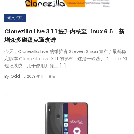
短文资讯
Clonezilla Live 3.1.1 提升内核至 Linux 6.5，新
增众多磁盘克隆改进
今天，Clonezilla Live 的维护者 Steven Shiau 宣布了最新稳
定版本 Clonezilla Live 3.1.1 的发布，这是一款基于 Debian 的
现场系统，用于使用开源工 […]
Odd
By
2023 年 11 月 8 日