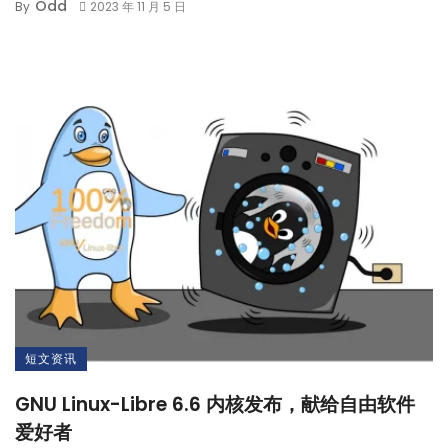
Odd
By
2023 年 11 月 5 日
短文资讯
GNU Linux-Libre 6.6 内核发布，献给自由软件
爱好者