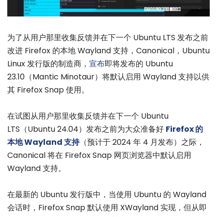
为了从用户那里收集反馈并在下一个 Ubuntu LTS 发布之前
改进 Firefox 的本地 Wayland 支持，Canonical，Ubuntu
Linux 发行版的制造商，
宣布
即将发布的 Ubuntu
23.10（Mantic Minotaur）将默认启用 Wayland 支持以供
其 Firefox Snap 使用。
在试图从用户那里收集反馈并在下一个 Ubuntu
LTS（Ubuntu 24.04）发布之前为大众准备好
Firefox 的
本地 Wayland 支持
（预计于 2024 年 4 月发布）之际，
Canonical 将在 Firefox Snap 网页浏览器中默认启用
Wayland 支持。
在最新的 Ubuntu 发行版中，当使用 Ubuntu 的 Wayland
会话时，Firefox Snap 默认使用 XWayland 实现，但从即