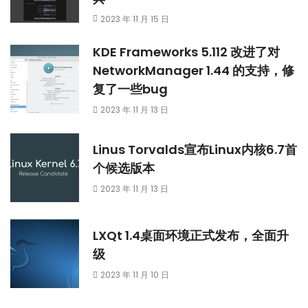
2023 年 11 月 15 日
KDE Frameworks 5.112 改进了对
NetworkManager 1.44 的支持，修
复了一些bug
2023 年 11 月 13 日
Linus Torvalds宣布Linux内核6.7首
个候选版本
2023 年 11 月 13 日
LXQt 1.4桌面环境正式发布，全面升
级
2023 年 11 月 10 日