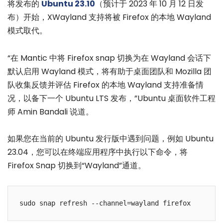
将发布的
Ubuntu 23.10
（预计于 2023 年 10 月 12 日发
布）开始，XWayland 支持将被 Firefox 的本地 Wayland
模式取代。
“在 Mantic 中将 Firefox snap 切换为在 Wayland 会话下
默认启用 Wayland 模式，将有助于桌面团队和 Mozilla 团
队收集反馈并评估 Firefox 的本地 Wayland 支持准备情
况，以备下一个 Ubuntu LTS 发布，”Ubuntu 桌面软件工程
师 Amin Bandali 说道。
如果您在当前的 Ubuntu 发行版中遇到问题，例如 Ubuntu
23.04，您可以在终端应用程序中执行以下命令，将
Firefox Snap 切换到“Wayland”通道。
sudo snap refresh --channel=wayland firefox