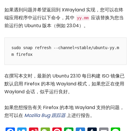
如果遇到问题并希望返回到 XWayland 实现，您可以在终
端应用程序中运行以下命令，其中
应该替换为您当
yy.mm
前运行的 Ubuntu 版本（例如 23.04）。
sudo snap refresh --channel=stable/ubuntu-yy.m
m firefox
在撰写本文时，最新的 Ubuntu 23.10 每日构建 ISO 镜像已
默认启用 Firefox 的本地 Wayland 模式，如果您正在使用
Wayland 会话，似乎运行良好。
如果您想报告有关 Firefox 的本地 Wayland 支持的问题，
您可以在
Mozilla Bug 跟踪器
上进行报告。