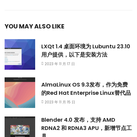
YOU MAY ALSO LIKE
LXQt 1.4 桌面环境为 Lubuntu 23.10
用户提供，以下是安装方法
2023 年 11 月 17 日
AlmaLinux OS 9.3发布，作为免费
的Red Hat Enterprise Linux替代品
2023 年 11 月 15 日
Blender 4.0 发布，支持 AMD
RDNA2 和 RDNA3 APU，新增节点工
具