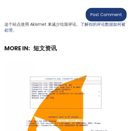
这个站点使用 Akismet 来减少垃圾评论。
了解你的评论数据如何被
处理
。
MORE IN:
短文资讯