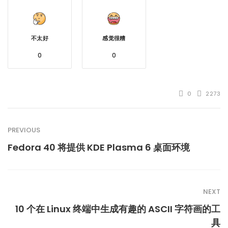
不太好
感觉很糟
0
0
0
2273
PREVIOUS
Fedora 40 将提供 KDE Plasma 6 桌面环境
NEXT
10 个在 Linux 终端中生成有趣的 ASCII 字符画的工
具