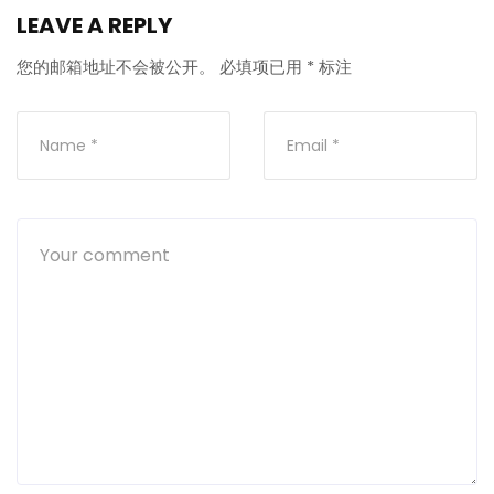
LEAVE A REPLY
您的邮箱地址不会被公开。
必填项已用
*
标注