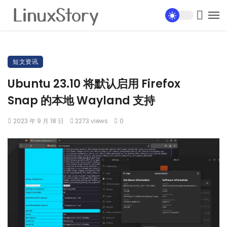
短文资讯
Ubuntu 23.10 将默认启用 Firefox
Snap 的本地 Wayland 支持
2023 年 9 月 18 日
2273 views
0