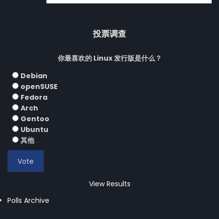
投票调查
你最喜欢的 Linux 发行版是什么？
Debian
openSUSE
Fedora
Arch
Gentoo
Ubuntu
其他
View Results
Polls Archive