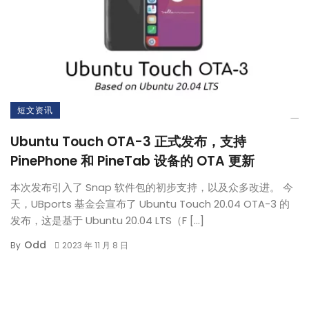
短文资讯
Ubuntu Touch OTA-3 正式发布，支持
PinePhone 和 PineTab 设备的 OTA 更新
本次发布引入了 Snap 软件包的初步支持，以及众多改进。 今
天，UBports 基金会宣布了 Ubuntu Touch 20.04 OTA-3 的
发布，这是基于 Ubuntu 20.04 LTS（F […]
Odd
By
2023 年 11 月 8 日