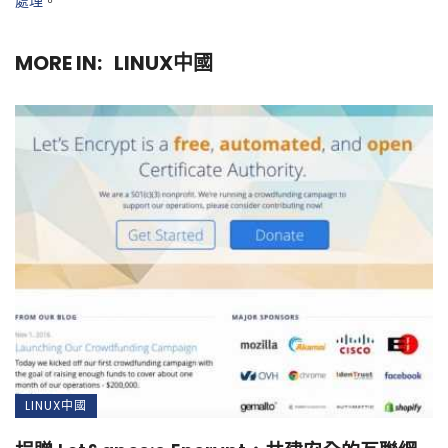
處理
。
MORE IN:
LINUX中國
LINUX中國