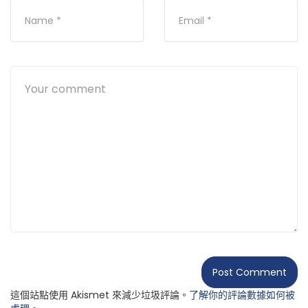
這個站點使用 Akismet 來減少垃圾評論。
了解你的評論數據如何被