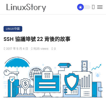
LINUX中國
SSH 協議埠號 22 背後的故事
2017 年 5 月 4 日
1525 views
0