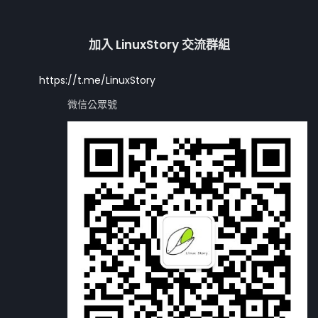
加入 LinuxStory 交流群組
https://t.me/LinuxStory
微信公眾號