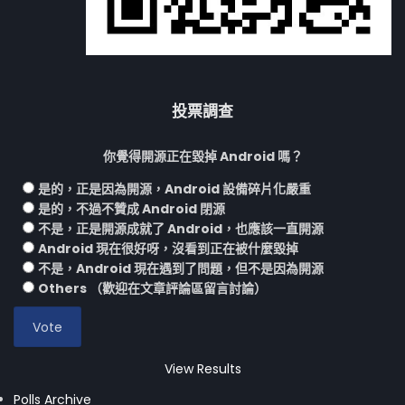
投票調查
你覺得開源正在毀掉 Android 嗎？
是的，正是因為開源，Android 設備碎片化嚴重
是的，不過不贊成 Android 閉源
不是，正是開源成就了 Android，也應該一直開源
Android 現在很好呀，沒看到正在被什麼毀掉
不是，Android 現在遇到了問題，但不是因為開源
Others （歡迎在文章評論區留言討論）
View Results
Polls Archive