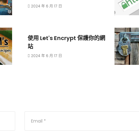
2024 年 6 月 17 日
使用 Let's Encrypt 保護你的網
站
2024 年 6 月 17 日