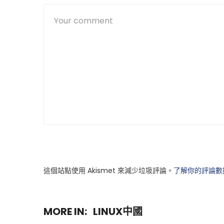
這個站點使用 Akismet 來減少垃圾評論。
了解你的評論數
MORE IN:
LINUX中國