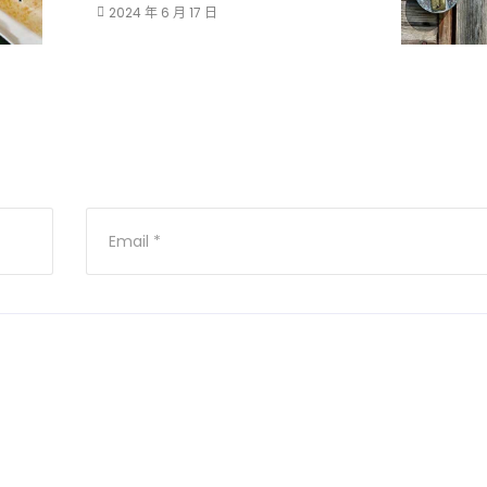
2024 年 6 月 17 日