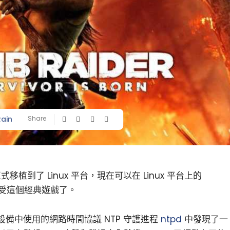
Rain
Share
正式移植到了 Linux 平台，現在可以在 Linux 平台上的
並享受這個經典遊戲了。
備中使用的網路時間協議 NTP 守護進程
ntpd
中發現了一