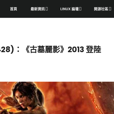
首頁
最新資訊
LINUX 論壇
開源社區
28)：《古墓麗影》2013 登陸