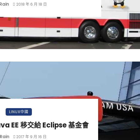
Rain
2018 年 6 月 18 日
LINUX中國
ava EE 移交給 Eclipse 基金會
Rain
2017 年 9 月 16 日