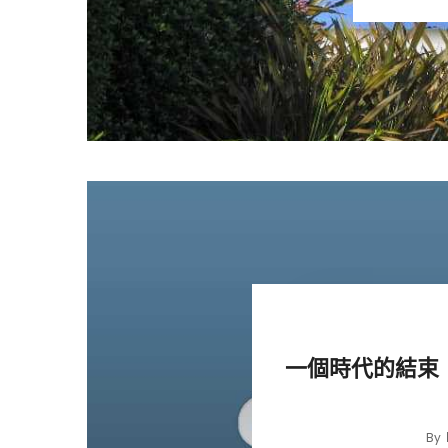
一個時代的結束：
By