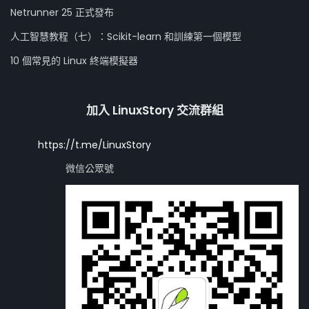
Netrunner 25 正式發布
人工智慧教程（七）：Scikit-learn 和訓練第一個模型
10 個常見的 Linux 終端模擬器
加入 LinuxStory 交流群組
https://t.me/LinuxStory
微信公眾號