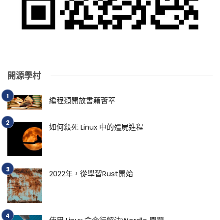
開源學村
編程類開放書籍薈萃
如何殺死 Linux 中的殭屍進程
2022年，從學習Rust開始