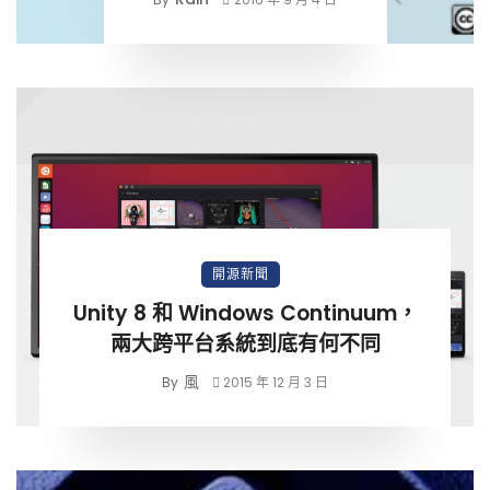
開源新聞
Unity 8 和 Windows Continuum，
兩大跨平台系統到底有何不同
風
By
2015 年 12 月 3 日