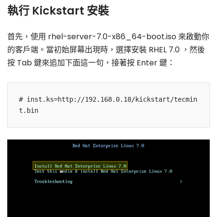
執行 Kickstart 安裝
首先，使用 rhel-server-7.0-x86_64-boot.iso 來啟動你
的客戶端。當初始屏幕出現時，選擇安裝 RHEL 7.0 ，然後
按 Tab 鍵來追加下面這一句，接著按 Enter 鍵：
# inst.ks=http://192.168.0.18/kickstart/tecmin