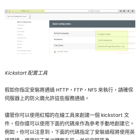
Kickstart 配置工具
假如你指定安裝將通過 HTTP，FTP，NFS 來執行，請確保
伺服器上的防火牆允許這些服務通過。
儘管你可以使用紅帽的在線工具來創建一個 kickstart 文
件，但你還可以使用下面的代碼來作為參考手動地創建它。
例如，你可以注意到，下面的代碼指定了安裝過程將使用英