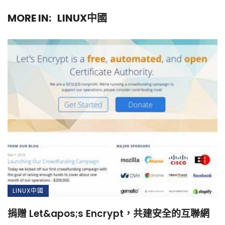
MORE IN:
LINUX中國
LINUX中國
捐贈 Let&apos;s Encrypt，共建安全的互聯網