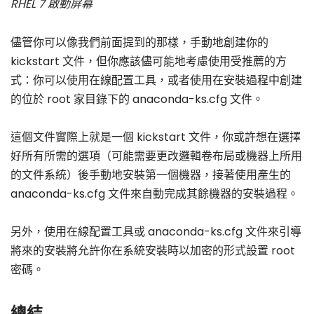
RHEL 7 啟動屏幕
儘管你可以像我們前面提到的那樣，手動地創建你的
kickstart 文件，但你應該儘可能地考慮使用受推薦的方
式：你可以使用在線配置工具，或者使用在安裝過程中創建
的位於 root 家目錄下的 anaconda-ks.cfg 文件。
這個文件實際上就是一個 kickstart 文件，你或許想在選擇
好所有所需的選項（可能需要更改邏輯卷布局或機器上所用
的文件系統）後手動地安裝第一個機器，接著使用產生的
anaconda-ks.cfg 文件來自動完成其餘機器的安裝過程。
另外，使用在線配置工具或 anaconda-ks.cfg 文件來引導
將來的安裝將允許你在系統安裝時以加密的形式設置 root
密碼。
總結