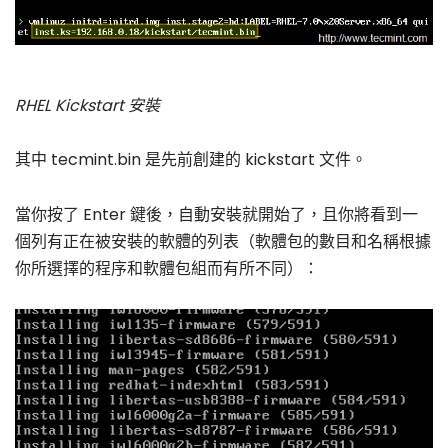
RHEL Kickstart 安裝
其中 tecmint.bin 是先前創建的 kickstart 文件。
當你按了 Enter 鍵後，自動安裝就開始了，且你將看到一
個列有正在被安裝的軟體的列表（軟體包的數目和名稱根據
你所選擇的程序和軟體包組而有所不同）：