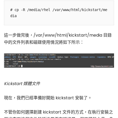
# cp -R /media/rhel /var/www/html/kickstart/me
這一步做完後，/var/www/html/kickstart/media 目錄
中的文件列表和磁碟使用情況將如下所示：
Kickstart 媒體文件
現在，我們已經準備好開始 kickstart 安裝了。
不管你如何選擇創建 kickstart 文件的方式，在執行安裝之