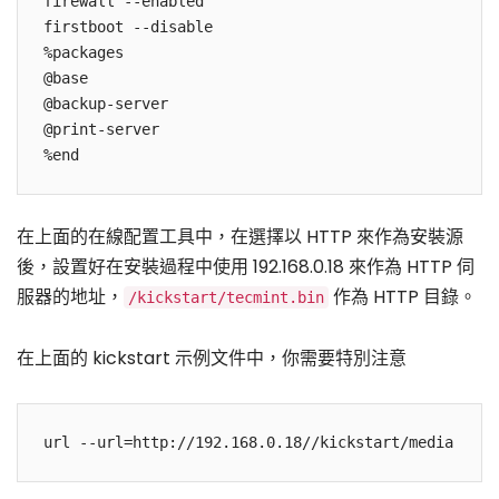
firewall --enabled

firstboot --disable

%packages

@base

@backup-server

@print-server

在上面的在線配置工具中，在選擇以 HTTP 來作為安裝源
後，設置好在安裝過程中使用 192.168.0.18 來作為 HTTP 伺
服器的地址，
作為 HTTP 目錄。
/kickstart/tecmint.bin
在上面的 kickstart 示例文件中，你需要特別注意