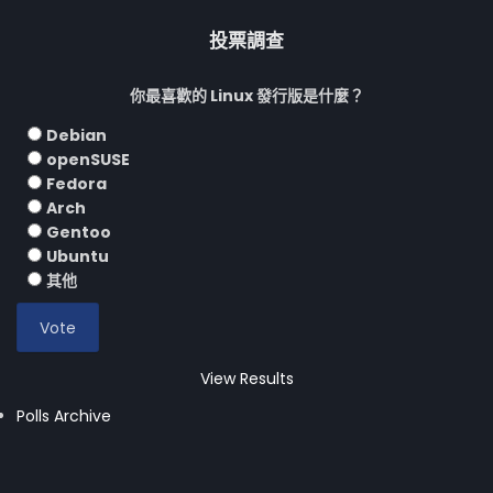
投票調查
你最喜歡的 Linux 發行版是什麼？
Debian
openSUSE
Fedora
Arch
Gentoo
Ubuntu
其他
View Results
Polls Archive