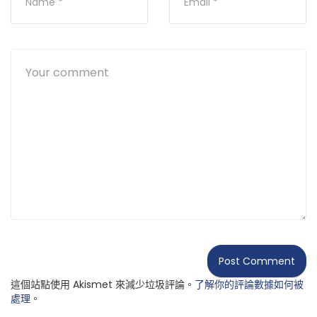
這個站點使用 Akismet 來減少垃圾評論。
了解你的評論數據如何被
處理
。