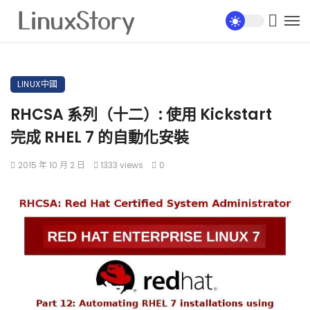
LINUX中國
RHCSA 系列（十二）: 使用 Kickstart
完成 RHEL 7 的自動化安裝
2015 年 10 月 2 日
1333 views
0