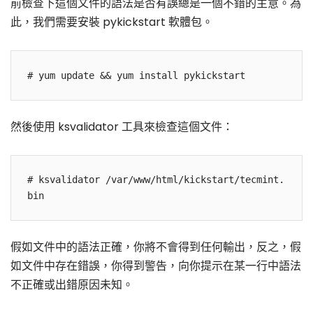
前檢查下這個文件的語法是否有誤總是一個不錯的主意。為
此，我們需要安裝 pykickstart 軟體包。
然後使用 ksvalidator 工具來檢查這個文件：
# ksvalidator /var/www/html/kickstart/tecmint.
假如文件中的語法正確，你將不會得到任何輸出，反之，假
如文件中存在錯誤，你得到警告，向你提示在某一行中語法
不正確或出錯原因未知。