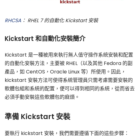
RHCSA
： RHEL 7 的自動化 Kickstart 安裝
Kickstart 和自動化安裝簡介
Kickstart 是一種被用來執行無人值守操作系統安裝和配置
的自動化安裝方法，主要被 RHEL（以及其他 Fedora 的副
產品，如 CentOS，Oracle Linux 等）所使用。因此，
kickstart 安裝方法可使得系統管理員只需考慮需要安裝的
軟體包組和系統的配置，便可以得到相同的系統，從而省去
必須手動安裝這些軟體包的麻煩。
準備 Kickstart 安裝
要執行 kickstart 安裝，我們需要遵循下面的這些步驟：