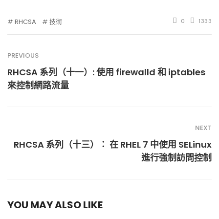
RHCSA
技術
0
1333
PREVIOUS
RHCSA 系列（十一）: 使用 firewalld 和 iptables
來控制網路流量
NEXT
RHCSA 系列（十三）： 在 RHEL 7 中使用 SELinux
進行強制訪問控制
YOU MAY ALSO LIKE