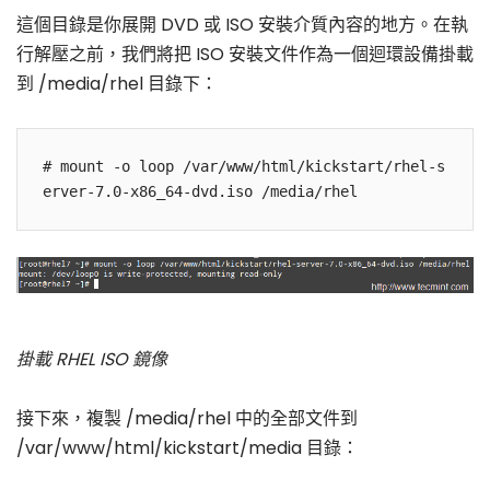
這個目錄是你展開 DVD 或 ISO 安裝介質內容的地方。在執
行解壓之前，我們將把 ISO 安裝文件作為一個迴環設備掛載
到 /media/rhel 目錄下：
# mount -o loop /var/www/html/kickstart/rhel-s
掛載 RHEL ISO 鏡像
接下來，複製 /media/rhel 中的全部文件到
/var/www/html/kickstart/media 目錄：