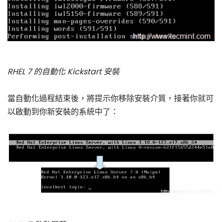
RHEL 7 的自動化 Kickstart 安裝
當自動化過程結束後，將提示你移除安裝介質，接著你就可
以啟動到你新安裝的系統中了：