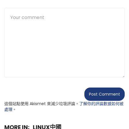
這個站點使用 Akismet 來減少垃圾評論。
了解你的評論數據如何被
處理
。
MORE IN:
LINUX中國