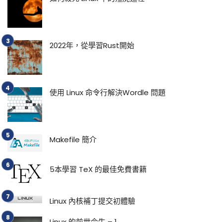
2022年，從學習Rust開始
使用 Linux 命令行解決Wordle 問題
Makefile 簡介
5本學習 TeX 的最佳免費書籍
Linux 內核補丁提交初體驗
Linux 的前世今生 – 1