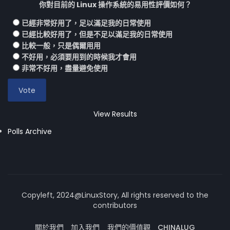
你對目前的 Linux 操作系統的易用性評價如何？
已經非常好用了，足以滿足我的日常使用
已經比較好用了，但是不足以滿足我的日常使用
比較一般，只是偶爾用用
不好用，必須要用到的時候我才會用
非常不好用，盡量避免使用
View Results
Polls Archive
Copyleft, 2024@LinuxStory, All rights reserved to the
contributors
關於我們
加入我們
我們的價值觀
CHINALUG