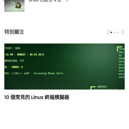
特別關注
10 個常見的 Linux 終端模擬器
小