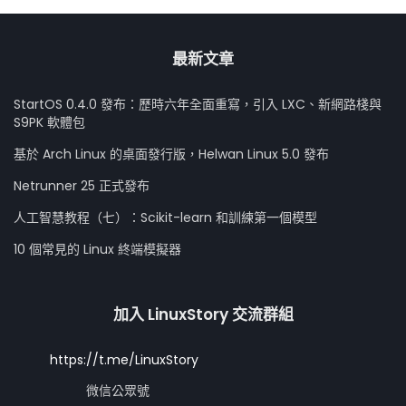
最新文章
StartOS 0.4.0 發布：歷時六年全面重寫，引入 LXC、新網路棧與
S9PK 軟體包
基於 Arch Linux 的桌面發行版，Helwan Linux 5.0 發布
Netrunner 25 正式發布
人工智慧教程（七）：Scikit-learn 和訓練第一個模型
10 個常見的 Linux 終端模擬器
加入 LinuxStory 交流群組
https://t.me/LinuxStory
微信公眾號