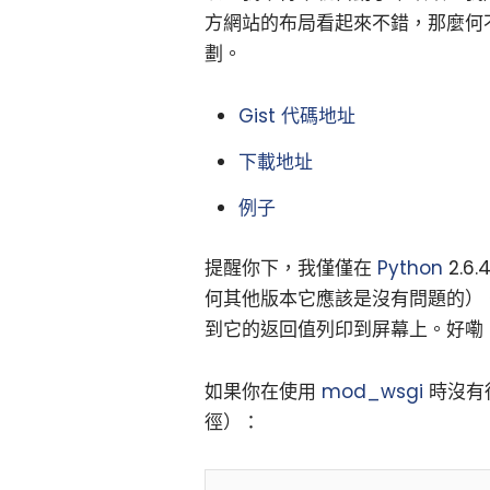
方網站的布局看起來不錯，那麼何
劃。
Gist 代碼地址
下載地址
例子
提醒你下，我僅僅在
Python
2.
何其他版本它應該是沒有問題的）
到它的返回值列印到屏幕上。好嘞
如果你在使用
mod_wsgi
時沒有
徑）：