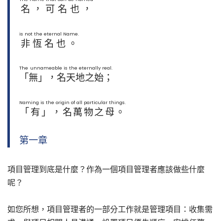
名，可名也，
is not the eternal Name.
非恆名也。
The unnameable is the eternally real.
「無」，名天地之始；
Naming is the origin of all particular things.
「有」，名萬物之母。
第一章
項目管理到底是什麼？作為一個項目管理者應該做些什麼
呢？
如您所想，項目管理者的一部分工作就是管理項目：收集需