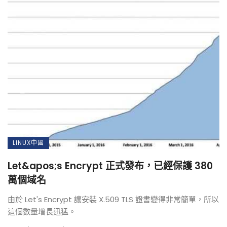
LINUX中國
Let&apos;s Encrypt 正式發布，已經保護 380
萬個域名
由於 Let's Encrypt 讓安裝 X.509 TLS 證書變得非常簡單，所以
這個數量增長迅猛。