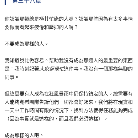
第三十八章
你認識那類總是極其忙碌的人嗎？認識那些因為有太多事情
要做而看起來疲倦和壓抑的人嗎？
不要成為那樣的人。
我知道說比做容易。幫助我沒有成為那類人的最重要的東西
是：我時刻記著
大家都很忙
這件事。我沒有一個那樣無聊的
同事。
但總需要有人成為在狂風暴雨中仍保持鎮定的人。總需要有
人能夠寬慰團隊告訴他們一切都會好起來，我們將在現實和
一天中工作時間有限的情況下，找到方法使得任務能夠完成
（因為事實就是這樣的，而且我們必須這樣）。
成為那樣的人吧。