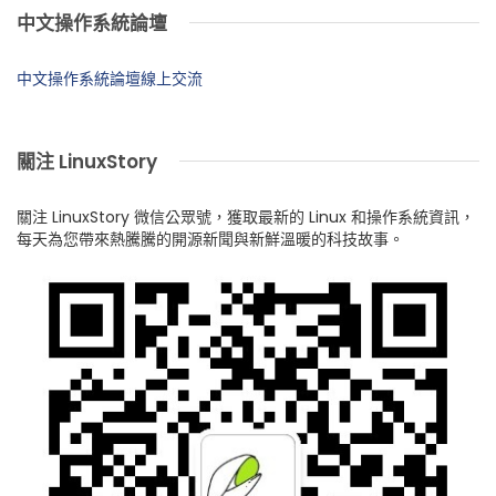
中文操作系統論壇
中文操作系統論壇線上交流
關注 LinuxStory
關注 LinuxStory 微信公眾號，獲取最新的 Linux 和操作系統資訊，
每天為您帶來熱騰騰的開源新聞與新鮮溫暖的科技故事。