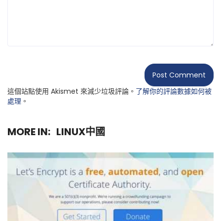
這個站點使用 Akismet 來減少垃圾評論。
了解你的評論數據如何被
處理
。
MORE IN:
LINUX中國