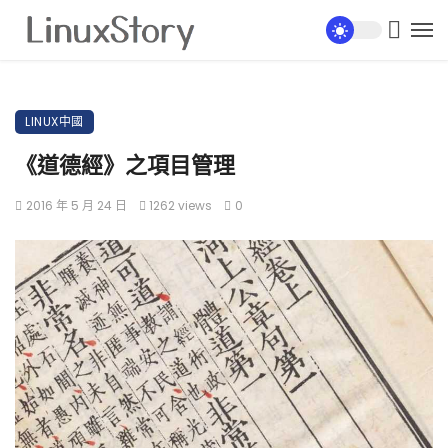
LINUX中國
《道德經》之項目管理
2016 年 5 月 24 日
1262 views
0