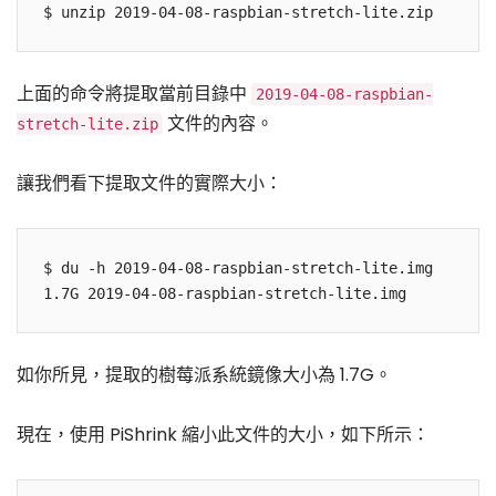
$ unzip 2019-04-08-raspbian-stretch-lite.zip
上面的命令將提取當前目錄中
2019-04-08-raspbian-
文件的內容。
stretch-lite.zip
讓我們看下提取文件的實際大小：
$ du -h 2019-04-08-raspbian-stretch-lite.img

1.7G 2019-04-08-raspbian-stretch-lite.img
如你所見，提取的樹莓派系統鏡像大小為 1.7G。
現在，使用 PiShrink 縮小此文件的大小，如下所示：