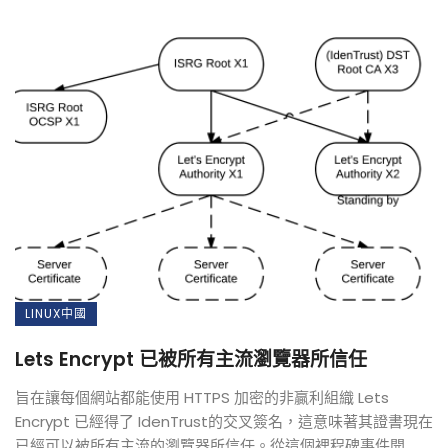
LINUX中國
Lets Encrypt 已被所有主流瀏覽器所信任
旨在讓每個網站都能使用 HTTPS 加密的非贏利組織 Lets
Encrypt 已經得了 IdenTrust的交叉簽名，這意味著其證書現在
已經可以被所有主流的瀏覽器所信任。從這個裡程碑事件開