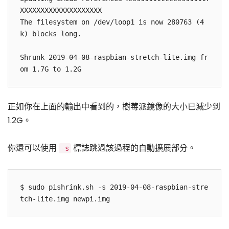
XXXXXXXXXXXXXXXXXXXX

The filesystem on /dev/loop1 is now 280763 (4
k) blocks long.

Shrunk 2019-04-08-raspbian-stretch-lite.img fr
om 1.7G to 1.2G
正如你在上面的輸出中看到的，樹莓派鏡像的大小已減少到
1.2G。
你還可以使用
標誌跳過該過程的自動擴展部分。
-s
$ sudo pishrink.sh -s 2019-04-08-raspbian-stre
tch-lite.img newpi.img