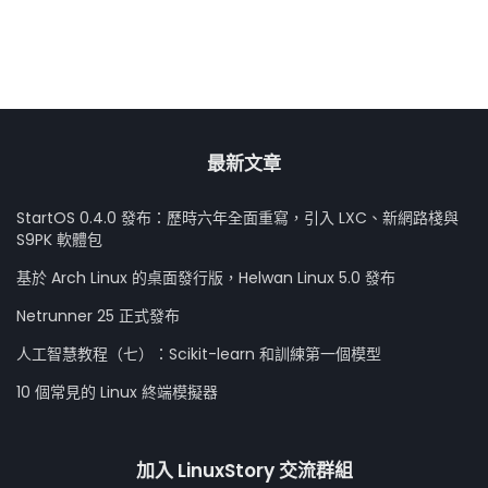
最新文章
StartOS 0.4.0 發布：歷時六年全面重寫，引入 LXC、新網路棧與
S9PK 軟體包
基於 Arch Linux 的桌面發行版，Helwan Linux 5.0 發布
Netrunner 25 正式發布
人工智慧教程（七）：Scikit-learn 和訓練第一個模型
10 個常見的 Linux 終端模擬器
加入 LinuxStory 交流群組