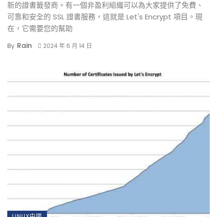
新的證書籤發商。有一個非盈利組織可以為大家提供了免費、
可靠和安全的 SSL 證書服務，這就是 Let's Encrypt 項目。現
在，它需要您的幫助
Rain
By
2024 年 6 月 14 日
LINUX中國