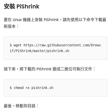
安裝 PiShrink
要在 Linux 機器上安裝 PiShrink，請先使用以下命令下載最
新版本：
$ wget https://raw.githubusercontent.com/Drews
if/PiShrink/master/pishrink.sh
接下來，將下載的 PiShrink 變成二進位可執行文件：
$ chmod +x pishrink.sh
最後，移動到目錄：