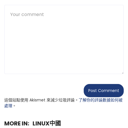
這個站點使用 Akismet 來減少垃圾評論。
了解你的評論數據如何被
處理
。
MORE IN:
LINUX中國