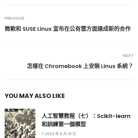
PREVIOUS
微軟和 SUSE Linux 宣布在公有雲方面達成新的合作
NEXT
怎樣在 Chromebook 上安裝 Linux 系統？
YOU MAY ALSO LIKE
人工智慧教程（七）：Scikit-learn
和訓練第一個模型
2024 年 6 月 19 日