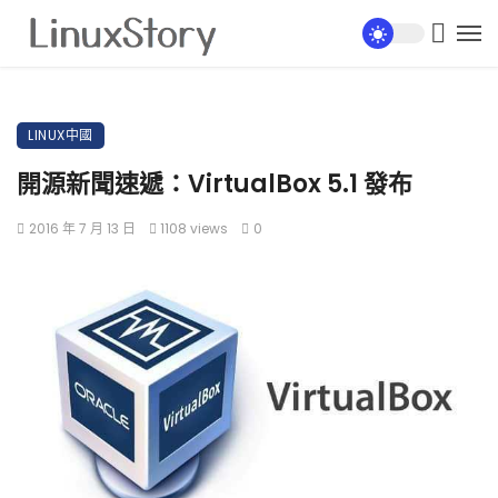
LINUX中國
開源新聞速遞：VirtualBox 5.1 發布
2016 年 7 月 13 日
1108 views
0