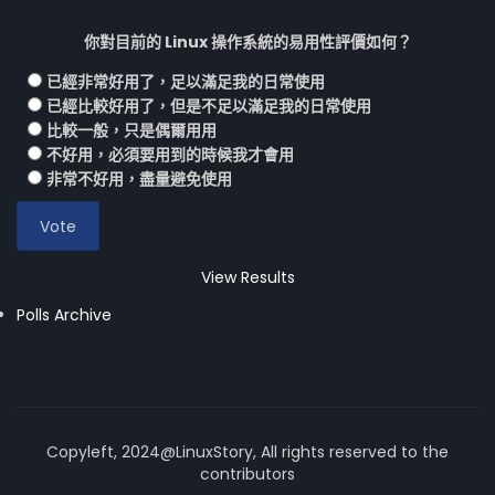
你對目前的 Linux 操作系統的易用性評價如何？
已經非常好用了，足以滿足我的日常使用
已經比較好用了，但是不足以滿足我的日常使用
比較一般，只是偶爾用用
不好用，必須要用到的時候我才會用
非常不好用，盡量避免使用
View Results
Polls Archive
Copyleft, 2024@LinuxStory, All rights reserved to the
contributors