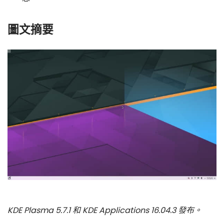
圖文摘要
KDE Plasma 5.7.1 和 KDE Applications 16.04.3 發布。