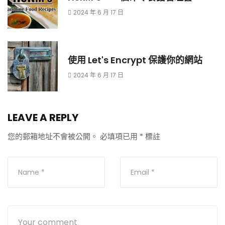
2024 年 6 月 17 日
使用 Let's Encrypt 保護你的網站
2024 年 6 月 17 日
LEAVE A REPLY
您的郵箱地址不會被公開。
必填項已用
*
標註