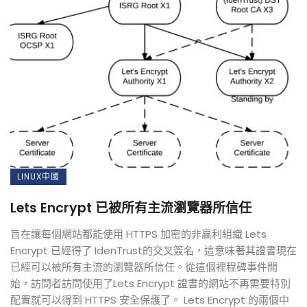
LINUX中國
Lets Encrypt 已被所有主流瀏覽器所信任
旨在讓每個網站都能使用 HTTPS 加密的非贏利組織 Lets
Encrypt 已經得了 IdenTrust的交叉簽名，這意味著其證書現在
已經可以被所有主流的瀏覽器所信任。從這個裡程碑事件開
始，訪問者訪問使用了Lets Encrypt 證書的網站不再需要特別
配置就可以得到 HTTPS 安全保護了。 Lets Encrypt 的兩個中