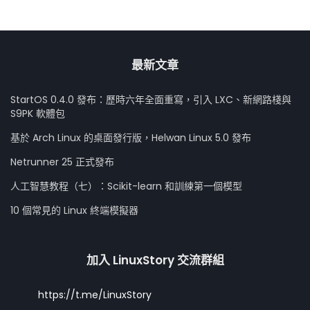
最新文章
StartOS 0.4.0 發布：歷時六年全面重寫，引入 LXC、新網路棧與
S9PK 軟體包
基於 Arch Linux 的桌面發行版，Helwan Linux 5.0 發布
Netrunner 25 正式發布
人工智慧教程（七）：Scikit-learn 和訓練第一個模型
10 個常見的 Linux 終端模擬器
加入 LinuxStory 交流群組
https://t.me/LinuxStory