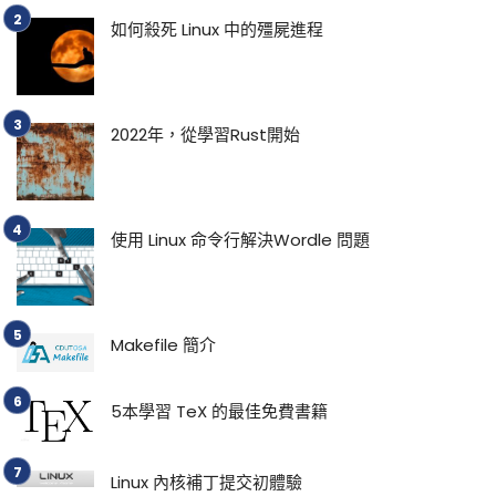
如何殺死 Linux 中的殭屍進程
2022年，從學習Rust開始
使用 Linux 命令行解決Wordle 問題
Makefile 簡介
5本學習 TeX 的最佳免費書籍
Linux 內核補丁提交初體驗