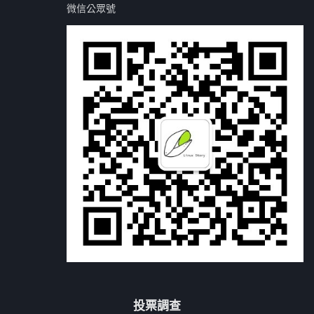
微信公眾號
投票調查