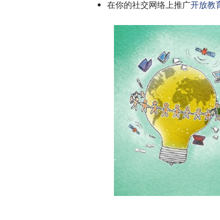
在你的社交网络上推广
开放教