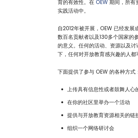
育的有效性。在
OEW
期间，所有
实践活动中。
自2012年被开展，OEW 已经
数百名贡献者以及130多个国家的
的意义。任何的活动、资源以及讨
下，任何对开放教育感兴趣的人都
下面提供了参与 OEW 的各种方式
上传具有信息性或者鼓舞人心
在你的社区里举办一个活动
提供与开放教育资源相关的链
组织一个网络研讨会