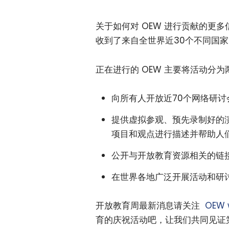
关于如何对 OEW 进行贡献的更
收到了来自全世界近30个不同国
正在进行的 OEW 主要将活动分
向所有人开放近70个网络研讨
提供虚拟参观、预先录制好的
项目和观点进行描述并帮助人
公开与开放教育资源相关的链
在世界各地广泛开展活动和研
开放教育周最新消息请关注
OEW 
育的庆祝活动吧，让我们共同见证