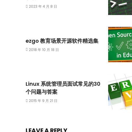
2023 年 4 月 8 日
ezgo 教育场景开源软件精选集
2018 年 10 月 18 日
Linux 系统管理员面试常见的30
个问题与答案
2015 年 9 月 21 日
LEAVE A REPLY