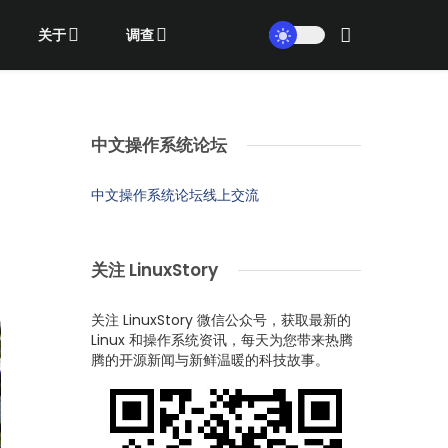
关于
调查
中文操作系统论坛
中文操作系统论坛线上交流
关注 LinuxStory
关注 LinuxStory 微信公众号，获取最新的
Linux 和操作系统资讯，每天为您带来热腾
腾的开源新闻与新鲜温暖的科技故事。