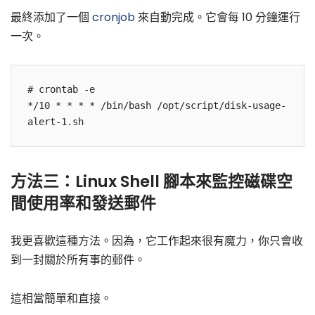
最終添加了一個
cronjob
來自動完成。它會每 10 分鐘運行
一次。
# crontab -e

*/10 * * * * /bin/bash /opt/script/disk-usage-
alert-1.sh
方法三：Linux Shell 腳本來監控磁碟空
間使用率和發送郵件
我更喜歡這種方法。因為，它工作起來很有魔力，你只會收
到一封關於所有事的郵件。
這相當簡單和直接。