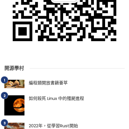
開源學村
編程類開放書籍薈萃
如何殺死 Linux 中的殭屍進程
2022年，從學習Rust開始