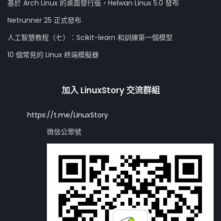
基於 Arch Linux 的桌面發行版，Helwan Linux 5.0 發布
Netrunner 25 正式發布
人工智慧教程（七）：Scikit-learn 和訓練第一個模型
10 個常見的 Linux 終端模擬器
加入 LinuxStory 交流群組
https://t.me/LinuxStory
微信公眾號