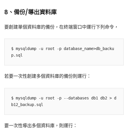
8、備份/導出資料庫
要創建單個資料庫的備份，在終端窗口中運行下列命令，
$ mysqldump -u root -p database_name>db_backu
若要一次性創建多個資料庫的備份則運行：
$ mysqldump -u root -p --databases db1 db2 > d
要一次性導出多個資料庫，則運行：