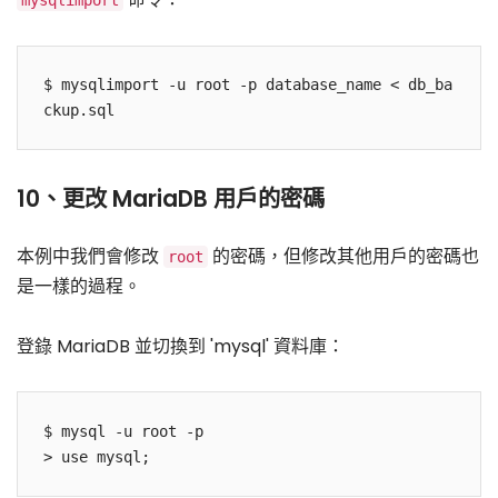
mysqlimport
$ mysqlimport -u root -p database_name < db_ba
10、更改 MariaDB 用戶的密碼
本例中我們會修改
的密碼，但修改其他用戶的密碼也
root
是一樣的過程。
登錄 MariaDB 並切換到 'mysql' 資料庫：
$ mysql -u root -p
