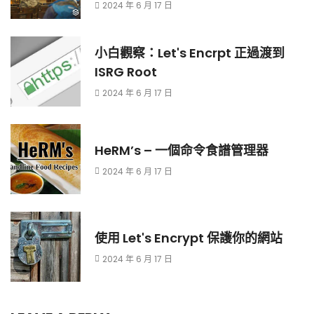
2024 年 6 月 17 日
小白觀察：Let's Encrpt 正過渡到
ISRG Root
2024 年 6 月 17 日
HeRM’s – 一個命令食譜管理器
2024 年 6 月 17 日
使用 Let's Encrypt 保護你的網站
2024 年 6 月 17 日