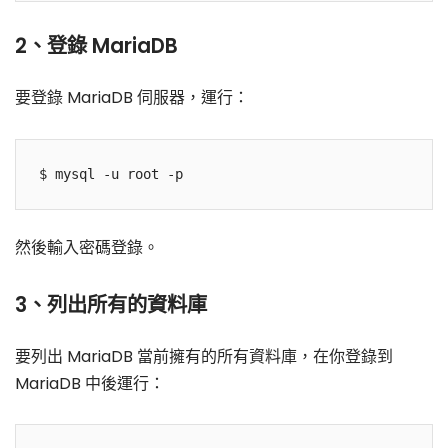
2、登錄 MariaDB
要登錄 MariaDB 伺服器，運行：
然後輸入密碼登錄。
3、列出所有的資料庫
要列出 MariaDB 當前擁有的所有資料庫，在你登錄到
MariaDB 中後運行：