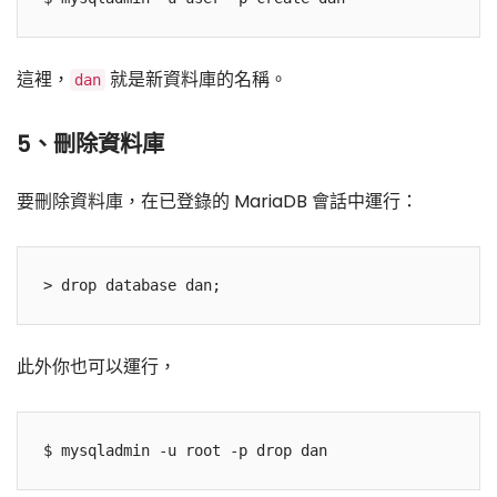
這裡，
就是新資料庫的名稱。
dan
5、刪除資料庫
要刪除資料庫，在已登錄的 MariaDB 會話中運行：
此外你也可以運行，