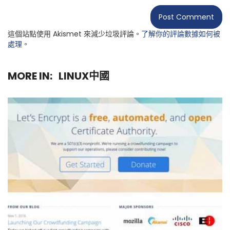
這個站點使用 Akismet 來減少垃圾評論。
了解你的評論數據如何被
處理
。
MORE IN:
LINUX中國