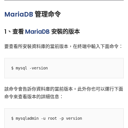
MariaDB
管理命令
1、查看
MariaDB
安裝的版本
要查看所安裝資料庫的當前版本，在終端中輸入下面命令：
該命令會告訴你資料庫的當前版本。此外你也可以運行下面
命令來查看版本的詳細信息：