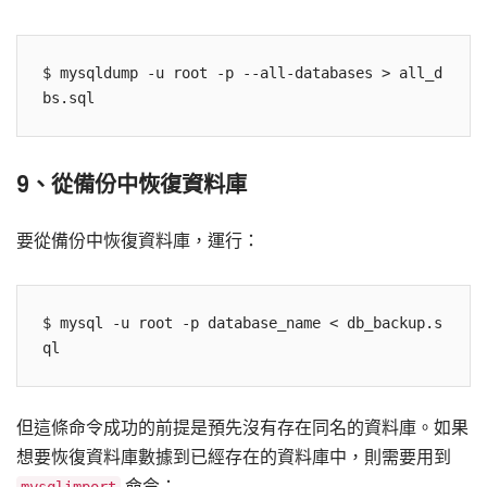
$ mysqldump -u root -p --all-databases > all_d
9、從備份中恢復資料庫
要從備份中恢復資料庫，運行：
$ mysql -u root -p database_name < db_backup.s
但這條命令成功的前提是預先沒有存在同名的資料庫。如果
想要恢復資料庫數據到已經存在的資料庫中，則需要用到
命令：