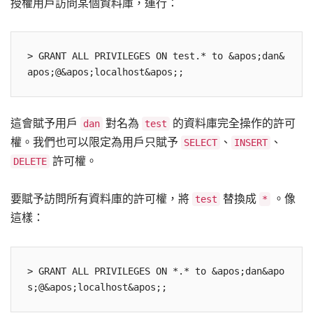
授權用戶訪問某個資料庫，運行：
> GRANT ALL PRIVILEGES ON test.* to &apos;dan&
這會賦予用戶
對名為
的資料庫完全操作的許可
dan
test
權。我們也可以限定為用戶只賦予
、
、
SELECT
INSERT
許可權。
DELETE
要賦予訪問所有資料庫的許可權，將
替換成
。像
test
*
這樣：
> GRANT ALL PRIVILEGES ON *.* to &apos;dan&apo