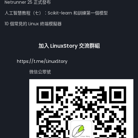
Netrunner 25 正式發布
人工智慧教程（七）：Scikit-learn 和訓練第一個模型
10 個常見的 Linux 終端模擬器
加入 LinuxStory 交流群組
https://t.me/LinuxStory
微信公眾號