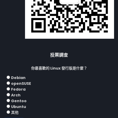
投票調查
你最喜歡的 Linux 發行版是什麼？
Debian
openSUSE
Fedora
Arch
Gentoo
Ubuntu
其他