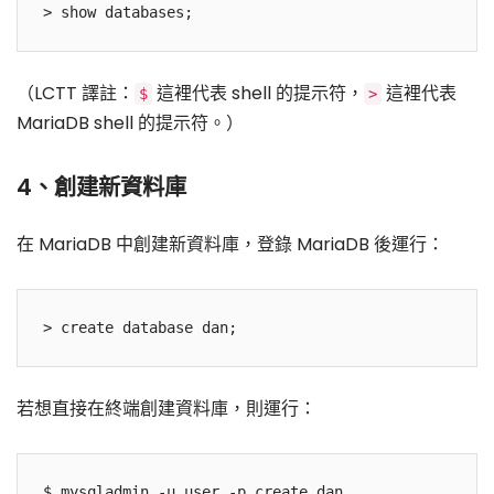
（LCTT 譯註：
這裡代表 shell 的提示符，
這裡代表
$
>
MariaDB shell 的提示符。）
4、創建新資料庫
在 MariaDB 中創建新資料庫，登錄 MariaDB 後運行：
若想直接在終端創建資料庫，則運行：